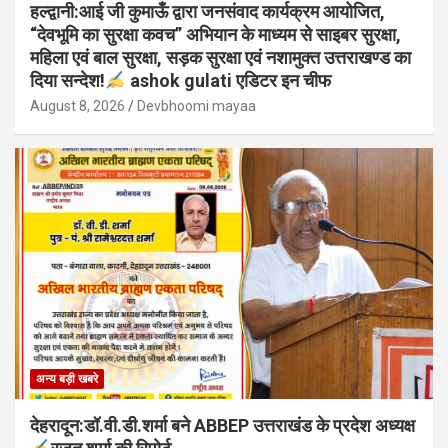
हल्द्वानी:आई जी कुमाऊँ द्वारा जनसंवाद कार्यक्रम आयोजित,
“देवभूमि का सुरक्षा कवच” अभियान के माध्यम से साइबर सुरक्षा,
महिला एवं बाल सुरक्षा, सड़क सुरक्षा एवं नशामुक्त उत्तराखण्ड का
दिया सन्देश!
ashok gulati एडिटर इन चीफ
August 8, 2026
Devbhoomi mayaa
अन्य बड़ी खबरे
देहरादून:डॉ.वी.डी.शर्मा बने ABBEP उत्तराखंड के प्रदेश अध्यक्ष