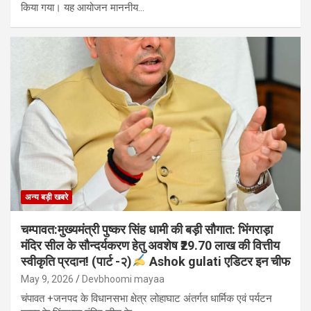
किया गया। यह आयोजन माननीय…
अन्य बड़ी खबरे
चम्पावत:मुख्यमंत्री पुष्कर सिंह धामी की बड़ी सौगात: भिंगराड़ा
मंदिर सील के सौन्दर्यकरण हेतु अवशेष ₹29.70 लाख की वित्तीय
स्वीकृति प्रदान! (पार्ट -२)
Ashok gulati एडिटर इन चीफ
May 9, 2026
Devbhoomi mayaa
चंपावत +जनपद के विधानसभा क्षेत्र लोहाघाट अंतर्गत धार्मिक एवं पर्यटन