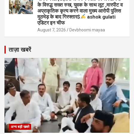
के विरुद्ध सख्त रुख, युवक के साथ लूट ,मारपीट व
अप्राकृतिक कृत्य करने वाला मुख्य आरोपी पुलिस
मुठभेड़ के बाद गिरफ्तार$
ashok gulati
एडिटर इन चीफ
August 7, 2026
Devbhoomi mayaa
ताज़ा खबरें
अन्य बड़ी खबरे