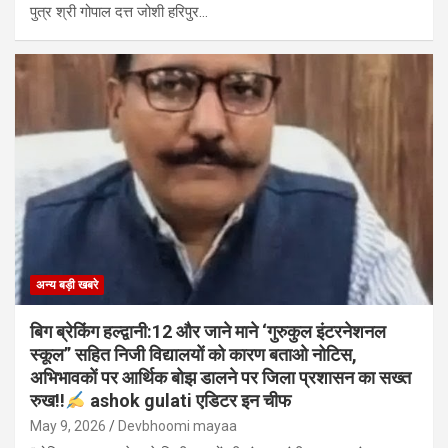
पुत्र श्री गोपाल दत्त जोशी हरिपुर…
अन्य बड़ी खबरे
बिग ब्रेकिंग हल्द्वानी:12 और जाने माने ‘गुरुकुल इंटरनेशनल
स्कूल” सहित निजी विद्यालयों को कारण बताओ नोटिस,
अभिभावकों पर आर्थिक बोझ डालने पर जिला प्रशासन का सख्त
रुख!!
ashok gulati एडिटर इन चीफ
May 9, 2026
Devbhoomi mayaa