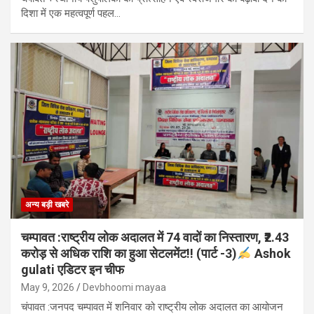
दिशा में एक महत्वपूर्ण पहल…
अन्य बड़ी खबरे
चम्पावत :राष्ट्रीय लोक अदालत में 74 वादों का निस्तारण, ₹2.43
करोड़ से अधिक राशि का हुआ सेटलमेंट!! (पार्ट -3)
Ashok
gulati एडिटर इन चीफ
May 9, 2026
Devbhoomi mayaa
चंपावत :जनपद चम्पावत में शनिवार को राष्ट्रीय लोक अदालत का आयोजन