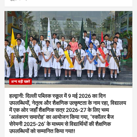
अन्य बड़ी खबरे
हल्द्वानी: दिल्ली पब्लिक स्कूल में 9 मई 2026 का दिन
उपलब्धियों, नेतृत्व और शैक्षणिक उत्कृष्टता के नाम रहा, विद्यालय
में एक ओर जहाँ शैक्षणिक सत्र 2026-27 के लिए भव्य
‘अलंकरण समारोह’ का आयोजन किया गया, ‘स्कॉलर बैज
सेरेमनी 2025-26’ के माध्यम से विद्यार्थियों की शैक्षणिक
उपलब्धियों को सम्मानित किया गया!!