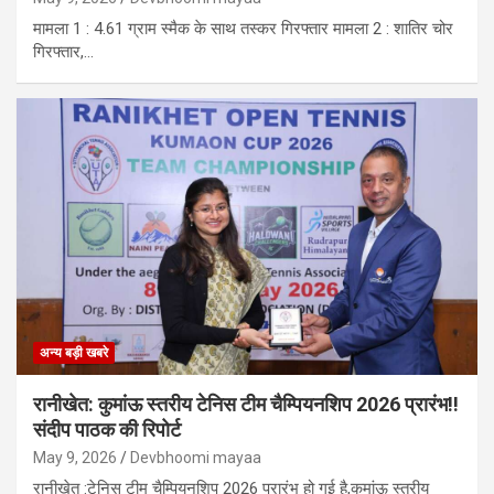
मामला 1 : 4.61 ग्राम स्मैक के साथ तस्कर गिरफ्तार मामला 2 : शातिर चोर
गिरफ्तार,…
अन्य बड़ी खबरे
रानीखेत: कुमांऊ स्तरीय टेनिस टीम चैम्पियनशिप 2026 प्रारंभ!!
संदीप पाठक की रिपोर्ट
May 9, 2026
Devbhoomi mayaa
रानीखेत :टेनिस टीम चैम्पियनशिप 2026 प्रारंभ हो गई है,कुमांऊ स्तरीय