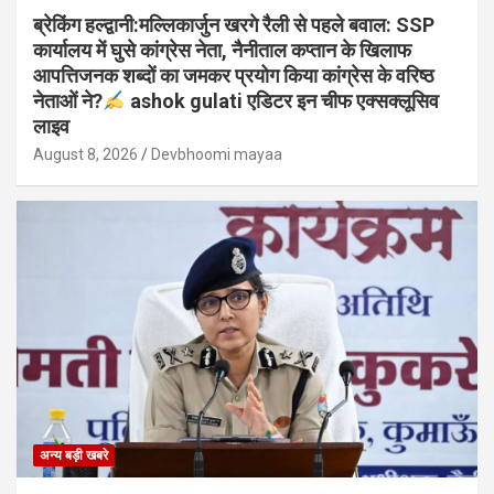
ब्रेकिंग हल्द्वानी:मल्लिकार्जुन खरगे रैली से पहले बवाल: SSP
कार्यालय में घुसे कांग्रेस नेता, नैनीताल कप्तान के खिलाफ
आपत्तिजनक शब्दों का जमकर प्रयोग किया कांग्रेस के वरिष्ठ
नेताओं ने?
ashok gulati एडिटर इन चीफ एक्सक्लूसिव
लाइव
August 8, 2026
Devbhoomi mayaa
अन्य बड़ी खबरे