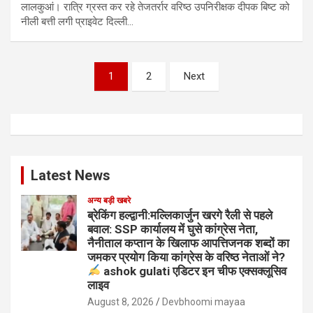
लालकुआं। रात्रि ग्रस्त कर रहे तेजतर्रार वरिष्ठ उपनिरीक्षक दीपक बिष्ट को
नीली बत्ती लगी प्राइवेट दिल्ली…
Posts
1
2
Next
pagination
Latest News
अन्य बड़ी खबरे
ब्रेकिंग हल्द्वानी:मल्लिकार्जुन खरगे रैली से पहले
बवाल: SSP कार्यालय में घुसे कांग्रेस नेता,
नैनीताल कप्तान के खिलाफ आपत्तिजनक शब्दों का
जमकर प्रयोग किया कांग्रेस के वरिष्ठ नेताओं ने?
ashok gulati एडिटर इन चीफ एक्सक्लूसिव
लाइव
August 8, 2026
Devbhoomi mayaa