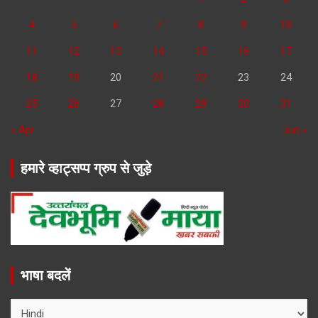
4
5
6
7
8
9
10
11
12
13
14
15
16
17
18
19
20
21
22
23
24
25
26
27
28
29
30
31
« Apr
Jun »
हमारे व्हाट्सप्प ग्रुप से जुड़े
भाषा बदलें