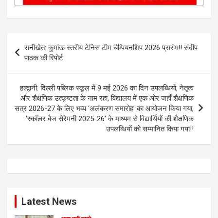
Post
रानीखेत: कुमांऊ स्तरीय टेनिस टीम चैम्पियनशिप 2026 प्रारंभ!! संदीप
navigation
पाठक की रिपोर्ट
हल्द्वानी: दिल्ली पब्लिक स्कूल में 9 मई 2026 का दिन उपलब्धियों, नेतृत्व
और शैक्षणिक उत्कृष्टता के नाम रहा, विद्यालय में एक ओर जहाँ शैक्षणिक
सत्र 2026-27 के लिए भव्य ‘अलंकरण समारोह’ का आयोजन किया गया,
‘स्कॉलर बैज सेरेमनी 2025-26’ के माध्यम से विद्यार्थियों की शैक्षणिक
उपलब्धियों को सम्मानित किया गया!!
Latest News