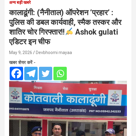
अन्य बड़ी खबरे
कालाढूंगी: (नैनीताल) ऑपरेशन ‘प्रहार’ :
पुलिस की डबल कार्यवाही, स्मैक तस्कर और
शातिर चोर गिरफ्तार!!
Ashok gulati
एडिटर इन चीफ
May 9, 2026
Devbhoomi mayaa
खबर शेयर करें -