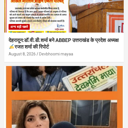
अन्य बड़ी खबरे
देहरादून:डॉ.वी.डी.शर्मा बने ABBEP उत्तराखंड के प्रदेश अध्यक्ष
रजत शर्मा की रिपोर्ट
August 8, 2026
Devbhoomi mayaa