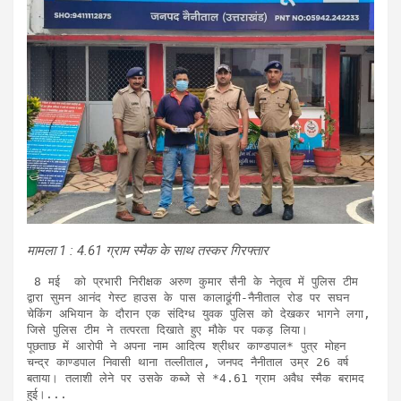
मामला 1 : 4.61 ग्राम स्मैक के साथ तस्कर गिरफ्तार
 8 मई  को प्रभारी निरीक्षक अरुण कुमार सैनी के नेतृत्व में पुलिस टीम 
द्वारा सुमन आनंद गेस्ट हाउस के पास कालाढूंगी-नैनीताल रोड पर सघन 
चेकिंग अभियान के दौरान एक संदिग्ध युवक पुलिस को देखकर भागने लगा, 
जिसे पुलिस टीम ने तत्परता दिखाते हुए मौके पर पकड़ लिया।

पूछताछ में आरोपी ने अपना नाम आदित्य श्रीधर काण्डपाल* पुत्र मोहन 
चन्द्र काण्डपाल निवासी थाना तल्लीताल, जनपद नैनीताल उम्र 26 वर्ष 
बताया। तलाशी लेने पर उसके कब्जे से *4.61 ग्राम अवैध स्मैक बरामद 
हुई।...