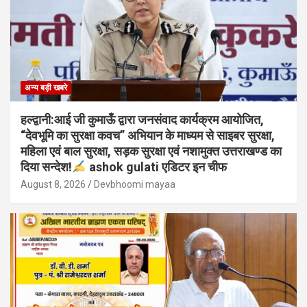
अन्य बड़ी खबरे
हल्द्वानी:आई जी कुमाऊँ द्वारा जनसंवाद कार्यक्रम आयोजित,
“देवभूमि का सुरक्षा कवच” अभियान के माध्यम से साइबर सुरक्षा,
महिला एवं बाल सुरक्षा, सड़क सुरक्षा एवं नशामुक्त उत्तराखण्ड का
दिया सन्देश!
ashok gulati एडिटर इन चीफ
August 8, 2026
Devbhoomi mayaa