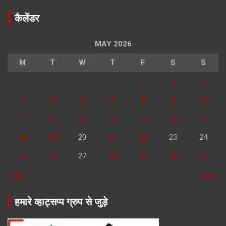
कैलेंडर
MAY 2026
M
T
W
T
F
S
S
1
2
3
4
5
6
7
8
9
10
11
12
13
14
15
16
17
18
19
20
21
22
23
24
25
26
27
28
29
30
31
« Apr
Jun »
हमारे व्हाट्सप्प ग्रुप से जुड़े