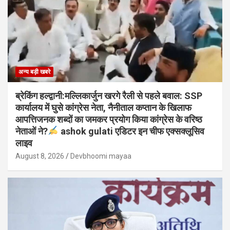
अन्य बड़ी खबरे
ब्रेकिंग हल्द्वानी:मल्लिकार्जुन खरगे रैली से पहले बवाल: SSP
कार्यालय में घुसे कांग्रेस नेता, नैनीताल कप्तान के खिलाफ
आपत्तिजनक शब्दों का जमकर प्रयोग किया कांग्रेस के वरिष्ठ
नेताओं ने?
ashok gulati एडिटर इन चीफ एक्सक्लूसिव
लाइव
August 8, 2026
Devbhoomi mayaa