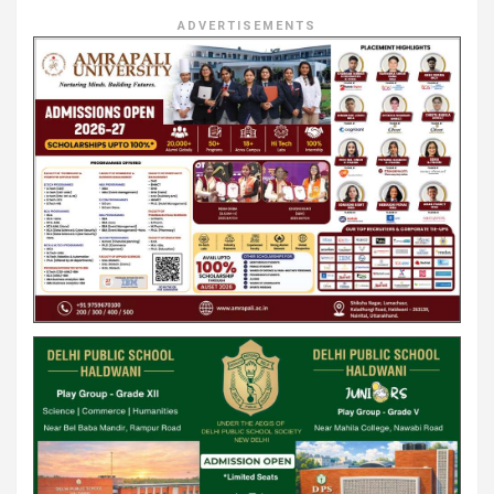
ADVERTISEMENTS