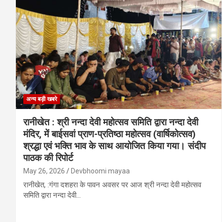
अन्य बड़ी खबरे
रानीखेत : श्री नन्दा देवी महोत्सव समिति द्वारा नन्दा देवी
मंदिर, में बाईसवां प्राण-प्रतिष्ठा महोत्सव (वार्षिकोत्सव)
श्रद्धा एवं भक्ति भाव के साथ आयोजित किया गया। संदीप
पाठक की रिपोर्ट
May 26, 2026
Devbhoomi mayaa
रानीखेत, :गंगा दशहरा के पावन अवसर पर आज श्री नन्दा देवी महोत्सव
समिति द्वारा नन्दा देवी…