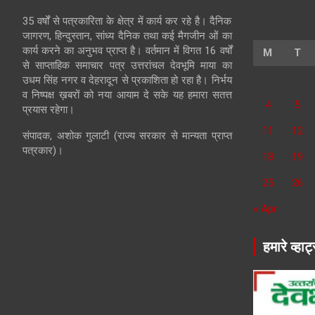
35 वर्षों से पत्रकारिता के क्षेत्र में कार्य कर रहे है। दैनिक
जागरण, हिन्दुस्तान, सांध्य दैनिक तथा कई मैगजीन ओं का
कार्य करने का अनुभव प्राप्त है। वर्तमान में विगत 16 वर्षों
M
T
से साप्ताहिक समाचार पत्र उत्तरांचल देवभूमि माया का
उधम सिंह नगर व देहरादून से प्रकाशिता हो रहा है। निर्भय
व निष्पक्ष ख़बरों को नया आयाम दे सके यह हमारा सतत्त
4
5
प्रयास रहेगा।
11
12
संपादक, अशोक गुलाटी (राज्य सरकार से मान्यता प्राप्त
पत्रकार)।
18
19
25
26
« Apr
हमारे व्हाट्