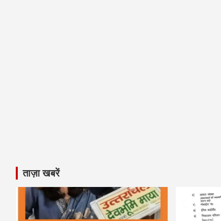
ताज़ा खबरें