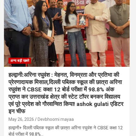
अन्य बड़ी खबरे
हल्द्वानी:अरिना रघुवंश : मेहनत, विनम्रता और प्रतिभा की
प्रेरणादायक मिसाल,दिल्ली पब्लिक स्कूल की छात्रा अरिना
रघुवंश ने CBSE कक्षा 12 बोर्ड परीक्षा में 98.8% अंक
प्राप्त कर उत्तराखंड क्षेत्र की स्टेट टॉपर बनकर विद्यालय
एवं पूरे प्रदेश को गौरवान्वित किया! ashok gulati एडिटर
इन चीफ
May 26, 2026
Devbhoomi mayaa
हल्द्वानी+ दिल्ली पब्लिक स्कूल की छात्रा अरिना रघुवंश ने CBSE कक्षा 12
बोर्ड परीक्षा में 98.8%…