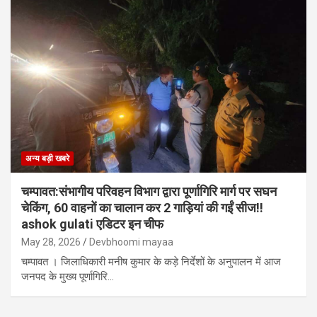
अन्य बड़ी खबरे
चम्पावत:संभागीय परिवहन विभाग द्वारा पूर्णागिरि मार्ग पर सघन
चेकिंग, 60 वाहनों का चालान कर 2 गाड़ियां की गईं सीज!!
ashok gulati एडिटर इन चीफ
May 28, 2026
Devbhoomi mayaa
चम्पावत । जिलाधिकारी मनीष कुमार के कड़े निर्देशों के अनुपालन में आज
जनपद के मुख्य पूर्णागिरि…