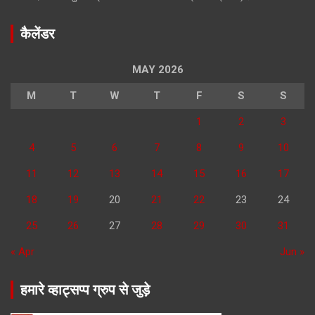
कैलेंडर
MAY 2026
M
T
W
T
F
S
S
1
2
3
4
5
6
7
8
9
10
11
12
13
14
15
16
17
18
19
20
21
22
23
24
25
26
27
28
29
30
31
« Apr
Jun »
हमारे व्हाट्सप्प ग्रुप से जुड़े