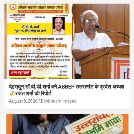
अन्य बड़ी खबरे
देहरादून:डॉ.वी.डी.शर्मा बने ABBEP उत्तराखंड के प्रदेश अध्यक्ष
रजत शर्मा की रिपोर्ट
August 8, 2026
Devbhoomi mayaa