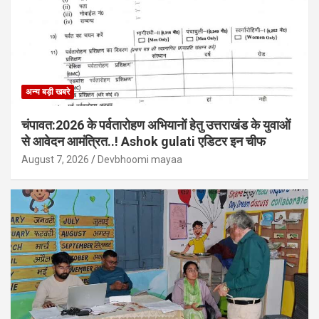
अन्य बड़ी खबरे
चंपावत:2026 के पर्वतारोहण अभियानों हेतु उत्तराखंड के युवाओं
से आवेदन आमंत्रित..! Ashok gulati एडिटर इन चीफ
August 7, 2026
Devbhoomi mayaa