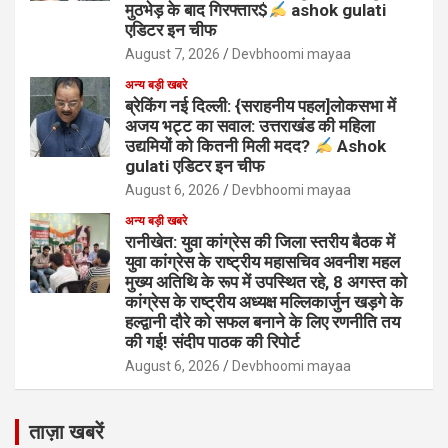
मुठभेड़ के बाद गिरफ्तार$
ashok gulati
एडिटर इन चीफ
August 7, 2026
Devbhoomi mayaa
अन्य बड़ी खबरे
ब्रेकिंग नई दिल्ली: {सराहनीय पहल]लोकसभा में
अजय भट्ट का सवाल: उत्तराखंड की महिला
उद्यमियों को कितनी मिली मदद?
Ashok
gulati एडिटर इन चीफ
August 6, 2026
Devbhoomi mayaa
अन्य बड़ी खबरे
रानीखेत: युवा कांग्रेस की जिला स्तरीय बैठक में
युवा कांग्रेस के राष्ट्रीय महासचिव अवनीश महल
मुख्य अतिथि के रूप में उपस्थित रहे, 8 अगस्त को
कांग्रेस के राष्ट्रीय अध्यक्ष मल्लिकार्जुन खड़गे के
हल्द्वानी दौरे को सफल बनाने के लिए रणनीति तय
की गई! संदीप पाठक की रिपोर्ट
August 6, 2026
Devbhoomi mayaa
ताज़ा खबरें