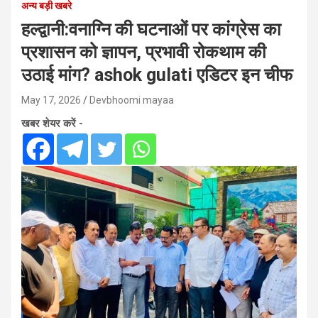
अन्य बड़ी खबरे
हल्द्वानी:वनाग्नि की घटनाओं पर कांग्रेस का
प्रशासन को ज्ञापन, प्रभावी रोकथाम की
उठाई मांग? ashok gulati एडिटर इन चीफ
May 17, 2026
Devbhoomi mayaa
खबर शेयर करें -