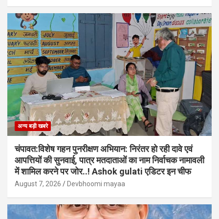
अन्य बड़ी खबरे
चंपावत:विशेष गहन पुनरीक्षण अभियान: निरंतर हो रही दावे एवं
आपत्तियों की सुनवाई, पात्र मतदाताओं का नाम निर्वाचक नामावली
में शामिल करने पर जोर..! Ashok gulati एडिटर इन चीफ
August 7, 2026
Devbhoomi mayaa