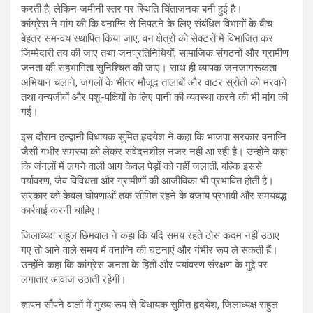
करती है, लेकिन जमीनी स्तर पर स्थिति चिंताजनक बनी हुई है।
कांग्रेस ने मांग की कि वनाग्नि से निपटने के लिए संबंधित विभागों के बीच
बेहतर समन्वय स्थापित किया जाए, वन क्षेत्रों को सेक्टरों में विभाजित कर
जिम्मेदारी तय की जाए तथा जनप्रतिनिधियों, सामाजिक संगठनों और ग्रामीण
जनता की सहभागिता सुनिश्चित की जाए। साथ ही व्यापक जनजागरूकता
अभियान चलाने, जंगलों के भीतर मौजूद तालाबों और वाटर स्रोतों को भरवाने
तथा वन्यजीवों और पशु-पक्षियों के लिए पानी की व्यवस्था करने की भी मांग की
गई।
इस दौरान हल्द्वानी विधायक सुमित हृदयेश ने कहा कि भाजपा सरकार वनाग्नि
जैसी गंभीर समस्या को लेकर संवेदनशील नजर नहीं आ रही है। उन्होंने कहा
कि जंगलों में लगने वाली आग केवल पेड़ों को नहीं जलाती, बल्कि इससे
पर्यावरण, जैव विविधता और ग्रामीणों की आजीविका भी प्रभावित होती है।
सरकार को केवल घोषणाओं तक सीमित रहने के बजाय प्रभावी और समयबद्ध
कार्रवाई करनी चाहिए।
जिलाध्यक्ष राहुल छिमवाल ने कहा कि यदि समय रहते ठोस कदम नहीं उठाए
गए तो आने वाले समय में वनाग्नि की घटनाएं और गंभीर रूप ले सकती हैं।
उन्होंने कहा कि कांग्रेस जनता के हितों और पर्यावरण संरक्षण के मुद्दे पर
लगातार आवाज उठाती रहेगी।
ज्ञापन सौंपने वालों में मुख्य रूप से विधायक सुमित हृदयेश, जिलाध्यक्ष राहुल