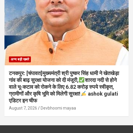
अन्य बड़ी खबरे
टनकपुर: [चंपावत]मुख्यमंत्री श्री पुष्कर सिंह धामी ने खेतखेड़ा
गांव की बाढ़ सुरक्षा योजना को दी मंजूरी,
शारदा नदी से होने
वाले भू-कटाव को रोकने के लिए 6.82 करोड़ रुपये स्वीकृत,
ग्रामीणों और कृषि भूमि को मिलेगी सुरक्षा!
ashok gulati
एडिटर इन चीफ
August 7, 2026
Devbhoomi mayaa