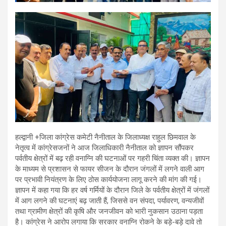
हल्द्वानी +जिला कांग्रेस कमेटी नैनीताल के जिलाध्यक्ष राहुल छिमवाल के
नेतृत्व में कांग्रेसजनों ने आज जिलाधिकारी नैनीताल को ज्ञापन सौंपकर
पर्वतीय क्षेत्रों में बढ़ रही वनाग्नि की घटनाओं पर गहरी चिंता व्यक्त की। ज्ञापन
के माध्यम से प्रशासन से फायर सीजन के दौरान जंगलों में लगने वाली आग
पर प्रभावी नियंत्रण के लिए ठोस कार्ययोजना लागू करने की मांग की गई।
ज्ञापन में कहा गया कि हर वर्ष गर्मियों के दौरान जिले के पर्वतीय क्षेत्रों में जंगलों
में आग लगने की घटनाएं बढ़ जाती हैं, जिससे वन संपदा, पर्यावरण, वन्यजीवों
तथा ग्रामीण क्षेत्रों की कृषि और जनजीवन को भारी नुकसान उठाना पड़ता
है। कांग्रेस ने आरोप लगाया कि सरकार वनाग्नि रोकने के बड़े-बड़े दावे तो