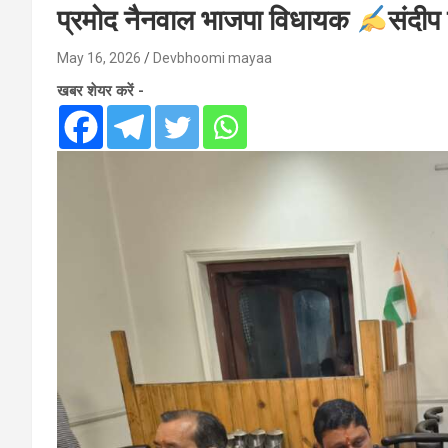
प्रमोद नैनवाल भाजपा विधायक
संदीप 
May 16, 2026
Devbhoomi mayaa
खबर शेयर करें -