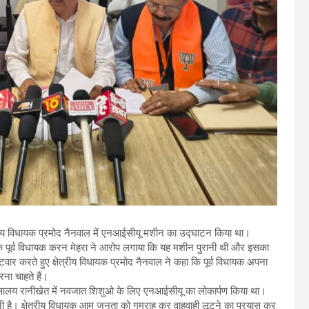
षेत्रीय विधायक प्रमोद नैनवाल में एनआईसीयू मशीन का उद्घाटन किया था।
स के पूर्व विधायक करन मेहरा ने आरोप लगाया कि यह मशीन पुरानी थी और इसका
ार करते हुए क्षेत्रीय विधायक प्रमोद नैनवाल ने कहा कि पूर्व विधायक अपना
रना चाहते हैं।
ित्सालय रानीखेत में नवजात शिशुओ के लिए एनआईसीयू का लोकार्पण किया था।
ानी है। क्षेत्रीय विधायक आम जनता को गुमराह कर वाहवाही लूटने का प्रयास कर