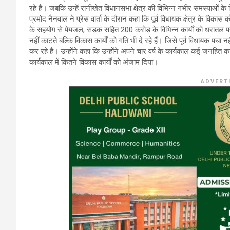
रहे हैं। जबकि उन्हें रानीखेत विधानसभा क्षेत्र की विभिन्न गंभीर समस्याओं
प्रमोद नैनवाल ने प्रेस वार्ता के दौरान कहा कि पूर्व विधायक क्षेत्र के विकास को
के सहयोग से पेयजल, सड़क सहित 200 करोड़ के विभिन्न कार्यों को धरातल पर उ
नहीं काटते बल्कि विकास कार्यों को गति भी दे रहे हैं। जिसे पूर्व विधायक पचा नह
कर रहे हैं। उन्होंने कहा कि उन्होंने अपने चार वर्ष के कार्यकाल कई जनहित का
कार्यकाल में कितने विकास कार्यों को अंजाम दिया।
ADVERT