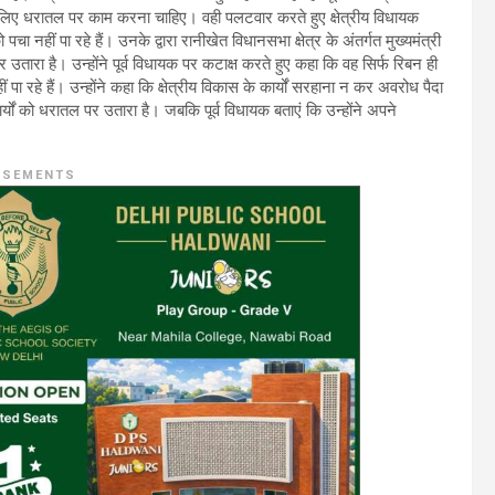
 के लिए धरातल पर काम करना चाहिए। वही पलटवार करते हुए क्षेत्रीय विधायक
 पचा नहीं पा रहे हैं। उनके द्वारा रानीखेत विधानसभा क्षेत्र के अंतर्गत मुख्यमंत्री
तारा है। उन्होंने पूर्व विधायक पर कटाक्ष करते हुए कहा कि वह सिर्फ रिबन ही
ीं पा रहे हैं। उन्होंने कहा कि क्षेत्रीय विकास के कार्यों सरहाना न कर अवरोध पैदा
र्यों को धरातल पर उतारा है। जबकि पूर्व विधायक बताएं कि उन्होंने अपने
ISEMENTS