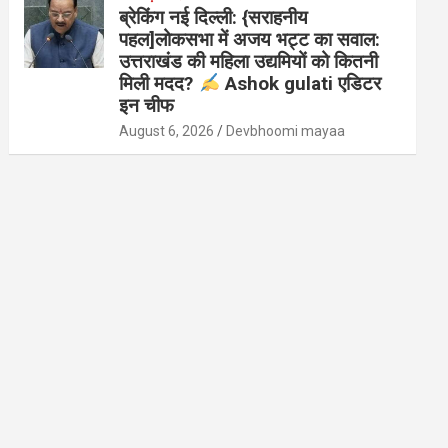
ब्रेकिंग नई दिल्ली: {सराहनीय
पहल]लोकसभा में अजय भट्ट का सवाल:
उत्तराखंड की महिला उद्यमियों को कितनी
मिली मदद?
Ashok gulati एडिटर
इन चीफ
August 6, 2026
Devbhoomi mayaa