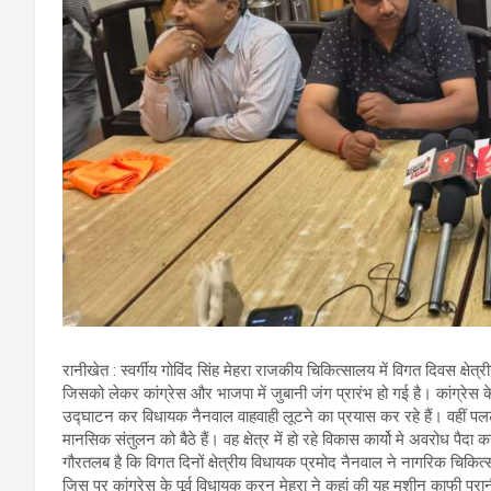
रानीखेत : स्वर्गीय गोविंद सिंह मेहरा राजकीय चिकित्सालय में विगत दिवस क्
जिसको लेकर कांग्रेस और भाजपा में जुबानी जंग प्रारंभ हो गई है। कांग्रे
उद्घाटन कर विधायक नैनवाल वाहवाही लूटने का प्रयास कर रहे हैं। वहीं पलटव
मानसिक संतुलन को बैठे हैं। वह क्षेत्र में हो रहे विकास कार्यो मे अवरोध पैदा क
गौरतलब है कि विगत दिनों क्षेत्रीय विधायक प्रमोद नैनवाल ने नागरिक चिक
जिस पर कांग्रेस के पूर्व विधायक करन मेहरा ने कहां की यह मशीन काफी पुर