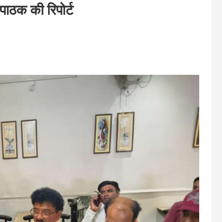
पाठक की रिपोर्ट