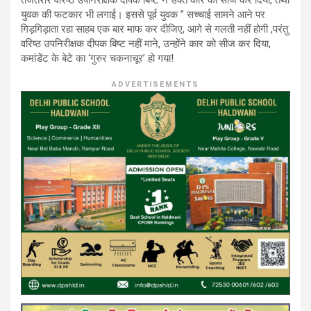
युवक की फटकार भी लगाई। इससे पूर्व युवक ” सच्चाई सामने आने पर
गिड़गिड़ाता रहा साहब एक बार माफ कर दीजिए, आगे से गलती नहीं होगी ,परंतु
वरिष्ठ उपनिरीक्षक दीपक बिष्ट नहीं माने, उन्होंने कार को सीज कर दिया,
कमांडेंट के बेटे का ‘गुरुर चकनाचूर’ हो गया!
ADVERTISEMENTS