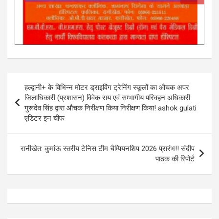
Post
हल्द्वानी+ के विभिन्न मोटर ड्राइविंग ट्रेनिंग स्कूलों का औचक अपर
navigation
जिलाधिकारी (प्रशासन) विवेक राय एवं सम्भागीय परिवहन अधिकारी
गुरूदेव सिंह द्वारा औचक निरीक्षण किया निरीक्षण किया! ashok gulati
एडिटर इन चीफ
रानीखेत: कुमांऊ स्तरीय टेनिस टीम चैम्पियनशिप 2026 प्रारंभ!! संदीप
पाठक की रिपोर्ट