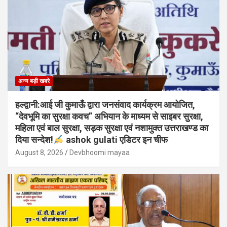
अन्य बड़ी खबरे
हल्द्वानी:आई जी कुमाऊँ द्वारा जनसंवाद कार्यक्रम आयोजित,
“देवभूमि का सुरक्षा कवच” अभियान के माध्यम से साइबर सुरक्षा,
महिला एवं बाल सुरक्षा, सड़क सुरक्षा एवं नशामुक्त उत्तराखण्ड का
दिया सन्देश!
ashok gulati एडिटर इन चीफ
August 8, 2026
Devbhoomi mayaa