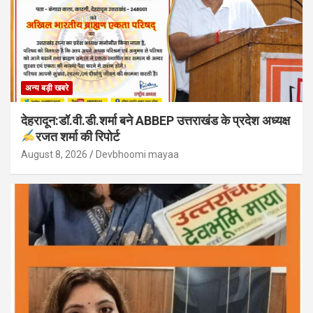
अन्य बड़ी खबरे
देहरादून:डॉ.वी.डी.शर्मा बने ABBEP उत्तराखंड के प्रदेश अध्यक्ष
रजत शर्मा की रिपोर्ट
August 8, 2026
Devbhoomi mayaa