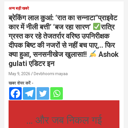
अन्य बड़ी खबरे
ब्रेकिंग लाल कुआं: ‘रात का सन्नाटा”प्राइवेट
कार में नीली बत्ती’ ‘बज रहा सारण’
रात्रि
ग्रस्त कर रहे तेजतर्रार वरिष्ठ उपनिरीक्षक
दीपक बिष्ट की नजरों से नहीं बच पाए,.. फिर
क्या हुआ, सनसनीखेज खुलासा!!
Ashok
gulati एडिटर इन
May 9, 2026
Devbhoomi mayaa
खबर शेयर करें -
… और जब निकल गई