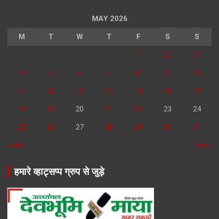
MAY 2026
M
T
W
T
F
S
S
1
2
3
4
5
6
7
8
9
10
11
12
13
14
15
16
17
18
19
20
21
22
23
24
25
26
27
28
29
30
31
« Apr
Jun »
हमारे व्हाट्सप्प ग्रुप से जुड़े