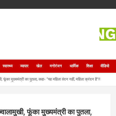
स्वास्थ्य
व्यापार
खेल
मनोरंजन
धार्मिक
शिक्षा
वीडियो
 फूंका मुख्यमंत्री का पुतला, कहा- “यह महिला वंदन नहीं, महिला क्रंदन है”!!
ालामुखी, फूंका मुख्यमंत्री का पुतला,