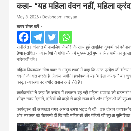
कहा- “यह महिला वंदन नहीं, महिला क्रंदन
May 8, 2026
Devbhoomi mayaa
खबर शेयर करें -
रानीखेत। चंपावत में नाबालिग किशोरी के साथ हुई सामूहिक दुष्कर्म की दर्दन
8आक्रोशित कार्यकर्ताओं ने गांधी चौक में मुख्यमंत्री पुष्कर सिंह धामी 
नारेबाजी की।
महिला जिलाध्यक्ष गीता पवार ने भावुक शब्दों में कहा कि आज प्रदेश की बेटिय
वंदन” की बात करती है, लेकिन जमीनी हकीकत में यह “महिला क्रंदन” बन चुका ह
कानून व्यवस्था पर गंभीर सवाल खड़े होते हैं।
कार्यकर्ताओं ने कहा कि प्रदेश में लगातार बढ़ रही महिला अपराध की घटनाओं
शीघ्र न्याय दिलाने, दोषियों को कड़ी से कड़ी सजा देने और महिलाओं की सुरक
कार्यक्रम की अध्यक्षता नगर अध्यक्ष उमेश भट्ट ने की। इस दौरान कार्यकर्ताओ
और सरकार को चेतावनी दी कि यदि महिलाओं और बेटियों की सुरक्षा सुनिश्चि