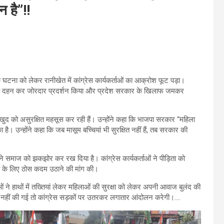
 है”!!
ाक घटना को लेकर रानीखेत में कांग्रेस कार्यकर्ताओं का आक्रोश फूट पड़ा।
का पुतला दहन कर जोरदार प्रदर्शन किया और प्रदेश सरकार के खिलाफ जमकर
ां खुद को असुरक्षित महसूस कर रही हैं। उन्होंने कहा कि भाजपा सरकार “महिला
ै। उन्होंने कहा कि जब मासूम बच्चियां भी सुरक्षित नहीं हैं, तब सरकार की
 ने समाज को झकझोर कर रख दिया है। कांग्रेस कार्यकर्ताओं ने पीड़िता को
्षा के लिए ठोस कदम उठाने की मांग की।
ं ने हाथों में तख्तियां लेकर महिलाओं की सुरक्षा को लेकर अपनी आवाज बुलंद की
त नहीं की गई तो कांग्रेस सड़कों पर उतरकर लगातार आंदोलन करेगी।….