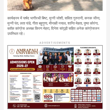
कार्यक्रम में पार्षद भागीरथी बिष्ट, मुन्नी जोशी, सविता गुरुरानी, कनक जीना,
मुन्नी पंत, लता पांडे, गीता बहुगुणा, मीनाक्षी नयाल, शान्ति मेहता, पुष्पा कोरंगा,
ब्लॉक कांग्रेस अध्यक्ष किरण मेहरा, दिनेश सांगूड़ी सहित अनेक कांग्रेसजन
उपस्थित रहे।
ADVERTISEMENTS