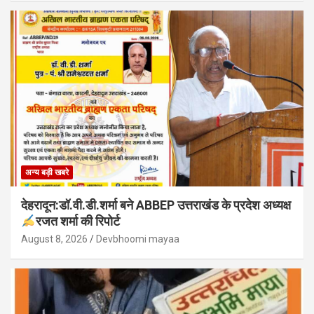
अन्य बड़ी खबरे
देहरादून:डॉ.वी.डी.शर्मा बने ABBEP उत्तराखंड के प्रदेश अध्यक्ष
रजत शर्मा की रिपोर्ट
August 8, 2026
Devbhoomi mayaa