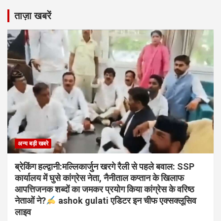
ताज़ा खबरें
अन्य बड़ी खबरे
ब्रेकिंग हल्द्वानी:मल्लिकार्जुन खरगे रैली से पहले बवाल: SSP
कार्यालय में घुसे कांग्रेस नेता, नैनीताल कप्तान के खिलाफ
आपत्तिजनक शब्दों का जमकर प्रयोग किया कांग्रेस के वरिष्ठ
नेताओं ने?
ashok gulati एडिटर इन चीफ एक्सक्लूसिव
लाइव