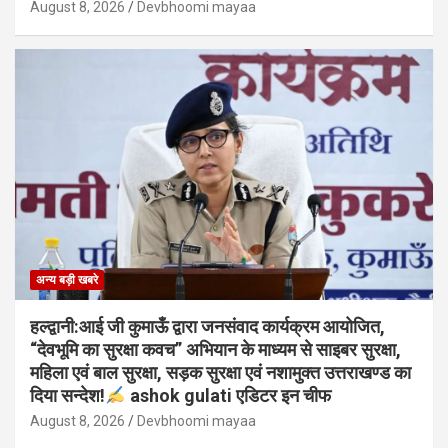
August 8, 2026
Devbhoomi mayaa
अन्य बड़ी खबरे
हल्द्वानी:आई जी कुमाऊँ द्वारा जनसंवाद कार्यक्रम आयोजित,
“देवभूमि का सुरक्षा कवच” अभियान के माध्यम से साइबर सुरक्षा,
महिला एवं बाल सुरक्षा, सड़क सुरक्षा एवं नशामुक्त उत्तराखण्ड का
दिया सन्देश!
ashok gulati एडिटर इन चीफ
August 8, 2026
Devbhoomi mayaa