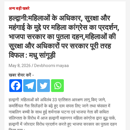
अन्य बड़ी खबरे
हल्द्वानी:महिलाओं के अधिकार, सुरक्षा और
महंगाई के मुद्दे पर महिला कांग्रेस का प्रदर्शन,
भाजपा सरकार का पुतला दहन,महिलाओं की
सुरक्षा और अधिकारों पर सरकार पूरी तरह
विफल : मधु सांगूड़ी
May 8, 2026
Devbhoomi mayaa
खबर शेयर करें -
हल्द्वानी :महिलाओं को अविलंब 33 प्रतिशत आरक्षण लागू किए जाने,
कमर्शियल गैस सिलेंडरों के बढ़े हुए दाम वापस लिए जाने तथा चंपावत में
नाबालिग बच्ची के साथ हुई शर्मनाक घटना एवं भाजपा नेता की कथित
संलिप्तता के विरोध में आज हल्द्वानी महानगर महिला कांग्रेस द्वारा बुद्ध पार्क,
हल्द्वानी में जोरदार विरोध प्रदर्शन करते हुए भाजपा सरकार का पुतला दहन