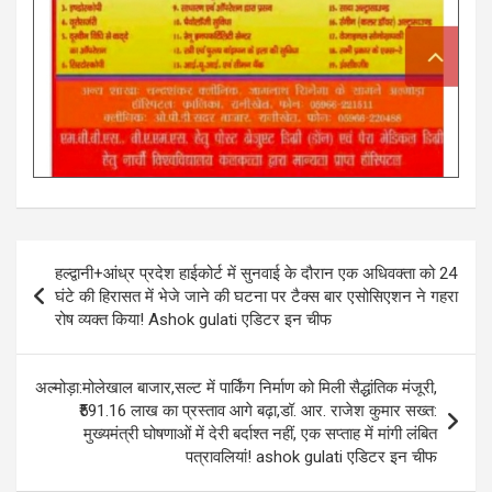
Post
हल्द्वानी+आंध्र प्रदेश हाईकोर्ट में सुनवाई के दौरान एक अधिवक्ता को 24
navigation
घंटे की हिरासत में भेजे जाने की घटना पर टैक्स बार एसोसिएशन ने गहरा
रोष व्यक्त किया! Ashok gulati एडिटर इन चीफ
अल्मोड़ा:मोलेखाल बाजार,सल्ट में पार्किंग निर्माण को मिली सैद्धांतिक मंजूरी,
₹591.16 लाख का प्रस्ताव आगे बढ़ा,डॉ. आर. राजेश कुमार सख्त:
मुख्यमंत्री घोषणाओं में देरी बर्दाश्त नहीं, एक सप्ताह में मांगी लंबित
पत्रावलियां! ashok gulati एडिटर इन चीफ