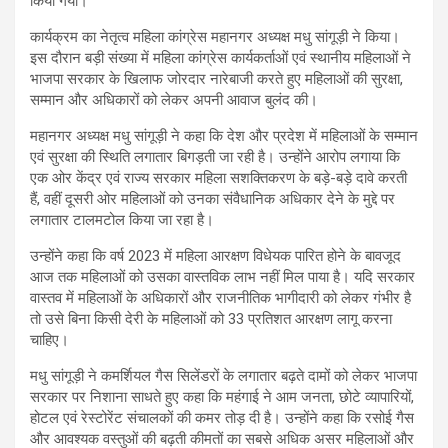
किया गया।
कार्यक्रम का नेतृत्व महिला कांग्रेस महानगर अध्यक्ष मधु सांगूड़ी ने किया।
इस दौरान बड़ी संख्या में महिला कांग्रेस कार्यकर्ताओं एवं स्थानीय महिलाओं ने
भाजपा सरकार के खिलाफ जोरदार नारेबाजी करते हुए महिलाओं की सुरक्षा,
सम्मान और अधिकारों को लेकर अपनी आवाज बुलंद की।
महानगर अध्यक्ष मधु सांगूड़ी ने कहा कि देश और प्रदेश में महिलाओं के सम्मान
एवं सुरक्षा की स्थिति लगातार बिगड़ती जा रही है। उन्होंने आरोप लगाया कि
एक ओर केंद्र एवं राज्य सरकार महिला सशक्तिकरण के बड़े-बड़े दावे करती
हैं, वहीं दूसरी ओर महिलाओं को उनका संवैधानिक अधिकार देने के मुद्दे पर
लगातार टालमटोल किया जा रहा है।
उन्होंने कहा कि वर्ष 2023 में महिला आरक्षण विधेयक पारित होने के बावजूद
आज तक महिलाओं को उसका वास्तविक लाभ नहीं मिल पाया है। यदि सरकार
वास्तव में महिलाओं के अधिकारों और राजनीतिक भागीदारी को लेकर गंभीर है
तो उसे बिना किसी देरी के महिलाओं को 33 प्रतिशत आरक्षण लागू करना
चाहिए।
मधु सांगूड़ी ने कमर्शियल गैस सिलेंडरों के लगातार बढ़ते दामों को लेकर भाजपा
सरकार पर निशाना साधते हुए कहा कि महंगाई ने आम जनता, छोटे व्यापारियों,
होटल एवं रेस्टोरेंट संचालकों की कमर तोड़ दी है। उन्होंने कहा कि रसोई गैस
और आवश्यक वस्तुओं की बढ़ती कीमतों का सबसे अधिक असर महिलाओं और