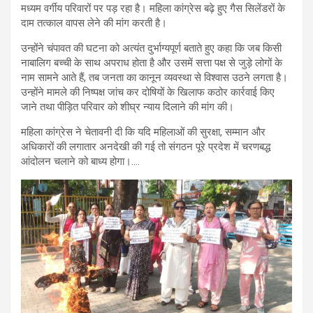
मध्यम वर्गीय परिवारों पर पड़ रहा है। महिला कांग्रेस बढ़े हुए गैस सिलेंडरों के
दाम तत्काल वापस लेने की मांग करती है।
उन्होंने चंपावत की घटना को अत्यंत दुर्भाग्यपूर्ण बताते हुए कहा कि जब किसी
नाबालिग बच्ची के साथ अपराध होता है और उसमें सत्ता पक्ष से जुड़े लोगों के
नाम सामने आते हैं, तब जनता का कानून व्यवस्था से विश्वास उठने लगता है।
उन्होंने मामले की निष्पक्ष जांच कर दोषियों के खिलाफ कठोर कार्रवाई किए
जाने तथा पीड़ित परिवार को शीघ्र न्याय दिलाने की मांग की।
महिला कांग्रेस ने चेतावनी दी कि यदि महिलाओं की सुरक्षा, सम्मान और
अधिकारों की लगातार अनदेखी की गई तो संगठन पूरे प्रदेश में चरणबद्ध
आंदोलन चलाने को बाध्य होगा।….