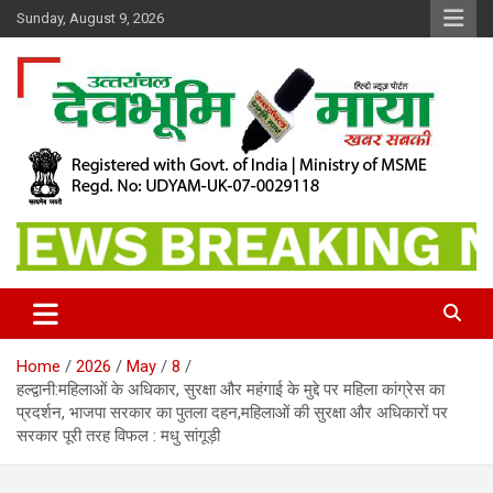
Skip
Sunday, August 9, 2026
to
content
खबर सबकी
Dev Bhoomi Maya
Home
2026
May
8
हल्द्वानी:महिलाओं के अधिकार, सुरक्षा और महंगाई के मुद्दे पर महिला कांग्रेस का
प्रदर्शन, भाजपा सरकार का पुतला दहन,महिलाओं की सुरक्षा और अधिकारों पर
सरकार पूरी तरह विफल : मधु सांगूड़ी