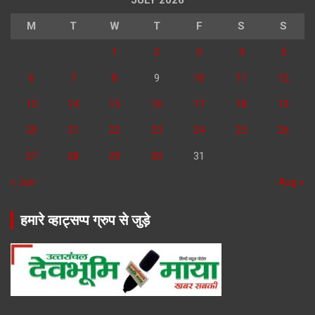
JULY 2026
M
T
W
T
F
S
S
1
2
3
4
5
6
7
8
9
10
11
12
13
14
15
16
17
18
19
20
21
22
23
24
25
26
27
28
29
30
31
« Jun
Aug »
हमारे व्हाट्सप्प ग्रुप से जुड़े