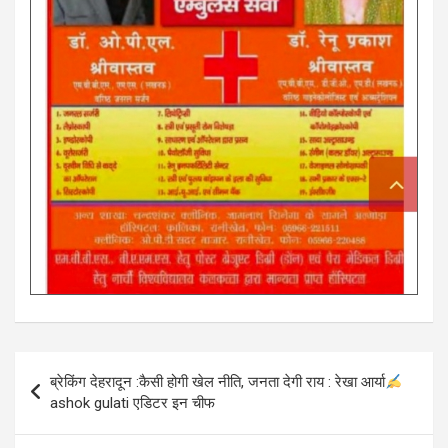
Post
ब्रेकिंग देहरादून :कैसी होगी खेल नीति, जनता देगी राय : रेखा आर्या
navigation
ashok gulati एडिटर इन चीफ