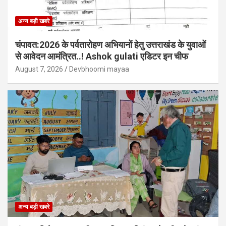
अन्य बड़ी खबरे
चंपावत:2026 के पर्वतारोहण अभियानों हेतु उत्तराखंड के युवाओं
से आवेदन आमंत्रित..! Ashok gulati एडिटर इन चीफ
August 7, 2026
Devbhoomi mayaa
अन्य बड़ी खबरे