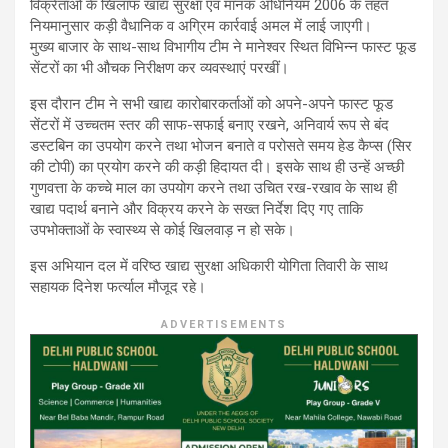
विक्रेताओं के खिलाफ खाद्य सुरक्षा एवं मानक अधिनियम 2006 के तहत
नियमानुसार कड़ी वैधानिक व अग्रिम कार्रवाई अमल में लाई जाएगी।
मुख्य बाजार के साथ-साथ विभागीय टीम ने मानेश्वर स्थित विभिन्न फास्ट फूड
सेंटरों का भी औचक निरीक्षण कर व्यवस्थाएं परखीं।
इस दौरान टीम ने सभी खाद्य कारोबारकर्ताओं को अपने-अपने फास्ट फूड
सेंटरों में उच्चतम स्तर की साफ-सफाई बनाए रखने, अनिवार्य रूप से बंद
डस्टबिन का उपयोग करने तथा भोजन बनाते व परोसते समय हेड कैप्स (सिर
की टोपी) का प्रयोग करने की कड़ी हिदायत दी। इसके साथ ही उन्हें अच्छी
गुणवत्ता के कच्चे माल का उपयोग करने तथा उचित रख-रखाव के साथ ही
खाद्य पदार्थ बनाने और विक्रय करने के सख्त निर्देश दिए गए ताकि
उपभोक्ताओं के स्वास्थ्य से कोई खिलवाड़ न हो सके।
इस अभियान दल में वरिष्ठ खाद्य सुरक्षा अधिकारी योगिता तिवारी के साथ
सहायक दिनेश फर्त्याल मौजूद रहे।
ADVERTISEMENTS