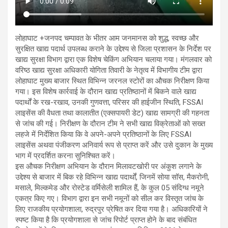
लोहाघाट +जनपद चम्पावत के भीतर आम जनमानस को शुद्ध, स्वच्छ और
सुरक्षित खाद्य पदार्थ उपलब्ध कराने के उद्देश्य से जिला प्रशासन के निर्देश पर
खाद्य सुरक्षा विभाग द्वारा एक विशेष चेकिंग अभियान चलाया गया। मंगलवार को
वरिष्ठ खाद्य सुरक्षा अधिकारी योगिता तिवारी के नेतृत्व में विभागीय टीम द्वारा
लोहाघाट मुख्य बाजार स्थित विभिन्न जरनल स्टोरों का औचक निरीक्षण किया
गया। इस विशेष कार्रवाई के दौरान खाद्य प्रतिष्ठानों में बिकने वाले खाद्य
पदार्थों के रख-रखाव, उनकी गुणवत्ता, परिसर की हाईजीन स्थिति, FSSAI
लाइसेंस की वैधता तथा कालातीत (एक्सपायरी डेट) खाद्य सामग्री की गहनता
से जांच की गई। निरीक्षण के दौरान टीम ने सभी खाद्य विक्रेताओं को सख्त
लहजे में निर्देशित किया कि वे अपने-अपने प्रतिष्ठानों के लिए FSSAI
लाइसेंस अथवा पंजीकरण अनिवार्य रूप से प्राप्त करें और उसे दुकान के मुख्य
भाग में प्रदर्शित करना सुनिश्चित करें।
इस औचक निरीक्षण अभियान के दौरान मिलावटखोरी पर अंकुश लगाने के
उद्देश्य से बाजार में बिक रहे विभिन्न खाद्य पदार्थों, जिनमें सोया सॉस, मैकरोनी,
मसाले, मिल्कमेड और रोस्टेड वर्मिसेली शामिल हैं, के कुल 05 संदिग्ध नमूने
एकत्र किए गए। विभाग द्वारा इन सभी नमूनों को सील कर विस्तृत जांच के
लिए राजकीय प्रयोगशाला, रुद्रपुर प्रेषित कर दिया गया है। अधिकारियों ने
स्पष्ट किया है कि प्रयोगशाला से जांच रिपोर्ट प्राप्त होने के बाद संबंधित