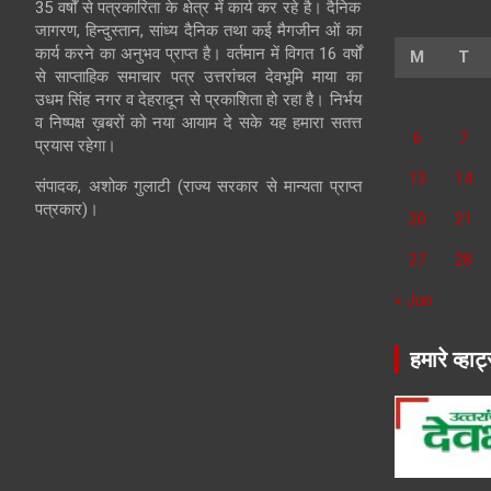
35 वर्षों से पत्रकारिता के क्षेत्र में कार्य कर रहे है। दैनिक
जागरण, हिन्दुस्तान, सांध्य दैनिक तथा कई मैगजीन ओं का
कार्य करने का अनुभव प्राप्त है। वर्तमान में विगत 16 वर्षों
M
T
से साप्ताहिक समाचार पत्र उत्तरांचल देवभूमि माया का
उधम सिंह नगर व देहरादून से प्रकाशिता हो रहा है। निर्भय
व निष्पक्ष ख़बरों को नया आयाम दे सके यह हमारा सतत्त
6
7
प्रयास रहेगा।
13
14
संपादक, अशोक गुलाटी (राज्य सरकार से मान्यता प्राप्त
पत्रकार)।
20
21
27
28
« Jun
हमारे व्हाट्