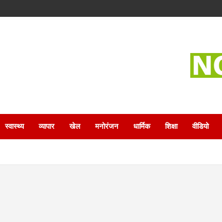
स्वास्थ्य
व्यापार
खेल
मनोरंजन
धार्मिक
शिक्षा
वीडियो