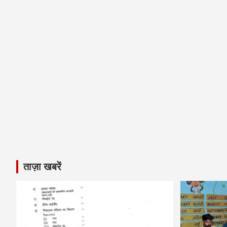
ताज़ा खबरें