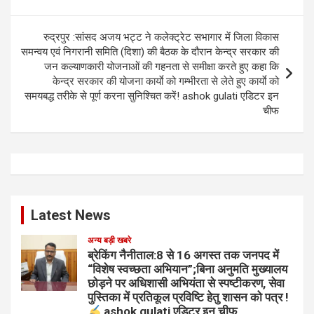
रुद्रपुर :सांसद अजय भट्ट ने कलेक्ट्रेट सभागार में जिला विकास
समन्वय एवं निगरानी समिति (दिशा) की बैठक के दौरान केन्द्र सरकार की
जन कल्याणकारी योजनाओं की गहनता से समीक्षा करते हुए कहा कि
केन्द्र सरकार की योजना कार्याे को गम्भीरता से लेते हुए कार्याे को
समयबद्ध तरीके से पूर्ण करना सुनिश्चित करें! ashok gulati एडिटर इन
चीफ
Latest News
अन्य बड़ी खबरे
ब्रेकिंग नैनीताल:8 से 16 अगस्त तक जनपद में
“विशेष स्वच्छता अभियान”;बिना अनुमति मुख्यालय
छोड़ने पर अधिशासी अभियंता से स्पष्टीकरण, सेवा
पुस्तिका में प्रतिकूल प्रविष्टि हेतु शासन को पत्र !
ashok gulati एडिटर इन चीफ