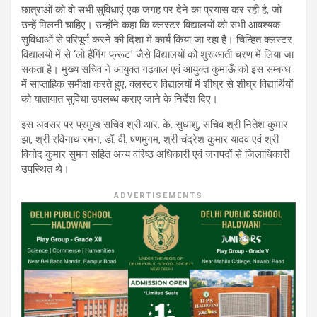
छात्राओं को वो सभी सुविधाएं एक जगह पर देने का प्रयास कर रही है, जो
उन्हें मिलनी चाहिए। उन्होंने कहा कि क्लस्टर विद्यालयों को सभी आवश्यक
सुविधाओं से परिपूर्ण करने की दिशा में कार्य किया जा रहा है। चिन्हित क्लस्टर
विद्यालयों में से ‘लो हैंगिंग फ्रूट’ जैसे विद्यालयों को शुरूआती चरण में लिया जा
सकता है। मुख्य सचिव ने आयुक्त गढ़वाल एवं आयुक्त कुमाऊँ को इस सम्बन्ध
में साप्ताहिक समीक्षा करते हुए, क्लस्टर विद्यालयों में शीघ्र से शीघ्र विद्यार्थियों
को यातायात सुविधा उपलब्ध कराए जाने के निर्देश दिए।
इस अवसर पर प्रमुख सचिव श्री आर. के. सुधांशु, सचिव श्री नितेश कुमार
झा, श्री रविनाथ रमन, डॉ. वी. षणमुगम, श्री चंद्रेश कुमार यादव एवं श्री
विनोद कुमार सुमन सहित अन्य वरिष्ठ अधिकारी एवं जनपदों से जिलाधिकारी
उपस्थित थे।
ADVERTISEMENTS