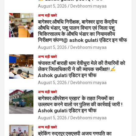
August 5, 2026
Devbhoomi mayaa
अन्य बड़ी खबरे
बागेश्वर:औषधि निरीक्षक, बागेश्वर द्वारा केंद्रीय
औषधि भंडार, पशु पालन विभाग एवं जिला पशु
चिकित्सालय के औषधि भंडार का नियामकीय
निरीक्षण संपन्न@ ashok gulati एडिटर इन चीफ
August 5, 2026
Devbhoomi mayaa
अन्य बड़ी खबरे
चंपावत:माँ बाराही धाम देवीधुरा मेले की तैयारियों को
लेकर जिलाधिकारी ने की व्यापक समीक्षा!!
Ashok gulati एडिटर इन चीफ
August 5, 2026
Devbhoomi mayaa
अन्य बड़ी खबरे
बागेश्वर:ऑपरेशन प्रहार’ के तहत नियमों का
उल्लघन करने वालो पर पुलिस की कार्रवाई जारी !
Ashok gulati एडिटर इन चीफ
August 5, 2026
Devbhoomi mayaa
अन्य बड़ी खबरे
ब्रेकिंग रुद्रपुर:एसएसपी अजय गणपति का