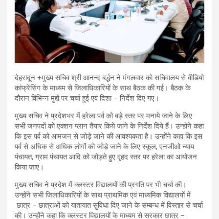
देहरादून +मुख्य सचिव श्री आनन्द बर्द्धन ने मंगलवार को सचिवालय से वीडियो
कांफ्रेसिंग के माध्यम से जिलाधिकारियों के साथ बैठक की गई। बैठक के
दौरान विभिन्न मुद्दों पर चर्चा हुई एवं दिशा – निर्देश दिए गए।
मुख्य सचिव ने प्रदेशभर में हरेला पर्व को बड़े स्तर पर मनाये जाने के लिए
सभी जनपदों को एक्शन प्लान तैयार किये जाने के निर्देश दिये हैं। उन्होंने कहा
कि इस पर्व को आमजन से जोड़े जाने की आवश्यकता है। उन्होंने कहा कि इस
पर्व से अधिक से अधिक लोगों को जोड़े जाने के लिए स्कूल, एनजीओ न्याय
पंचायत, ग्राम पंचायत आदि को जोड़ते हुए वृहद स्तर पर हरेला का आयोजन
किया जाए।
मुख्य सचिव ने प्रदेश में क्लस्टर विद्यालयों की प्रगति पर भी चर्चा की।
उन्होंने सभी जिलाधिकारियों के साथ प्राथमिक एवं माध्यमिक विद्यालयों में
छात्र – छात्राओं को यातायात सुविधा दिए जाने के सम्बन्ध में विस्तार से चर्चा
की। उन्होंने कहा कि क्लस्टर विद्यालयों के माध्यम से सरकार छात्र –