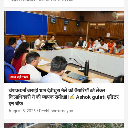
अन्य बड़ी खबरे
चंपावत:माँ बाराही धाम देवीधुरा मेले की तैयारियों को लेकर
जिलाधिकारी ने की व्यापक समीक्षा!!
Ashok gulati एडिटर
इन चीफ
August 5, 2026
Devbhoomi mayaa