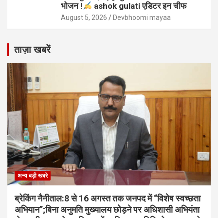
भोजन !
ashok gulati एडिटर इन चीफ
August 5, 2026
Devbhoomi mayaa
ताज़ा खबरें
अन्य बड़ी खबरे
ब्रेकिंग नैनीताल:8 से 16 अगस्त तक जनपद में “विशेष स्वच्छता
अभियान”;बिना अनुमति मुख्यालय छोड़ने पर अधिशासी अभियंता