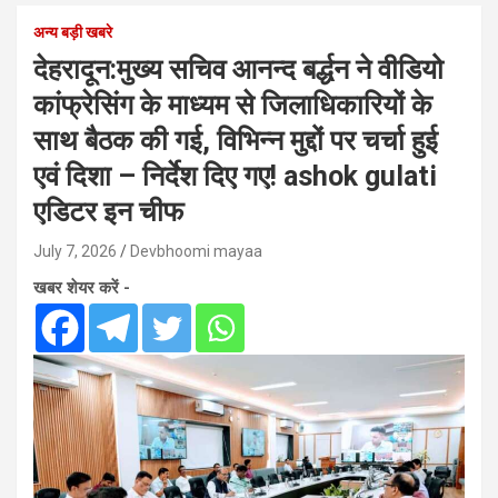
अन्य बड़ी खबरे
देहरादून:मुख्य सचिव आनन्द बर्द्धन ने वीडियो
कांफ्रेसिंग के माध्यम से जिलाधिकारियों के
साथ बैठक की गई, विभिन्न मुद्दों पर चर्चा हुई
एवं दिशा – निर्देश दिए गए! ashok gulati
एडिटर इन चीफ
July 7, 2026
Devbhoomi mayaa
खबर शेयर करें -