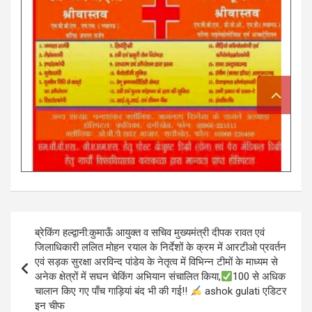
Post
ब्रेकिंग हल्द्वानी:कुमाऊँ आयुक्त व सचिव मुख्यमंत्री दीपक रावत एवं
navigation
जिलाधिकारी ललित मोहन रयाल के निर्देशों के क्रम में आरटीओ प्रवर्तन
एवं सड़क सुरक्षा अरविन्द पांडेय के नेतृत्व में विभिन्न टीमों के माध्यम से
अनेक क्षेत्रों में सघन चेकिंग अभियान संचालित किया,
100 से अधिक
चालान किए गए पाँच गाड़ियां बंद भी की गई!!
ashok gulati एडिटर
इन चीफ