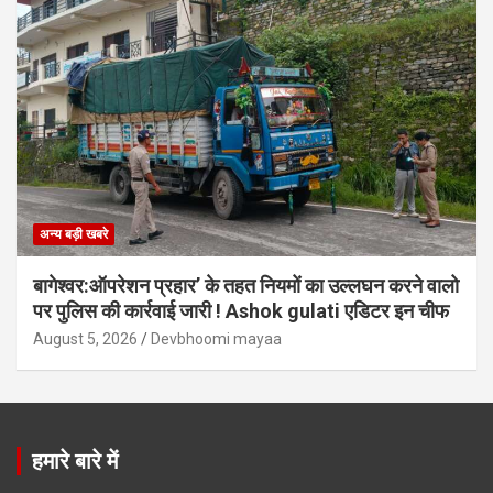
अन्य बड़ी खबरे
बागेश्वर:ऑपरेशन प्रहार’ के तहत नियमों का उल्लघन करने वालो
पर पुलिस की कार्रवाई जारी ! Ashok gulati एडिटर इन चीफ
August 5, 2026
Devbhoomi mayaa
हमारे बारे में