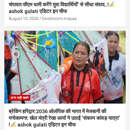
चंपावत:सीएम धामी करेंगे युवा विद्यार्थियों’ से सीधा संवाद..!
ashok gulati एडिटर इन चीफ
August 10, 2026
Devbhoomi mayaa
अन्य बड़ी खबरे
ब्रेकिंग हरिद्वार:2036 ओलंपिक की भारत में मेजबानी की
मनोकामना: खेल मंत्री रेखा आर्या ने उठाई ‘संकल्प कांवड़ यात्रा’
!
ashok gulati एडिटर इन चीफ