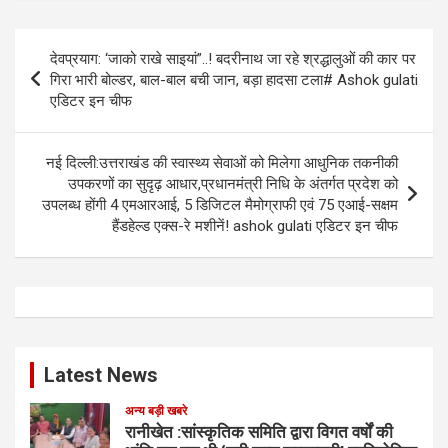
Post
देवप्रयाग: ‘जाको राखे साइयां”..! बदरीनाथ जा रहे श्रद्धालुओं की कार पर
navigation
गिरा भारी बोल्डर, बाल-बाल बची जान, बड़ा हादसा टला# Ashok gulati
एडिटर इन चीफ
नई दिल्ली:उत्तराखंड की स्वास्थ्य सेवाओं को मिलेगा आधुनिक तकनीकी
उपकरणों का सुदृढ़ आधार,प्रधानमंत्री निधि के अंतर्गत प्रदेश को
उपलब्ध होंगी 4 एमआरआई, 5 डिजिटल मैमोग्राफी एवं 75 एआई-सक्षम
हैंडहेल्ड एक्स-रे मशीनें! ashok gulati एडिटर इन चीफ
Latest News
अन्य बड़ी खबरे
रानीखेत :सांस्कृतिक समिति द्वारा विगत वर्षों की