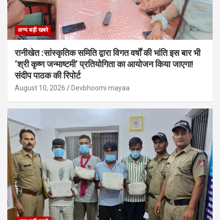
अन्य बड़ी खबरे
रानीखेत :सांस्कृतिक समिति द्वारा विगत वर्षों की भांति इस बार भी
‘श्री कृष्ण जन्माष्टमी’ प्रतियोगिता का आयोजन किया जाएगा!
संदीप पाठक की रिपोर्ट
August 10, 2026
Devbhoomi mayaa