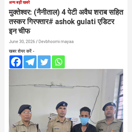
अन्य बड़ी खबरे
मुक्तेश्वर: (नैनीताल) 4 पेटी अवैध शराब सहित
तस्कर गिरफ्तार# ashok gulati एडिटर
इन चीफ
June 30, 2026
Devbhoomi mayaa
खबर शेयर करें -