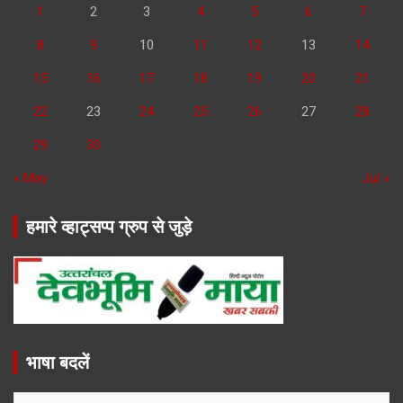
1
2
3
4
5
6
7
8
9
10
11
12
13
14
15
16
17
18
19
20
21
22
23
24
25
26
27
28
29
30
« May
Jul »
हमारे व्हाट्सप्प ग्रुप से जुड़े
भाषा बदलें