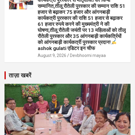
सम्मानित,तीलू रौतेली पुरस्कार की सम्मान राशि 51
हजार से बढ़ाकर 75 हजार और आंगनबाड़ी
कार्यकत्री पुरस्कार की राशि 51 हजार से बढ़ाकर
61 हजार रुपये करने की मुख्यमंत्री ने की
घोषणा,तीलू रौतेली जयंती पर 13 महिलाओं को तीलू
रौतेली पुरस्कार और 35 आंगनबाड़ी कार्यकर्त्रियों
को आंगनबाड़ी कार्यकर्त्री पुरस्कार प्रदान!
ashok gulati एडिटर इन चीफ
August 9, 2026
Devbhoomi mayaa
ताज़ा खबरें