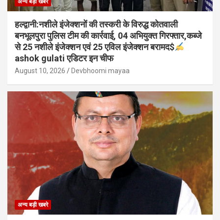
अन्य बड़ी खबरे
हल्द्वानी:नशीले इंजेक्शनों की तस्करी के विरुद्ध कोतवाली
बनभूलपुरा पुलिस टीम की कार्रवाई, 04 अभियुक्त गिरफ्तार,कब्जे
से 25 नशीले इंजेक्शन एवं 25 एविल इंजेक्शन बरामद$
ashok gulati एडिटर इन चीफ
August 10, 2026
Devbhoomi mayaa
अन्य बड़ी खबरे