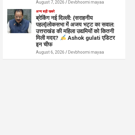
August 7, 2026
Devbhoomi mayaa
अन्य बड़ी खबरे
ब्रेकिंग नई दिल्ली: {सराहनीय
पहल]लोकसभा में अजय भट्ट का सवाल:
उत्तराखंड की महिला उद्यमियों को कितनी
मिली मदद?
Ashok gulati एडिटर
इन चीफ
August 6, 2026
Devbhoomi mayaa