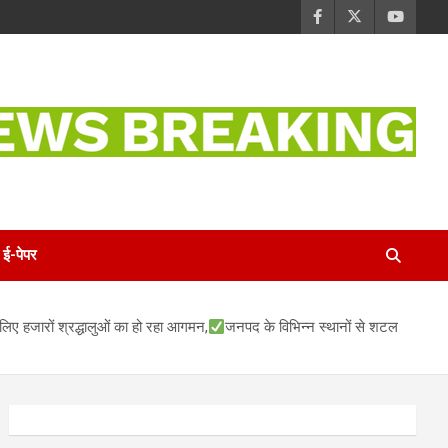
ई-पेपर
े लिए हजारों श्रद्धालुओं का हो रहा आगमन,
जनपद के विभिन्न स्थानों से शटल