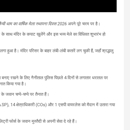
 कैंची धाम का वार्षिक मेला स्थापना दिवस 2026
अपने पूरे चरम पर है।
े साथ मंदिर के कपाट खुलेंगे और इस भव्य मेले का विधिवत शुभारंभ हो
ा लगा हुआ है। मंदिर परिसर के बाहर लंबी-लंबी कतारें लग चुकी हैं, जहाँ श्रद्धालु
्यवस्था बनाए रखने के लिए नैनीताल पुलिस पिछले 4 दिनों से लगातार धरातल पर
 तैनात किया गया है।
जवान चप्पे-चप्पे पर तैनात हैं।
SP), 14 क्षेत्राधिकारी (COs) और 1 एसपी वायरलेस को मैदान में उतारा गया
री फोर्स के जवान मुस्तैदी से अपनी सेवा दे रहे हैं।