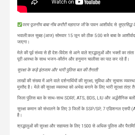
परम पूजनीय बाबा नीब करौरी महाराज जी
के पावन आशीर्वाद से
सुप्रसिद्ध
भवाली:कल सुबह (आज) सोमवार 15 जून को ठीक 5:00 बजे बाबा के आशीर्वाद क
जाएगा।
मेले की पूर्व संध्या से ही देश-विदेश से आने वाले श्रद्धालुओं और भक्तों का तांत
पूरी आस्था के साथ भजन-कीर्तन और हनुमान चालीसा का पाठ कर रहे हैं।
सुरक्षा के कड़े इंतजाम और भारी पुलिस बल की तैनाती
लाखों की संख्या में आने वाले दर्शनार्थियों की सुरक्षा, सुविधा और सुचारू व
मुस्तैद है। मेले की सुरक्षा व्यवस्था को अभेद्य बनाने के लिए भारी सुरक्षा तंत्र
जिला पुलिस बल के साथ-साथ SDRF, ATS, BDS, LIU और अर्द्धसैनिक बलों के 
सुरक्षा कमान को संभालने के लिए 3 जिलों के SSP/SP, 7 एडिशनल एसपी (A.
है।
श्रद्धालुओं की सुरक्षा और सहायता के लिए 1500 से अधिक पुलिस और पैरामिलिट्