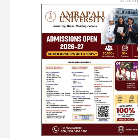
ADVERT