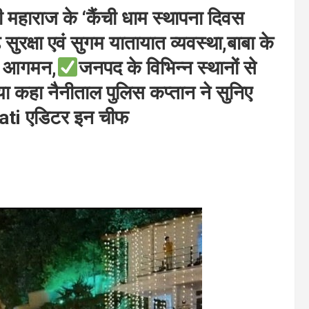
ी महाराज के ‘कैंची धाम स्थापना दिवस
 सुरक्षा एवं सुगम यातायात व्यवस्था,बाबा के
रहा आगमन,
जनपद के विभिन्न स्थानों से
या कहा नैनीताल पुलिस कप्तान ने सुनिए
ti एडिटर इन चीफ