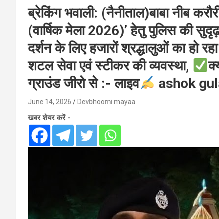
ब्रेकिंग भवाली: (नैनीताल)बाबा नीब करौर
(वार्षिक मेला 2026)’ हेतु पुलिस की सुदृढ़
दर्शन के लिए हजारों श्रद्धालुओं का हो 
शटल सेवा एवं स्टीकर की व्यवस्था,
क्
ग्राउंड जीरो से :- लाइव
ashok gula
June 14, 2026
Devbhoomi mayaa
खबर शेयर करें -