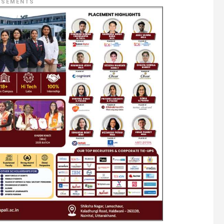
ISEMENTS