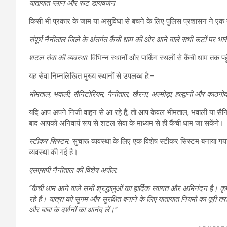
यातायात प्लान और रूट डायवर्जन
किसी भी प्रकार के जाम या असुविधा से बचने के लिए पुलिस प्रशासन ने एक
संपूर्ण नैनीताल जिले के अंतर्गत कैंची धाम की ओर आने वाले सभी रूटों पर भारी
शटल सेवा की व्यवस्था:
विभिन्न स्थानों और पार्किंग स्थलों से कैंची धाम त
यह सेवा निम्नलिखित मुख्य स्थानों से उपलब्ध है:–
भीमताल, भवाली, सैनिटोरियम, नैनीताल, खैरना, अल्मोड़ा, हल्द्वानी और काठगो
यदि आप अपने निजी वाहन से आ रहे हैं, तो आप केवल भीमताल, भवाली या सैनिटोर
बाद आपको अनिवार्य रूप से शटल सेवा के माध्यम से ही कैंची धाम जा सकेंगे।
स्टीकर सिस्टम:
सुचारू व्यवस्था के लिए एक विशेष स्टीकर सिस्टम बनाया गया
व्यवस्था की गई है।
एसएसपी नैनीताल की विशेष अपील:
“कैंची धाम आने वाले सभी श्रद्धालुओं का हार्दिक स्वागत और अभिनंदन है। कृपया
रहे हैं। यात्रा को सुगम और सुरक्षित बनाने के लिए यातायात नियमों का पूरी त
और बाबा के दर्शनों का आनंद लें।”