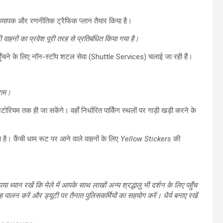
 व्यापक और रणनीतिक ट्रैफिक प्लान तैयार किया है।
 वाहनों का प्रवेश पूरी तरह से प्रतिबंधित किया गया है।
क पहुँचने के लिए नॉन-स्टॉप शटल सेवा (Shuttle Services) चलाई जा रही हैं।
दाम।
ियम तक ही जा सकेंगे। वहाँ निर्धारित पार्किंग स्थलों पर गाड़ी खड़ी करने के
 है। कैंची धाम रूट पर आने वाले वाहनों के लिए
Yellow Stickers
की
 ध्यान रखें कि मेले में आपके साथ लाखों अन्य श्रद्धालु भी दर्शन के लिए पहुँच
रह पालन करें और ड्यूटी पर तैनात पुलिसकर्मियों का सहयोग करें। धैर्य बनाए रखें