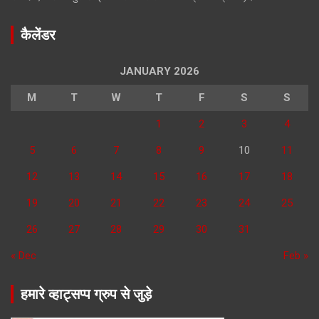
कैलेंडर
JANUARY 2026
M
T
W
T
F
S
S
1
2
3
4
5
6
7
8
9
10
11
12
13
14
15
16
17
18
19
20
21
22
23
24
25
26
27
28
29
30
31
« Dec
Feb »
हमारे व्हाट्सप्प ग्रुप से जुड़े