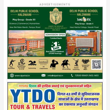
ADVERTISEMENTS