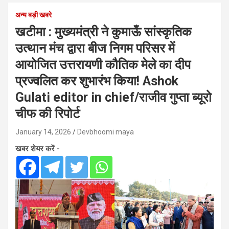
अन्य बड़ी खबरे
खटीमा : मुख्यमंत्री ने कुमाऊँ सांस्कृतिक
उत्थान मंच द्वारा बीज निगम परिसर में
आयोजित उत्तरायणी कौतिक मेले का दीप
प्रज्वलित कर शुभारंभ किया! Ashok
Gulati editor in chief/राजीव गुप्ता ब्यूरो
चीफ की रिपोर्ट
January 14, 2026
Devbhoomi maya
खबर शेयर करें -