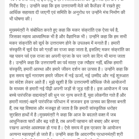
निर्देश दिए। उन्होंने कहा कि इस उत्तरायणी मेले को कैलेंडर में रखते हुए
आर्थिक सहायता दी जाएगी एवं समिति के अनुरोध पर उन्होंने मंच निर्माण की
भी घोषणा की।
मुख्यमंत्री ने संबोधित करते हुए कहा कि मकर संक्रांति एक ऐसा पर्व है,
जिसका महत्व आध्यात्मिक भी है और वैज्ञानिक भी। उन्होंने कहा कि हम सभी
मकर संक्रांति को सूर्य के उत्तरायण होने के उपलक्ष्य में मनाते हैं। हमारी
संस्कृति में सूर्य देव को ग्रहों का राजा कहा जाता है, इसलिए मकर संक्रांति का
यह पावन पर्व एक राजा का अपनी प्रजा के घर जाने का दिन भी माना जाता
है। उन्होंने कहा कि उत्तरायणी का पर्व मात्र एक त्यौहार नहीं, बल्कि हमारी
संस्कृति, हमारी आस्था और हमारे जीवन दर्शन का उत्सव है। उन्होंने कहा कि
इस समय सूर्य नारायण हमारे जीवन में नई ऊर्जा, नई उम्मीद और नई शुरुआत
का संदेश लेकर आते हैं। मुझे खुशी है कि उत्तरायणी कौथिक जैसे आयोजनों
के माध्यम से हमारी नई पीढ़ी अपनी जड़ों से जुड़ रही है। इस आयोजन में जब
बच्चे पारंपरिक वाद्ययंत्रों की धुन पर नृत्य करते हैं, युवा लोकगीत गाते हैं और
हमारी माताएं-बहनें पारंपरिक परिधान में सजकर इस उत्सव का हिस्सा बनती
हैं, तब यह विश्वास और मजबूत हो जाता है कि हमारी सांस्कृतिक धरोहर
सुरक्षित हाथों में है।मुख्यमंत्री ने कहा कि आज के बदलते वक्त में जब
आधुनिकता चारों और बढ़ रही है, तब अपनी पहचान को बचाए और बनाए
रखना अत्यंत आवश्यक हो गया है। ऐसे समय में इस प्रकार के आयोजन
अत्यन्त महत्वपूर्ण हो जाते हैं। उन्होंने कहा कि आदरणीय प्रधानमंत्री श्री