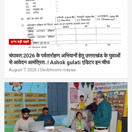
अन्य बड़ी खबरे
चंपावत:2026 के पर्वतारोहण अभियानों हेतु उत्तराखंड के युवाओं
से आवेदन आमंत्रित..! Ashok gulati एडिटर इन चीफ
August 7, 2026
Devbhoomi mayaa