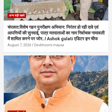
अन्य बड़ी खबरे
चंपावत:विशेष गहन पुनरीक्षण अभियान: निरंतर हो रही दावे एवं
आपत्तियों की सुनवाई, पात्र मतदाताओं का नाम निर्वाचक नामावली
में शामिल करने पर जोर..! Ashok gulati एडिटर इन चीफ
August 7, 2026
Devbhoomi mayaa