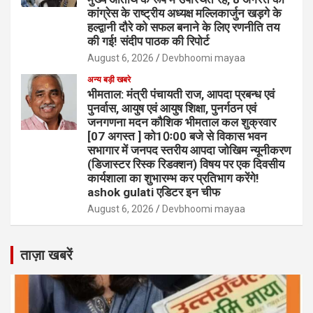
कांग्रेस के राष्ट्रीय अध्यक्ष मल्लिकार्जुन खड़गे के
हल्द्वानी दौरे को सफल बनाने के लिए रणनीति तय
की गई! संदीप पाठक की रिपोर्ट
August 6, 2026
Devbhoomi mayaa
अन्य बड़ी खबरे
भीमताल: मंत्री पंचायती राज, आपदा प्रबन्ध एवं
पुनर्वास, आयुष एवं आयुष शिक्षा, पुनर्गठन एवं
जनगणना मदन कौशिक भीमताल कल शुक्रवार
[07 अगस्त ] को10ः00 बजे से विकास भवन
सभागार में जनपद स्तरीय आपदा जोखिम न्यूनीकरण
(डिजास्टर रिस्क रिडक्शन) विषय पर एक दिवसीय
कार्यशाला का शुभारम्भ कर प्रतिभाग करेंगे!
ashok gulati एडिटर इन चीफ
August 6, 2026
Devbhoomi mayaa
ताज़ा खबरें