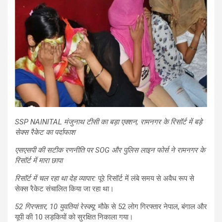
SSP NAINITAL मंजुनाथ टीसी का बड़ा एक्शन, रामनगर के रिसॉर्ट में बड़े
सेक्स रैकेट का पर्दाफाश
एसएसपी की सटीक रणनीति पर SOG और पुलिस लाइन फोर्स ने रामनगर के
रिसॉर्ट में मारा छापा
रिसॉर्ट में चल रहा था देह व्यापार:
पूरे रिसॉर्ट में लंबे समय से अवैध रूप से
सेक्स रैकेट संचालित किया जा रहा था।
52 गिरफ्तार, 10 युवतियां रेस्क्यू:
मौके से 52 लोग गिरफ्तार नेपाल, बंगाल और
यूपी की 10 लड़कियों को सुरक्षित निकाला गया।