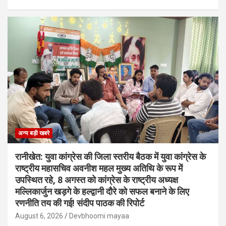
अन्य बड़ी खबरे
रानीखेत: युवा कांग्रेस की जिला स्तरीय बैठक में युवा कांग्रेस के
राष्ट्रीय महासचिव अवनीश महल मुख्य अतिथि के रूप में
उपस्थित रहे, 8 अगस्त को कांग्रेस के राष्ट्रीय अध्यक्ष
मल्लिकार्जुन खड़गे के हल्द्वानी दौरे को सफल बनाने के लिए
रणनीति तय की गई! संदीप पाठक की रिपोर्ट
August 6, 2026
Devbhoomi mayaa