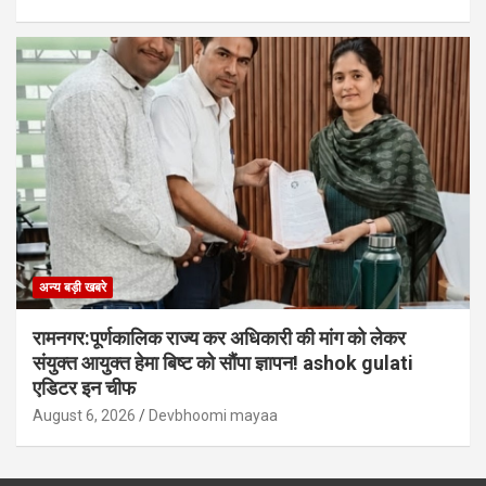
अन्य बड़ी खबरे
रामनगर:पूर्णकालिक राज्य कर अधिकारी की मांग को लेकर
संयुक्त आयुक्त हेमा बिष्ट को सौंपा ज्ञापन! ashok gulati
एडिटर इन चीफ
August 6, 2026
Devbhoomi mayaa