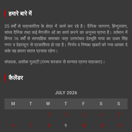
हमारे बारे में
35 वर्षों से पत्रकारिता के क्षेत्र में कार्य कर रहे है। दैनिक जागरण, हिन्दुस्तान,
सांध्य दैनिक तथा कई मैगजीन ओं का कार्य करने का अनुभव प्राप्त है। वर्तमान में
विगत 16 वर्षों से साप्ताहिक समाचार पत्र उत्तरांचल देवभूमि माया का उधम सिंह
नगर व देहरादून से प्रकाशिता हो रहा है। निर्भय व निष्पक्ष ख़बरों को नया आयाम दे
सके यह हमारा सतत्त प्रयास रहेगा।
संपादक, अशोक गुलाटी (राज्य सरकार से मान्यता प्राप्त पत्रकार)।
कैलेंडर
JULY 2026
M
T
W
T
F
S
S
1
2
3
4
5
6
7
8
9
10
11
12