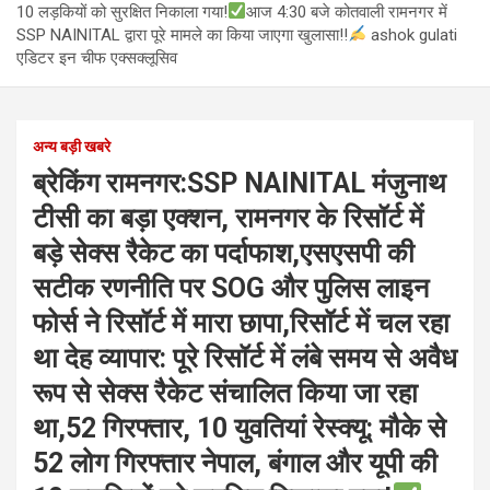
10 लड़कियों को सुरक्षित निकाला गया!
आज 4:30 बजे कोतवाली रामनगर में
SSP NAINITAL द्वारा पूरे मामले का किया जाएगा खुलासा!!
ashok gulati
एडिटर इन चीफ एक्सक्लूसिव
अन्य बड़ी खबरे
ब्रेकिंग रामनगर:SSP NAINITAL मंजुनाथ
टीसी का बड़ा एक्शन, रामनगर के रिसॉर्ट में
बड़े सेक्स रैकेट का पर्दाफाश,एसएसपी की
सटीक रणनीति पर SOG और पुलिस लाइन
फोर्स ने रिसॉर्ट में मारा छापा,रिसॉर्ट में चल रहा
था देह व्यापार: पूरे रिसॉर्ट में लंबे समय से अवैध
रूप से सेक्स रैकेट संचालित किया जा रहा
था,52 गिरफ्तार, 10 युवतियां रेस्क्यू: मौके से
52 लोग गिरफ्तार नेपाल, बंगाल और यूपी की