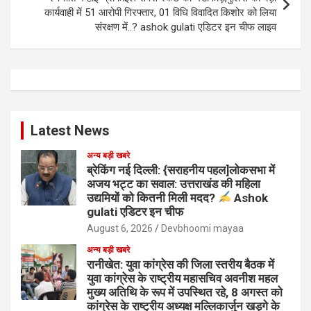
कार्यवाही में 51 आरोपी गिरफ्तार, 01 विधि विवादित किशोर को लिया
संरक्षण में..? ashok gulati एडिटर इन चीफ लाइव
Latest News
अन्य बड़ी खबरे
ब्रेकिंग नई दिल्ली: {सराहनीय पहल]लोकसभा में
अजय भट्ट का सवाल: उत्तराखंड की महिला
उद्यमियों को कितनी मिली मदद?
Ashok
gulati एडिटर इन चीफ
August 6, 2026
Devbhoomi mayaa
अन्य बड़ी खबरे
रानीखेत: युवा कांग्रेस की जिला स्तरीय बैठक में
युवा कांग्रेस के राष्ट्रीय महासचिव अवनीश महल
मुख्य अतिथि के रूप में उपस्थित रहे, 8 अगस्त को
कांग्रेस के राष्ट्रीय अध्यक्ष मल्लिकार्जुन खड़गे के