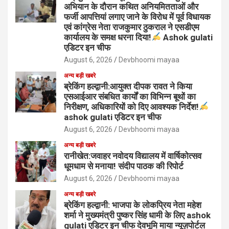
अभियान के दौरान कथित अनियमितताओं और
फर्जी आपत्तियां लगाए जाने के विरोध में पूर्व विधायक
एवं कांग्रेस नेता राजकुमार ठुकराल ने एसडीएम
कार्यालय के समक्ष धरना दिया!
Ashok gulati
एडिटर इन चीफ
August 6, 2026
Devbhoomi mayaa
अन्य बड़ी खबरे
ब्रेकिंग हल्द्वानी:आयुक्त दीपक रावत ने किया
एसआईआर संबधित कार्यों का विभिन्न बूथों का
निरीक्षण, अधिकारियों को दिए आवश्यक निर्देश!
ashok gulati एडिटर इन चीफ
August 6, 2026
Devbhoomi mayaa
अन्य बड़ी खबरे
रानीखेत:जवाहर नवोदय विद्यालय में वार्षिकोत्सव
धूमधाम से मनाया! संदीप पाठक की रिपोर्ट
August 6, 2026
Devbhoomi mayaa
अन्य बड़ी खबरे
ब्रेकिंग हल्द्वानी: भाजपा के लोकप्रिय नेता महेश
शर्मा ने मुख्यमंत्री पुष्कर सिंह धामी के लिए ashok
gulati एडिटर इन चीफ देवभूमि माया न्यूज़पोर्टल