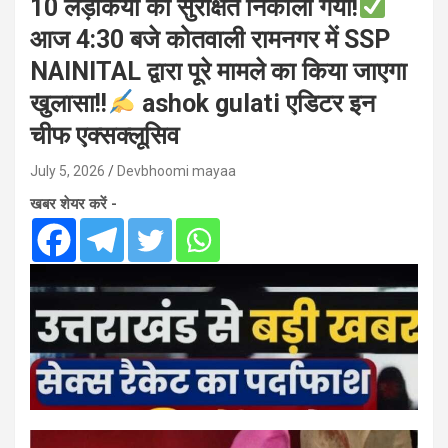
10 लड़कियों को सुरक्षित निकाला गया!
आज 4:30 बजे कोतवाली रामनगर में SSP
NAINITAL द्वारा पूरे मामले का किया जाएगा
खुलासा!!
ashok gulati एडिटर इन
चीफ एक्सक्लूसिव
July 5, 2026
Devbhoomi mayaa
खबर शेयर करें -