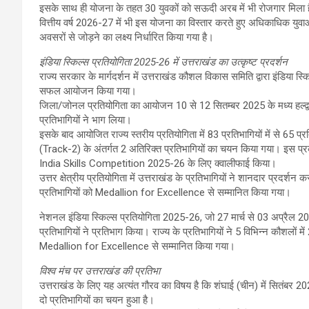
इसके साथ ही योजना के तहत 30 युवकों को सऊदी अरब में भी रोजगार मिला 
वित्तीय वर्ष 2026-27 में भी इस योजना का विस्तार करते हुए अधिकाधिक युवाओं
अवसरों से जोड़ने का लक्ष्य निर्धारित किया गया है।
इंडिया स्किल्स प्रतियोगिता 2025-26 में उत्तराखंड का उत्कृष्ट प्रदर्शन
राज्य सरकार के मार्गदर्शन में उत्तराखंड कौशल विकास समिति द्वारा इंडिया स्कि
सफल आयोजन किया गया।
जिला/जोनल प्रतियोगिता का आयोजन 10 से 12 सितम्बर 2025 के मध्य हल्द्वानी 
प्रतिभागियों ने भाग लिया।
इसके बाद आयोजित राज्य स्तरीय प्रतियोगिता में 83 प्रतिभागियों में से 
(Track-2) के अंतर्गत 2 अतिरिक्त प्रतिभागियों का चयन किया गया। इस प्रक
India Skills Competition 2025-26 के लिए क्वालीफाई किया।
उत्तर क्षेत्रीय प्रतियोगिता में उत्तराखंड के प्रतिभागियों ने शानदार प्रदर्
प्रतिभागियों को Medallion for Excellence से सम्मानित किया गया।
नेशनल इंडिया स्किल्स प्रतियोगिता 2025-26, जो 27 मार्च से 03 अप्रैल 2026
प्रतिभागियों ने प्रतिभाग किया। राज्य के प्रतिभागियों ने 5 विभिन्न कौशलों म
Medallion for Excellence से सम्मानित किया गया।
विश्व मंच पर उत्तराखंड की प्रतिभा
उत्तराखंड के लिए यह अत्यंत गौरव का विषय है कि शंघाई (चीन) में सितंबर 2026 
दो प्रतिभागियों का चयन हुआ है।