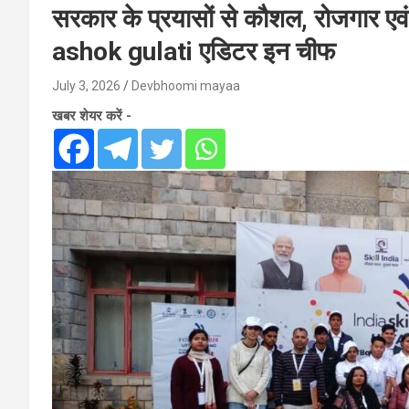
सरकार के प्रयासों से कौशल, रोजगार एवं
ashok gulati एडिटर इन चीफ
July 3, 2026
Devbhoomi mayaa
खबर शेयर करें -