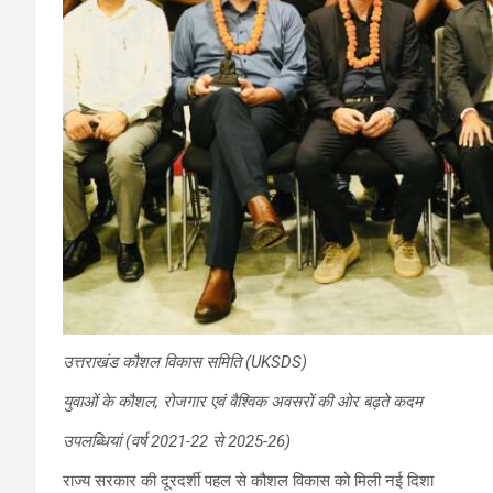
उत्तराखंड कौशल विकास समिति (UKSDS)
युवाओं के कौशल, रोजगार एवं वैश्विक अवसरों की ओर बढ़ते कदम
उपलब्धियां (वर्ष 2021-22 से 2025-26)
राज्य सरकार की दूरदर्शी पहल से कौशल विकास को मिली नई दिशा