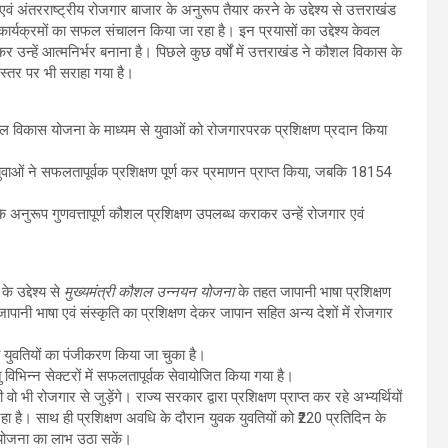
एवं अंतरराष्ट्रीय रोजगार बाजार के अनुरूप तैयार करने के उद्देश्य से उत्तराखंड
्यक्रमों का सफल संचालन किया जा रहा है। इन प्रयासों का उद्देश्य केवल
र उन्हें आत्मनिर्भर बनाना है। पिछले कुछ वर्षों में उत्तराखंड ने कौशल विकास के
रीय स्तर पर भी सराहा गया है।
शल विकास योजना के माध्यम से युवाओं को रोजगारपरक प्रशिक्षण प्रदान किया
ाओं ने सफलतापूर्वक प्रशिक्षण पूर्ण कर प्रमाणन प्राप्त किया, जबकि 18154
के अनुरूप गुणवत्तापूर्ण कौशल प्रशिक्षण उपलब्ध कराकर उन्हें रोजगार एवं
 उद्देश्य से
मुख्यमंत्री कौशल उन्नयन योजना
के तहत जापानी भाषा प्रशिक्षण
ानी भाषा एवं संस्कृति का प्रशिक्षण देकर जापान सहित अन्य देशों में रोजगार
 युवतियों का पंजीकरण किया जा चुका है।
विभिन्न सेक्टरों में सफलतापूर्वक सेवायोजित किया गया है।
 वो भी रोजगार से जुड़ेंगे। राज्य सरकार द्वारा प्रशिक्षण प्राप्त कर रहे अभ्यर्थियों
ा है। साथ ही प्रशिक्षण अवधि के दौरान युवक युवतियों को ₹220 प्रतिदिन के
 योजना का लाभ उठा सकें।