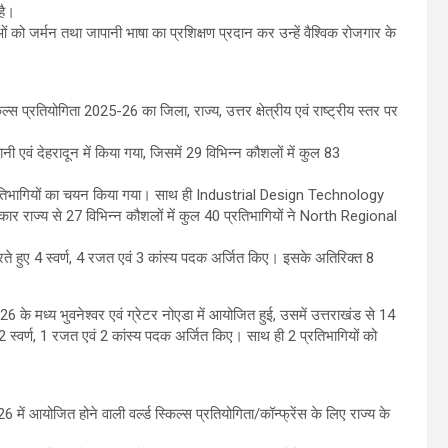
है।
 को जर्मन तथा जापानी भाषा का प्रशिक्षण प्रदान कर उन्हें वैश्विक रोजगार के
ल्स प्रतियोगिता 2025-26 का जिला, राज्य, उत्तर क्षेत्रीय एवं राष्ट्रीय स्तर पर
एवं देहरादून में किया गया, जिसमें 29 विभिन्न कौशलों में कुल 83
65 प्रतिभागियों का चयन किया गया। साथ ही Industrial Design Technology
ार राज्य से 27 विभिन्न कौशलों में कुल 40 प्रतिभागियों ने North Regional
शन करते हुए 4 स्वर्ण, 4 रजत एवं 3 कांस्य पदक अर्जित किए। इसके अतिरिक्त 8
 के मध्य भुवनेश्वर एवं ग्रेटर नोएडा में आयोजित हुई, उसमें उत्तराखंड से 14
ें 2 स्वर्ण, 1 रजत एवं 2 कांस्य पदक अर्जित किए। साथ ही 2 प्रतिभागियों को
में आयोजित होने वाली वर्ल्ड स्किल्स प्रतियोगिता/कॉन्फ्रेंस के लिए राज्य के