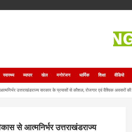
स्वास्थ्य
व्यापार
खेल
मनोरंजन
धार्मिक
शिक्षा
वीडियो
मनिर्भर उत्तराखंडराज्य सरकार के प्रयासों से कौशल, रोजगार एवं वैश्विक अवसरों 
स से आत्मनिर्भर उत्तराखंडराज्य