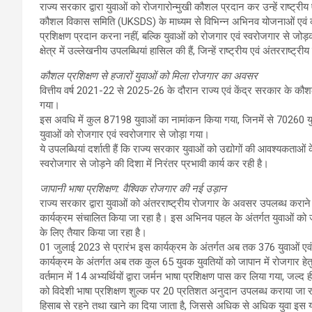
राज्य सरकार द्वारा युवाओं को रोजगारोन्मुखी कौशल प्रदान कर उन्हें राष्ट्रीय 
कौशल विकास समिति (UKSDS) के माध्यम से विभिन्न अभिनव योजनाओं एवं कार
प्रशिक्षण प्रदान करना नहीं, बल्कि युवाओं को रोजगार एवं स्वरोजगार से जोड़क
क्षेत्र में उल्लेखनीय उपलब्धियां हासिल की हैं, जिन्हें राष्ट्रीय एवं अंतरराष्ट्
कौशल प्रशिक्षण से हजारों युवाओं को मिला रोजगार का अवसर
वित्तीय वर्ष 2021-22 से 2025-26 के दौरान राज्य एवं केंद्र सरकार के कौ
गया।
इस अवधि में कुल 87198 युवाओं का नामांकन किया गया, जिनमें से 70260 युव
युवाओं को रोजगार एवं स्वरोजगार से जोड़ा गया।
ये उपलब्धियां दर्शाती हैं कि राज्य सरकार युवाओं को उद्योगों की आवश्यकताओं 
स्वरोजगार से जोड़ने की दिशा में निरंतर प्रभावी कार्य कर रही है।
जापानी भाषा प्रशिक्षण: वैश्विक रोजगार की नई उड़ान
राज्य सरकार द्वारा युवाओं को अंतरराष्ट्रीय रोजगार के अवसर उपलब्ध कराने के
कार्यक्रम संचालित किया जा रहा है। इस अभिनव पहल के अंतर्गत युवाओं को जाप
के लिए तैयार किया जा रहा है।
01 जुलाई 2023 से प्रारंभ इस कार्यक्रम के अंतर्गत अब तक 376 युवाओं एवं
कार्यक्रम के अंतर्गत अब तक कुल 65 युवक युवतियों को जापान में रोजगार हेतु 
वर्तमान में 14 अभ्यर्थियों द्वारा जर्मन भाषा प्रशिक्षण पास कर लिया गया, जल्द ही
को विदेशी भाषा प्रशिक्षण शुल्क पर 20 प्रतिशत अनुदान उपलब्ध कराया जा रह
हिसाब से रहने तथा खाने का दिया जाता है, जिससे अधिक से अधिक युवा इस