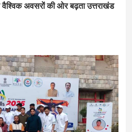
 वैश्विक अवसरों की ओर बढ़ता उत्तराखंड