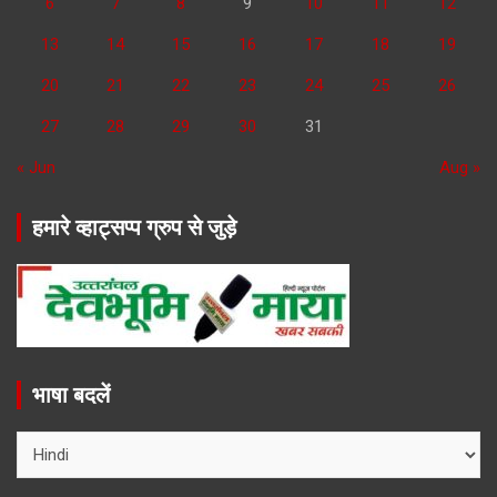
6
7
8
9
10
11
12
13
14
15
16
17
18
19
20
21
22
23
24
25
26
27
28
29
30
31
« Jun
Aug »
हमारे व्हाट्सप्प ग्रुप से जुड़े
भाषा बदलें