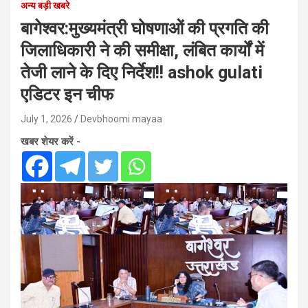
अन्य बड़ी खबरे
बागेश्वर:मुख्यमंत्री घोषणाओं की प्रगति की
जिलाधिकारी ने की समीक्षा, लंबित कार्यों में
तेजी लाने के दिए निर्देश!! ashok gulati
एडिटर इन चीफ
July 1, 2026
Devbhoomi mayaa
खबर शेयर करें -