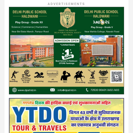
ADVERTISEMENTS