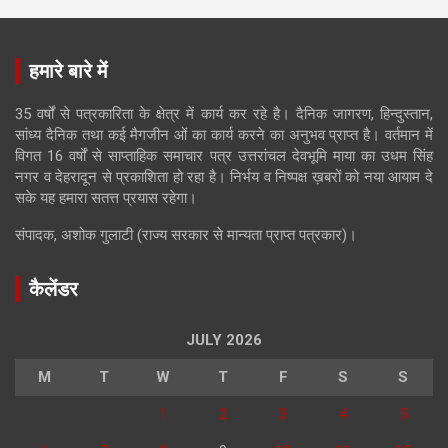
हमारे बारे में
35 वर्षों से पत्रकारिता के क्षेत्र में कार्य कर रहे है। दैनिक जागरण, हिन्दुस्तान,
सांध्य दैनिक तथा कई मैगजीन ओं का कार्य करने का अनुभव प्राप्त है। वर्तमान में
विगत 16 वर्षों से साप्ताहिक समाचार पत्र उत्तरांचल देवभूमि माया का उधम सिंह
नगर व देहरादून से प्रकाशिता हो रहा है। निर्भय व निष्पक्ष ख़बरों को नया आयाम दे
सके यह हमारा सतत्त प्रयास रहेगा।
संपादक, अशोक गुलाटी (राज्य सरकार से मान्यता प्राप्त पत्रकार)।
कैलेंडर
JULY 2026
M
T
W
T
F
S
S
1
2
3
4
5