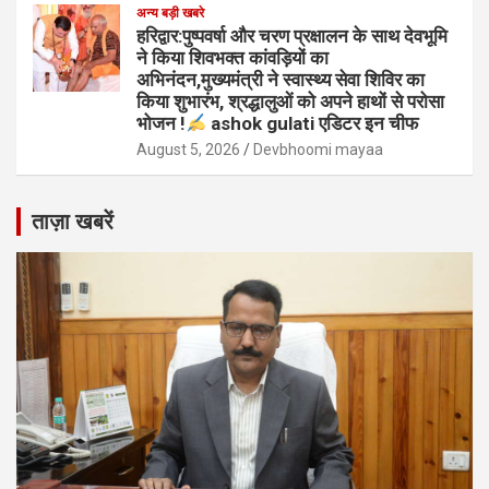
अन्य बड़ी खबरे
हरिद्वार:पुष्पवर्षा और चरण प्रक्षालन के साथ देवभूमि
ने किया शिवभक्त कांवड़ियों का
अभिनंदन,मुख्यमंत्री ने स्वास्थ्य सेवा शिविर का
किया शुभारंभ, श्रद्धालुओं को अपने हाथों से परोसा
भोजन !
ashok gulati एडिटर इन चीफ
August 5, 2026
Devbhoomi mayaa
ताज़ा खबरें