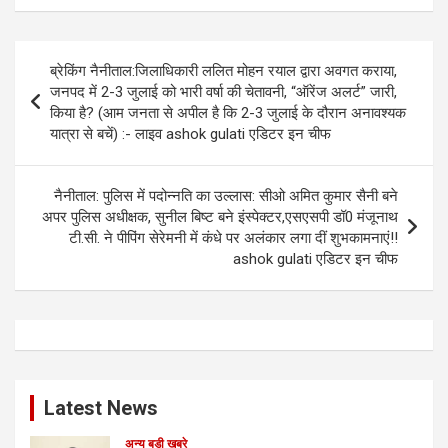
Post
ब्रेकिंग नैनीताल:जिलाधिकारी ललित मोहन रयाल द्वारा अवगत कराया,
navigation
जनपद में 2-3 जुलाई को भारी वर्षा की चेतावनी, “ऑरेंज अलर्ट” जारी,
किया है? (आम जनता से अपील है कि 2-3 जुलाई के दौरान अनावश्यक
यात्रा से बचें) :- लाइव ashok gulati एडिटर इन चीफ
नैनीताल: पुलिस में पदोन्नति का उल्लास: सीओ अमित कुमार सैनी बने
अपर पुलिस अधीक्षक, सुनील बिष्ट बने इंस्पेक्टर,एसएसपी डॉ0 मंजूनाथ
टी.सी. ने पीपिंग सेरेमनी में कंधे पर अलंकार लगा दीं शुभकामनाएं!!
ashok gulati एडिटर इन चीफ
Latest News
अन्य बड़ी खबरे