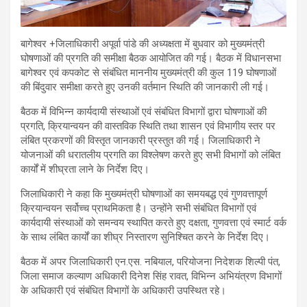
बागेश्वर +जिलाधिकारी अपूर्वा पांडे की अध्यक्षता में बुधवार को मुख्यमंत्री
घोषणाओं की प्रगति की समीक्षा बैठक आयोजित की गई। बैठक में विधानसभा
बागेश्वर एवं कपकोट से संबंधित माननीय मुख्यमंत्री की कुल 119 घोषणाओं
की बिंदुवार समीक्षा करते हुए उनकी वर्तमान स्थिति की जानकारी ली गई।
बैठक में विभिन्न कार्यदायी संस्थाओं एवं संबंधित विभागों द्वारा घोषणाओं की
प्रगति, क्रियान्वयन की वास्तविक स्थिति तथा शासन एवं विभागीय स्तर पर
लंबित प्रकरणों की विस्तृत जानकारी प्रस्तुत की गई। जिलाधिकारी ने
योजनाओं की धरातलीय प्रगति का विश्लेषण करते हुए सभी विभागों को लंबित
कार्यों में शीघ्रता लाने के निर्देश दिए।
जिलाधिकारी ने कहा कि मुख्यमंत्री घोषणाओं का समयबद्ध एवं गुणवत्तापूर्ण
क्रियान्वयन सर्वोच्च प्राथमिकता है। उन्होंने सभी संबंधित विभागों एवं
कार्यदायी संस्थाओं को समन्वय स्थापित करते हुए दक्षता, गुणवत्ता एवं स्मार्ट वर्क
के साथ लंबित कार्यों का शीघ्र निस्तारण सुनिश्चित करने के निर्देश दिए।
बैठक में अपर जिलाधिकारी एन.एस. नबियाल, परियोजना निदेशक शिल्पी पंत,
जिला समाज कल्याण अधिकारी दिनेश सिंह रावत, विभिन्न अभियंत्रण विभागों
के अधिकारी एवं संबंधित विभागों के अधिकारी उपस्थित रहे।