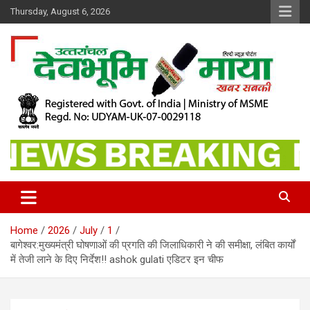
Skip
Thursday, August 6, 2026
to
content
खबर सबकी
Dev Bhoomi Maya
Home
2026
July
1
बागेश्वर:मुख्यमंत्री घोषणाओं की प्रगति की जिलाधिकारी ने की समीक्षा, लंबित कार्यों
में तेजी लाने के दिए निर्देश!! ashok gulati एडिटर इन चीफ