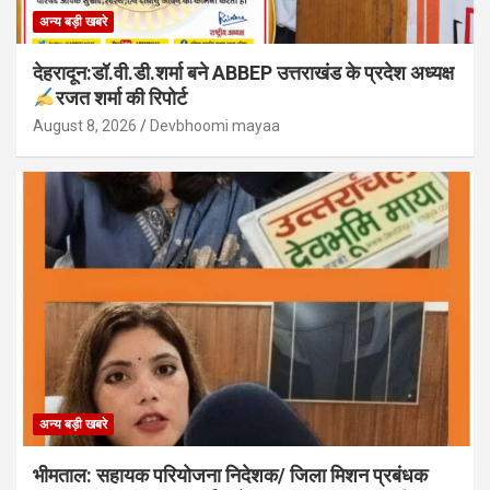
अन्य बड़ी खबरे
देहरादून:डॉ.वी.डी.शर्मा बने ABBEP उत्तराखंड के प्रदेश अध्यक्ष
रजत शर्मा की रिपोर्ट
August 8, 2026
Devbhoomi mayaa
अन्य बड़ी खबरे
भीमताल: सहायक परियोजना निदेशक/ जिला मिशन प्रबंधक