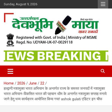
Skip
Sunday, August 9, 2026
to
content
खबर सबकी
Dev Bhoomi Maya
Home
2026
June
22
हल्द्वानी:नशामुक्त भारत अभियान के अन्तर्गत राज्य के समस्त जनपदों में नशामुक्त
भारत अभियान-विकसित भारत की पहचान थीम के अन्तर्गत नशामुक्त सप्ताह मनाये
जाने हेतु भव्य कार्यक्रम आयोजित किया गया! ashok gulati एडिटर इन चीफ