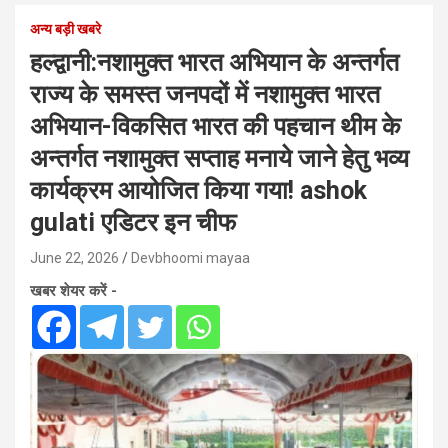
अन्य बड़ी खबरे
हल्द्वानी:नशामुक्त भारत अभियान के अन्तर्गत
राज्य के समस्त जनपदों में नशामुक्त भारत
अभियान-विकसित भारत की पहचान थीम के
अन्तर्गत नशामुक्त सप्ताह मनाये जाने हेतु भव्य
कार्यक्रम आयोजित किया गया! ashok
gulati एडिटर इन चीफ
June 22, 2026
Devbhoomi mayaa
खबर शेयर करें -