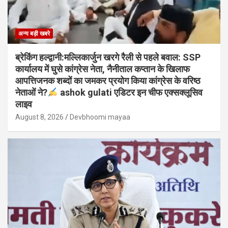
अन्य बड़ी खबरे
ब्रेकिंग हल्द्वानी:मल्लिकार्जुन खरगे रैली से पहले बवाल: SSP
कार्यालय में घुसे कांग्रेस नेता, नैनीताल कप्तान के खिलाफ
आपत्तिजनक शब्दों का जमकर प्रयोग किया कांग्रेस के वरिष्ठ
नेताओं ने?
ashok gulati एडिटर इन चीफ एक्सक्लूसिव
लाइव
August 8, 2026
Devbhoomi mayaa