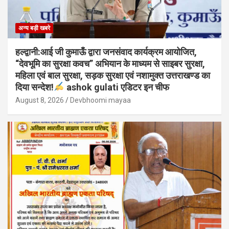
अन्य बड़ी खबरे
हल्द्वानी:आई जी कुमाऊँ द्वारा जनसंवाद कार्यक्रम आयोजित,
“देवभूमि का सुरक्षा कवच” अभियान के माध्यम से साइबर सुरक्षा,
महिला एवं बाल सुरक्षा, सड़क सुरक्षा एवं नशामुक्त उत्तराखण्ड का
दिया सन्देश!
ashok gulati एडिटर इन चीफ
August 8, 2026
Devbhoomi mayaa