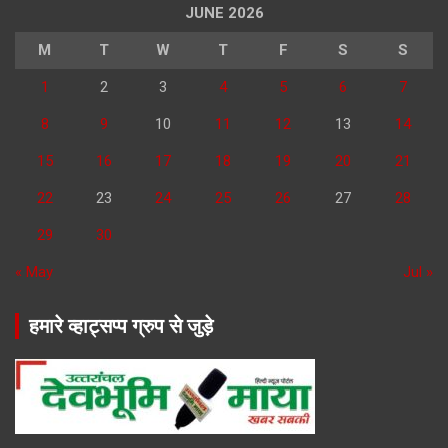
JUNE 2026
M
T
W
T
F
S
S
1
2
3
4
5
6
7
8
9
10
11
12
13
14
15
16
17
18
19
20
21
22
23
24
25
26
27
28
29
30
« May
Jul »
हमारे व्हाट्सप्प ग्रुप से जुड़े