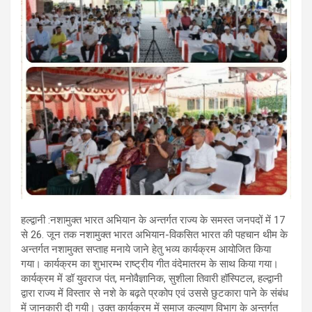
हल्द्वानी :नशामुक्त भारत अभियान के अन्तर्गत राज्य के समस्त जनपदों में 17
से 26. जून तक नशामुक्त भारत अभियान-विकसित भारत की पहचान थीम के
अन्तर्गत नशामुक्त सप्ताह मनाये जाने हेतु भव्य कार्यक्रम आयोजित किया
गया। कार्यक्रम का शुभारम्भ राष्ट्रीय गीत वंदेमातरम के साथ किया गया।
कार्यक्रम में डॉ युवराज पंत, मनोवैज्ञानिक, सुशीला तिवारी हॉस्पिटल, हल्द्वानी
द्वारा राज्य में विस्तार से नशे के बढ़ते प्रकोप एवं उससे छुटकारा पाने के संबंध
में जानकारी दी गयी। उक्त कार्यक्रम में समाज कल्याण विभाग के अन्तर्गत