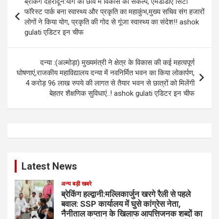
ब्रेकिंग देहरादून:योग की छांव में विकास का संकल्प, एमडीडीए सिटी
navigation
फॉरेस्ट पार्क बना स्वास्थ्य और प्रकृति का महाकुंभ,मुख्य सचिव संग हजारों
लोगों ने किया योग, प्रकृति की गोद से गूंजा स्वास्थ्य का संदेश!! ashok
gulati एडिटर इन चीफ
दन्या :(अल्मोड़ा) मुख्यमंत्री ने क्षेत्र के विकास की कई महत्वपूर्ण
घोषणाएं,राजकीय महाविद्यालय दन्या में नवनिर्मित भवन का किया लोकार्पण,
4 करोड़ 96 लाख रुपये की लागत से तैयार भवन से छात्रों को मिलेंगी
बेहतर शैक्षणिक सुविधाएं..! ashok gulati एडिटर इन चीफ
Latest News
अन्य बड़ी खबरे
ब्रेकिंग हल्द्वानी:मल्लिकार्जुन खरगे रैली से पहले
बवाल: SSP कार्यालय में घुसे कांग्रेस नेता,
नैनीताल कप्तान के खिलाफ आपत्तिजनक शब्दों का