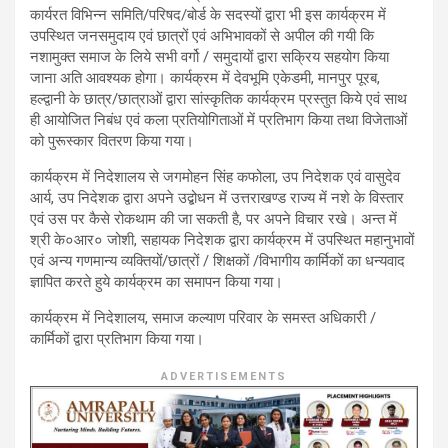
कार्यरत विभिन्न समिति/परिषद/बोर्ड के सदस्यों द्वारा भी इस कार्यक्रम में
उपस्थित जनसमुदाय एवं छात्रों एवं अभिभावकों से अपील की गयी कि
नशामुक्त समाज के लिये सभी वर्गो / समुदायों द्वारा सक्रिय सहयोग किया
जाना अति आवश्यक होगा। कार्यक्रम में देवभूमि एकेडमी, मानपुर पूरब,
हल्द्वानी के छात्र/छात्राओं द्वारा सांस्कृतिक कार्यक्रम प्रस्तुत किये एवं साथ
ही आयोजित निबंध एवं कला प्रतियोगिताओं में प्रतिभाग किया तथा विजेताओं
को पुरूस्कार वितरण किया गया।
कार्यक्रम में निदेशालय से जगमोहन सिंह कफोला, उप निदेशक एवं वासुदेव
आर्य, उप निदेशक द्वारा अपने उद्बोधन में उत्तराखण्ड राज्य में नशे के विस्तार
एवं उस पर कैसे रोकथाम की जा सकती है, पर अपने विचार रखे। अन्त में
श्री के०आर० जोशी, सहायक निदेशक द्वारा कार्यक्रम में उपस्थित महानुभावों
एवं अन्य गणमान्य व्यक्तियों/छात्रों / शिक्षकों /विभागीय कार्मिकों का धन्यवाद
ज्ञापित करते हुये कार्यक्रम का समापन किया गया।
कार्यक्रम में निदेशालय, समाज कल्याण परिवार के समस्त अधिकारी /
कार्मिकों द्वारा प्रतिभाग किया गया।
ADVERTISEMENTS