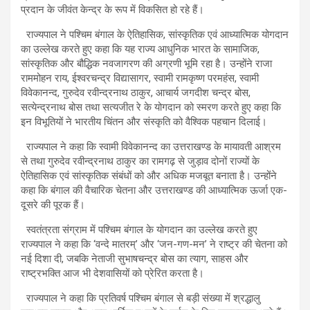
प्रदान के जीवंत केन्द्र के रूप में विकसित हो रहे हैं।
राज्यपाल ने पश्चिम बंगाल के ऐतिहासिक, सांस्कृतिक एवं आध्यात्मिक योगदान
का उल्लेख करते हुए कहा कि यह राज्य आधुनिक भारत के सामाजिक,
सांस्कृतिक और बौद्धिक नवजागरण की अग्रणी भूमि रहा है। उन्होंने राजा
राममोहन राय, ईश्वरचन्द्र विद्यासागर, स्वामी रामकृष्ण परमहंस, स्वामी
विवेकानन्द, गुरुदेव रवीन्द्रनाथ ठाकुर, आचार्य जगदीश चन्द्र बोस,
सत्येन्द्रनाथ बोस तथा सत्यजीत रे के योगदान को स्मरण करते हुए कहा कि
इन विभूतियों ने भारतीय चिंतन और संस्कृति को वैश्विक पहचान दिलाई।
राज्यपाल ने कहा कि स्वामी विवेकानन्द का उत्तराखण्ड के मायावती आश्रम
से तथा गुरुदेव रवीन्द्रनाथ ठाकुर का रामगढ़ से जुड़ाव दोनों राज्यों के
ऐतिहासिक एवं सांस्कृतिक संबंधों को और अधिक मजबूत बनाता है। उन्होंने
कहा कि बंगाल की वैचारिक चेतना और उत्तराखण्ड की आध्यात्मिक ऊर्जा एक-
दूसरे की पूरक हैं।
स्वतंत्रता संग्राम में पश्चिम बंगाल के योगदान का उल्लेख करते हुए
राज्यपाल ने कहा कि ‘वन्दे मातरम्’ और ‘जन-गण-मन’ ने राष्ट्र की चेतना को
नई दिशा दी, जबकि नेताजी सुभाषचन्द्र बोस का त्याग, साहस और
राष्ट्रभक्ति आज भी देशवासियों को प्रेरित करता है।
राज्यपाल ने कहा कि प्रतिवर्ष पश्चिम बंगाल से बड़ी संख्या में श्रद्धालु