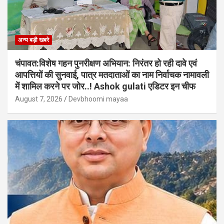
अन्य बड़ी खबरे
चंपावत:विशेष गहन पुनरीक्षण अभियान: निरंतर हो रही दावे एवं
आपत्तियों की सुनवाई, पात्र मतदाताओं का नाम निर्वाचक नामावली
में शामिल करने पर जोर..! Ashok gulati एडिटर इन चीफ
August 7, 2026
Devbhoomi mayaa