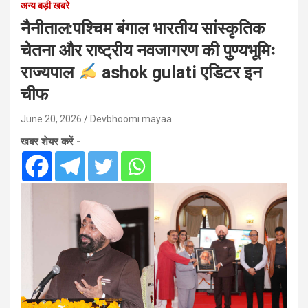
अन्य बड़ी खबरे
नैनीताल:पश्चिम बंगाल भारतीय सांस्कृतिक
चेतना और राष्ट्रीय नवजागरण की पुण्यभूमिः
राज्यपाल
ashok gulati एडिटर इन
चीफ
June 20, 2026
Devbhoomi mayaa
खबर शेयर करें -