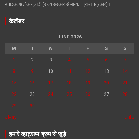
संपादक, अशोक गुलाटी (राज्य सरकार से मान्यता प्राप्त पत्रकार)।
कैलेंडर
JUNE 2026
M
T
W
T
F
S
S
1
2
3
4
5
6
7
8
9
10
11
12
13
14
15
16
17
18
19
20
21
22
23
24
25
26
27
28
29
30
« May
Jul »
हमारे व्हाट्सप्प ग्रुप से जुड़े