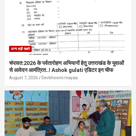
अन्य बड़ी खबरे
चंपावत:2026 के पर्वतारोहण अभियानों हेतु उत्तराखंड के युवाओं
से आवेदन आमंत्रित..! Ashok gulati एडिटर इन चीफ
August 7, 2026
Devbhoomi mayaa