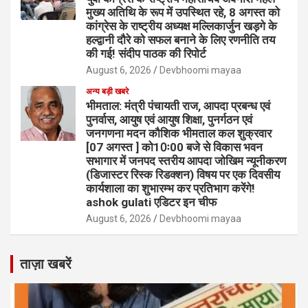
मुख्य अतिथि के रूप में उपस्थित रहे, 8 अगस्त को
कांग्रेस के राष्ट्रीय अध्यक्ष मल्लिकार्जुन खड़गे के
हल्द्वानी दौरे को सफल बनाने के लिए रणनीति तय
की गई! संदीप पाठक की रिपोर्ट
August 6, 2026
Devbhoomi mayaa
अन्य बड़ी खबरे
भीमताल: मंत्री पंचायती राज, आपदा प्रबन्ध एवं
पुनर्वास, आयुष एवं आयुष शिक्षा, पुनर्गठन एवं
जनगणना मदन कौशिक भीमताल कल शुक्रवार
[07 अगस्त ] को10ः00 बजे से विकास भवन
सभागार में जनपद स्तरीय आपदा जोखिम न्यूनीकरण
(डिजास्टर रिस्क रिडक्शन) विषय पर एक दिवसीय
कार्यशाला का शुभारम्भ कर प्रतिभाग करेंगे!
ashok gulati एडिटर इन चीफ
August 6, 2026
Devbhoomi mayaa
ताज़ा खबरें