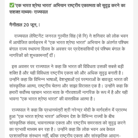
‘एक भारत श्रेष्ठ भारत’ अभियान राष्ट्रीय एकात्मता को सुदृढ़ करने का
सशक्त माध्यमः राज्यपाल
नैनीताल 20 जून,
l
राज्यपाल लेफ्टिनेंट जनरल गुरमीत सिंह (से नि) ने शनिवार को लोक भवन
में आयोजित कार्यक्रम में ‘‘एक भारत श्रेष्ठ भारत’’ अभियान के अंतर्गत पश्चिम
बंगाल राज्य स्थापना दिवस के अवसर पर प्रदेशवासियों एवं पश्चिम बंगाल के
नागरिकों को शुभकामनाएँ दीं।
इस अवसर पर राज्यपाल ने कहा कि भारत की विविधता उसकी सबसे बड़ी
शक्ति है और यही विविधता राष्ट्रीय एकता को और अधिक सुदृढ़ बनाती है।
उन्होंने कहा कि विभिन्न भाषाओं, वेशभूषाओं एवं परम्पराओं के बावजूद भारत की
सांस्कृतिक आत्मा, राष्ट्रीय चेतना और साझा विरासत एक है। उन्होंने कहा कि
हमारी सर्वाेच्च पहचान भारत माता के गौरवशाली नागरिक के रूप में है और यही
भावना ‘‘एक भारत श्रेष्ठ भारत’’ की वास्तविक आत्मा है।
राज्यपाल ने कहा कि प्रधानमंत्री श्री नरेन्द्र मोदी के मार्गदर्शन में प्रारम्भ
हुआ ‘‘एक भारत श्रेष्ठ भारत’’ अभियान देश के विभिन्न राज्यों के बीच
सांस्कृतिक संवाद, भावनात्मक एकता और राष्ट्रीय समरसता को सुदृढ़ करने
का प्रभावी माध्यम बन रहा है। उन्होंने कहा कि लोक भवन अब केवल
प्रशासनिक संस्थान नहीं, बल्कि राष्ट्रीय एकता और सांस्कृतिक आदान-