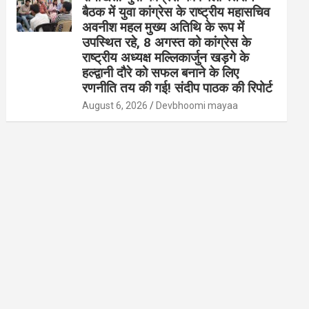
बैठक में युवा कांग्रेस के राष्ट्रीय महासचिव
अवनीश महल मुख्य अतिथि के रूप में
उपस्थित रहे, 8 अगस्त को कांग्रेस के
राष्ट्रीय अध्यक्ष मल्लिकार्जुन खड़गे के
हल्द्वानी दौरे को सफल बनाने के लिए
रणनीति तय की गई! संदीप पाठक की रिपोर्ट
August 6, 2026
Devbhoomi mayaa