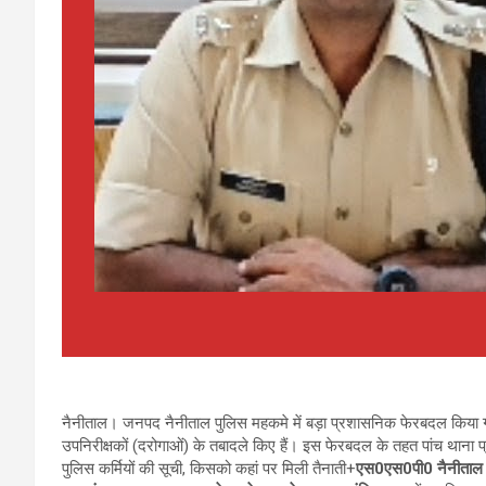
नैनीताल। जनपद नैनीताल पुलिस महकमे में बड़ा प्रशासनिक फेरबदल किया गया 
उपनिरीक्षकों (दरोगाओं) के तबादले किए हैं। इस फेरबदल के तहत पांच थाना प
पुलिस कर्मियों की सूची, किसको कहां पर मिली तैनाती+
एस0एस0पी0 नैनीताल म