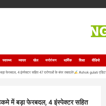
स्वास्थ्य
व्यापार
खेल
मनोरंजन
धार्मिक
शिक्षा
वीडियो
ं बड़ा फेरबदल, 4 इंस्पेक्टर सहित 47 दरोगाओं के बंपर तबादले!
Ashok gulati एडिट
कमे में बड़ा फेरबदल, 4 इंस्पेक्टर सहित