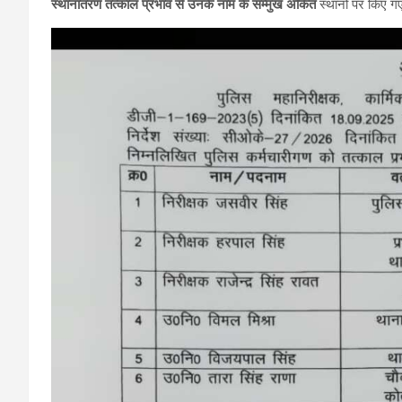
स्थानांतरण तत्काल प्रभाव से उनके नाम के सम्मुख अंकित
स्थानों पर किए गए