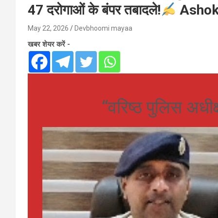
47 दरोगाओं के बंपर तबादले!
Ashok 
May 22, 2026
Devbhoomi mayaa
खबर शेयर करें -
“वरिष्ठ पुलिस अधी