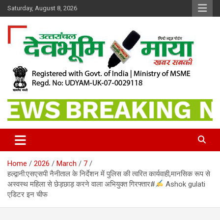
Skip
Saturday, August 8, 2026
to
content
खबर सबकी
Dev Bhoomi Maya
Home
2026
March
7
हल्द्वानी:एसएसपी नैनीताल के निर्देशन में पुलिस की त्वरित कार्यवाही,मानसिक रूप से
अस्वस्थ महिला से छेड़छाड़ करने वाला अभियुक्त गिरफ्तार#
Ashok gulati
एडिटर इन चीफ