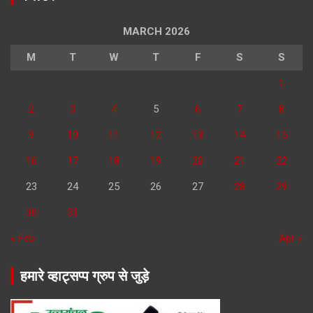
MARCH 2026
M
T
W
T
F
S
S
1
2
3
4
5
6
7
8
9
10
11
12
13
14
15
16
17
18
19
20
21
22
23
24
25
26
27
28
29
30
31
« Feb
Apr »
हमारे व्हाट्सप्प ग्रुप से जुड़े