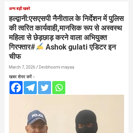
अन्य बड़ी खबरे
हल्द्वानी:एसएसपी नैनीताल के निर्देशन में पुलिस
की त्वरित कार्यवाही,मानसिक रूप से अस्वस्थ
महिला से छेड़छाड़ करने वाला अभियुक्त
गिरफ्तार#
Ashok gulati एडिटर इन
चीफ
March 7, 2026
Devbhoomi mayaa
खबर शेयर करें -