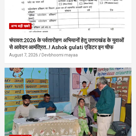
अन्य बड़ी खबरे
चंपावत:2026 के पर्वतारोहण अभियानों हेतु उत्तराखंड के युवाओं
से आवेदन आमंत्रित..! Ashok gulati एडिटर इन चीफ
August 7, 2026
Devbhoomi mayaa