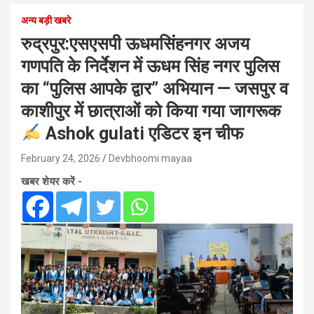
अन्य बड़ी खबरे
रुद्रपुर:एसएसपी ऊधमसिंहनगर अजय
गणपति के निर्देशन में ऊधम सिंह नगर पुलिस
का “पुलिस आपके द्वार” अभियान — जसपुर व
काशीपुर में छात्राओं को किया गया जागरूक
Ashok gulati एडिटर इन चीफ
February 24, 2026
Devbhoomi mayaa
खबर शेयर करें -