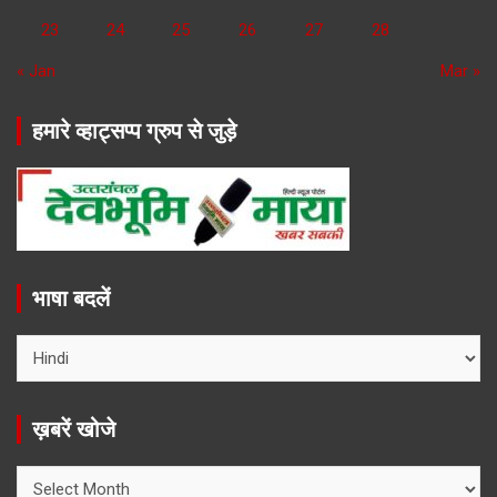
23
24
25
26
27
28
« Jan
Mar »
हमारे व्हाट्सप्प ग्रुप से जुड़े
भाषा बदलें
ख़बरें खोजे
ख़बरें