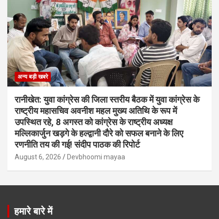
अन्य बड़ी खबरे
रानीखेत: युवा कांग्रेस की जिला स्तरीय बैठक में युवा कांग्रेस के
राष्ट्रीय महासचिव अवनीश महल मुख्य अतिथि के रूप में
उपस्थित रहे, 8 अगस्त को कांग्रेस के राष्ट्रीय अध्यक्ष
मल्लिकार्जुन खड़गे के हल्द्वानी दौरे को सफल बनाने के लिए
रणनीति तय की गई! संदीप पाठक की रिपोर्ट
August 6, 2026
Devbhoomi mayaa
हमारे बारे में