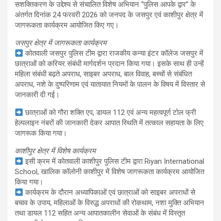
सशक्तिकरण के उद्देश्य से संचालित विशेष अभियान “पुलिस आपके द्वार” के
अंतर्गत दिनांक 24 फरवरी 2026 को जनपद के जसपुर एवं काशीपुर क्षेत्र में
जागरूकता कार्यक्रम आयोजित किए गए।
जसपुर क्षेत्र में जागरूकता कार्यक्रम
कोतवाली जसपुर पुलिस टीम द्वारा राजकीय कन्या इंटर कॉलेज जसपुर में
छात्राओं को करियर संबंधी मार्गदर्शन प्रदान किया गया। इसके साथ ही उन्हें
महिला संबंधी बढ़ते अपराध, साइबर अपराध, बाल विवाह, बच्चों से संबंधित
अपराध, नशे के दुष्परिणाम एवं यातायात नियमों के पालन के विषय में विस्तार से
जानकारी दी गई।
छात्राओं को गौरा शक्ति एप, डायल 112 एवं अन्य महत्वपूर्ण टोल फ्री
हेल्पलाइन नंबरों की जानकारी देकर आपात स्थिति में तत्काल सहायता के लिए
जागरूक किया गया।
काशीपुर क्षेत्र में विशेष कार्यक्रम
इसी क्रम में कोतवाली काशीपुर पुलिस टीम द्वारा Riyan International
School, खालिक कॉलोनी काशीपुर में विशेष जागरूकता कार्यक्रम आयोजित
किया गया।
कार्यक्रम के दौरान अध्यापिकाओं एवं छात्राओं को साइबर अपराधों से
बचाव के उपाय, महिलाओं के विरुद्ध अपराधों की रोकथाम, नशा मुक्ति अभियान
तथा डायल 112 सहित अन्य आपातकालीन सेवाओं के संबंध में विस्तृत