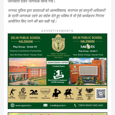
जानकारी देकर जागरूक किया गया।
जनपद पुलिस द्वारा छात्राओं को आत्मविश्वास, सजगता एवं कानूनी अधिकारों
के प्रति जागरूक रहने का संदेश देते हुए भविष्य में भी ऐसे कार्यक्रम निरंतर
आयोजित किए जाने की बात कही गई।
ADVERTISEMENTS