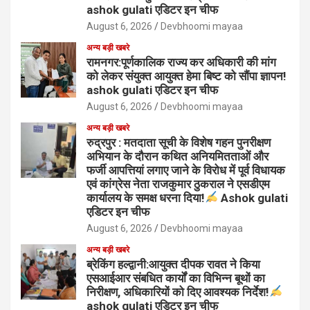
ashok gulati एडिटर इन चीफ
August 6, 2026
Devbhoomi mayaa
अन्य बड़ी खबरे
रामनगर:पूर्णकालिक राज्य कर अधिकारी की मांग
को लेकर संयुक्त आयुक्त हेमा बिष्ट को सौंपा ज्ञापन!
ashok gulati एडिटर इन चीफ
August 6, 2026
Devbhoomi mayaa
अन्य बड़ी खबरे
रुद्रपुर : मतदाता सूची के विशेष गहन पुनरीक्षण
अभियान के दौरान कथित अनियमितताओं और
फर्जी आपत्तियां लगाए जाने के विरोध में पूर्व विधायक
एवं कांग्रेस नेता राजकुमार ठुकराल ने एसडीएम
कार्यालय के समक्ष धरना दिया!
Ashok gulati
एडिटर इन चीफ
August 6, 2026
Devbhoomi mayaa
अन्य बड़ी खबरे
ब्रेकिंग हल्द्वानी:आयुक्त दीपक रावत ने किया
एसआईआर संबधित कार्यों का विभिन्न बूथों का
निरीक्षण, अधिकारियों को दिए आवश्यक निर्देश!
ashok gulati एडिटर इन चीफ