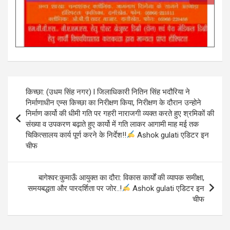
Post
किच्छा: (उधम सिंह नगर) l जिलाधिकारी नितिन सिंह भदौरिया ने
navigation
निर्माणाधीन एम्स किच्छा का निरीक्षण किया, निरीक्षण के दौरान उन्होने
निर्माण कार्यो की धीमी गति पर गहरी नाराजगी व्यक्त करते हुए श्रमिकों की
संख्या व उपकरण बढ़ाते हुए कार्यो में गति लाकर आगामी माह मई तक
चिकित्सालय कार्य पूर्ण करने के निर्देश!!
Ashok gulati एडिटर इन
चीफ
बागेश्वर:कुमाऊँ आयुक्त का दौरा: विकास कार्यों की व्यापक समीक्षा,
समयबद्धता और पारदर्शिता पर जोर..!
Ashok gulati एडिटर इन
चीफ