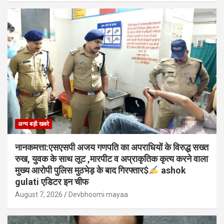
अन्य बड़ी खबरे
नानकमत्ता:एसएसपी अजय गणपति का अपराधियों के विरुद्ध सख्त
रुख, युवक के साथ लूट ,मारपीट व अप्राकृतिक कृत्य करने वाला
मुख्य आरोपी पुलिस मुठभेड़ के बाद गिरफ्तार$
ashok
gulati एडिटर इन चीफ
August 7, 2026
Devbhoomi mayaa