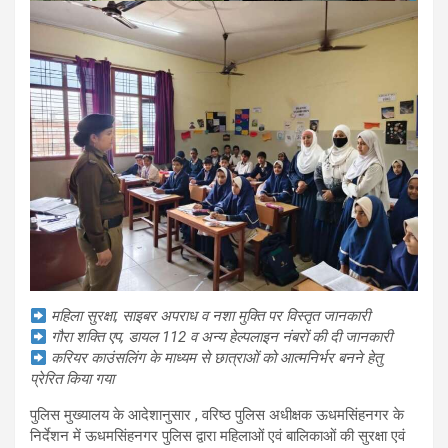
महिला सुरक्षा, साइबर अपराध व नशा मुक्ति पर विस्तृत जानकारी
गौरा शक्ति एप, डायल 112 व अन्य हेल्पलाइन नंबरों की दी जानकारी
करियर काउंसलिंग के माध्यम से छात्राओं को आत्मनिर्भर बनने हेतु
प्रेरित किया गया
पुलिस मुख्यालय के आदेशानुसार , वरिष्ठ पुलिस अधीक्षक ऊधमसिंहनगर के
निर्देशन में ऊधमसिंहनगर पुलिस द्वारा महिलाओं एवं बालिकाओं की सुरक्षा एवं