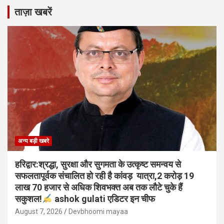
ताज़ा खबरें
अन्य बड़ी खबरे
हरिद्वार:श्रद्धा, सुरक्षा और सुगमता के उत्कृष्ट समन्वय से
सफलतापूर्वक संचालित हो रही है कांवड़ यात्रा,2 करोड़ 19
लाख 70 हजार से अधिक शिवभक्त अब तक लौटे चुके हैं
सकुशल!
ashok gulati एडिटर इन चीफ
August 7, 2026
Devbhoomi mayaa