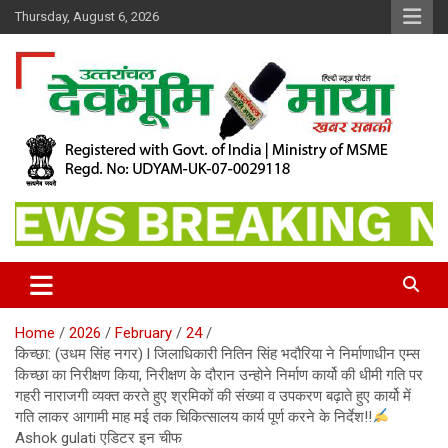
Skip
Thursday, August 6, 2026
to
content
खबर सबकी
Dev Bhoomi Maya
Home
2026
February
24
किच्छा: (उधम सिंह नगर) l जिलाधिकारी नितिन सिंह भदौरिया ने निर्माणाधीन एम्स
किच्छा का निरीक्षण किया, निरीक्षण के दौरान उन्होने निर्माण कार्यो की धीमी गति पर
गहरी नाराजगी व्यक्त करते हुए श्रमिकों की संख्या व उपकरण बढ़ाते हुए कार्यो में
गति लाकर आगामी माह मई तक चिकित्सालय कार्य पूर्ण करने के निर्देश!!
Ashok gulati एडिटर इन चीफ