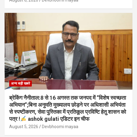
August 6, 2026
Devbhoomi mayaa
अन्य बड़ी खबरे
ब्रेकिंग नैनीताल:8 से 16 अगस्त तक जनपद में “विशेष स्वच्छता
अभियान”;बिना अनुमति मुख्यालय छोड़ने पर अधिशासी अभियंता
से स्पष्टीकरण, सेवा पुस्तिका में प्रतिकूल प्रविष्टि हेतु शासन को
पत्र !
ashok gulati एडिटर इन चीफ
August 5, 2026
Devbhoomi mayaa