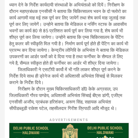
ध्यान देने के निर्देश कार्यदायी संस्थाओं के अभियंताओ को दियें। निरीक्षण के
दौरान महाप्रबंधक एनसीसी ने बताया कि चिकित्सालय भवन के दो फ्लोरो का
कार्य आगामी माह मई तक पूर्ण कर लिए जायेगें तथा शेष कार्य माह जुलाई तक
पूर्ण कर लिए जायेगें। उन्होने बताया कि मेडिकल व नर्सिंग स्टाफ के आवासीय
भवनों का कार्य 80 से 85 प्रतिशत कार्य पूर्ण कर लिया गया है, शेष कार्य भी
शीघ्र पूर्ण कर लिया जायेगा। उन्होने बताया कि एम्स चिकित्सालय के पेंटिंग
हेतु कलर की स्वीकृति मिल गयी है। निर्माण कार्य पूर्ण होते ही पेंटिग का कार्य भी
प्रारम्भ कर दिया जायेगा। केन्द्रीय लोनिवि के अभियंता ने बताया कि मेडिकल
उपकरणों का आर्डर फर्मो को दे दिया गया है तथा फर्नीचर के सैम्पल ले लिए
गये है, सैम्पल स्वीकृत होते ही फर्नीचर का आर्डर भी शीघ्र दिया जायेगा।
जिलाधिकारी ने एसटीपी कार्यो में भी गति लाकर शीघ्र पूर्ण करने के
निर्देश दिये साथ ही ड्रेनेज कार्य भी अधिशासी अभियंता सिंचाई से मिलकर
कराने के निर्देश दिये।
निरीक्षण के दौरान मुख्य चिकित्साधिकारी डॉ0 केके अग्रवाल, उप
जिलाधिकारी गौरव पाण्डेय, अधिशासी अभियंता सिंचाई बीएस डांगी, एजीएम
एनसीसी अजौय, प्रबंधक हरिशंकर, अरूण सिंह, सहायक अभियंता
सीपीडब्लूडी राकेश पटेल, तहसीलदार गिरीश त्रिपाठी आदि मौजूद थे।
ADVERTISEMENTS