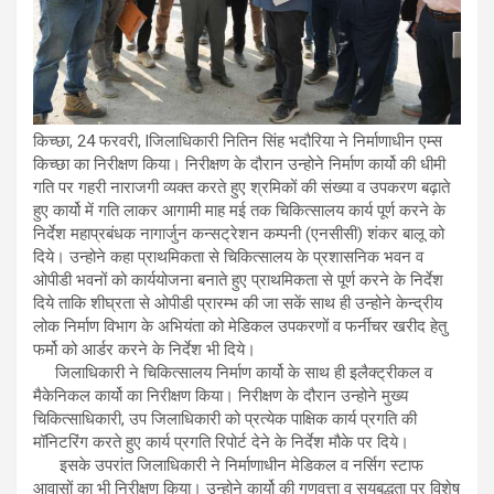
किच्छा, 24 फरवरी, lजिलाधिकारी नितिन सिंह भदौरिया ने निर्माणाधीन एम्स
किच्छा का निरीक्षण किया। निरीक्षण के दौरान उन्होने निर्माण कार्यो की धीमी
गति पर गहरी नाराजगी व्यक्त करते हुए श्रमिकों की संख्या व उपकरण बढ़ाते
हुए कार्यो में गति लाकर आगामी माह मई तक चिकित्सालय कार्य पूर्ण करने के
निर्देश महाप्रबंधक नागार्जुन कन्सट्रेशन कम्पनी (एनसीसी) शंकर बालू को
दिये। उन्होने कहा प्राथमिकता से चिकित्सालय के प्रशासनिक भवन व
ओपीडी भवनों को कार्ययोजना बनाते हुए प्राथमिकता से पूर्ण करने के निर्देश
दिये ताकि शीघ्रता से ओपीडी प्रारम्भ की जा सकें साथ ही उन्होने केन्द्रीय
लोक निर्माण विभाग के अभियंता को मेडिकल उपकरणों व फर्नीचर खरीद हेतु
फर्मो को आर्डर करने के निर्देश भी दिये।
जिलाधिकारी ने चिकित्सालय निर्माण कार्यो के साथ ही इलैक्ट्रीकल व
मैकेनिकल कार्यो का निरीक्षण किया। निरीक्षण के दौरान उन्होने मुख्य
चिकित्साधिकारी, उप जिलाधिकारी को प्रत्येक पाक्षिक कार्य प्रगति की
मॉनिटरिंग करते हुए कार्य प्रगति रिपोर्ट देने के निर्देश मौके पर दिये।
इसके उपरांत जिलाधिकारी ने निर्माणाधीन मेडिकल व नर्सिग स्टाफ
आवासों का भी निरीक्षण किया। उन्होने कार्यो की गुणवत्ता व सयबद्धता पर विशेष