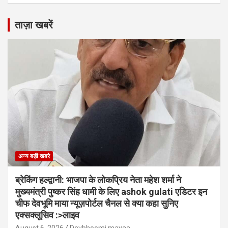
ताज़ा खबरें
अन्य बड़ी खबरे
ब्रेकिंग हल्द्वानी: भाजपा के लोकप्रिय नेता महेश शर्मा ने
मुख्यमंत्री पुष्कर सिंह धामी के लिए ashok gulati एडिटर इन
चीफ देवभूमि माया न्यूज़पोर्टल चैनल से क्या कहा सुनिए
एक्सक्लूसिव :>लाइव