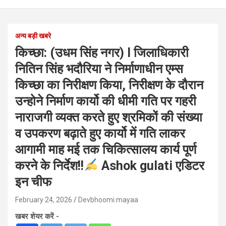
अन्य बड़ी खबरे
किच्छा: (उधम सिंह नगर) l जिलाधिकारी
नितिन सिंह भदौरिया ने निर्माणाधीन एम्स
किच्छा का निरीक्षण किया, निरीक्षण के दौरान
उन्होने निर्माण कार्यो की धीमी गति पर गहरी
नाराजगी व्यक्त करते हुए श्रमिकों की संख्या
व उपकरण बढ़ाते हुए कार्यो में गति लाकर
आगामी माह मई तक चिकित्सालय कार्य पूर्ण
करने के निर्देश!!
Ashok gulati एडिटर
इन चीफ
February 24, 2026
Devbhoomi mayaa
खबर शेयर करें -