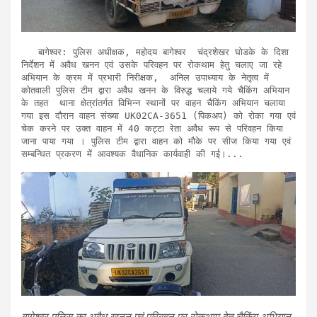
   बागेश्वर: पुलिस अधीक्षक, महोदय बागेश्वर  चंद्रशेखर घोडके के दिशा 
निर्देशन में अवैध खनन एवं उसके परिवहन पर रोकथाम हेतु चलाए जा रहे 
अभियान के क्रम में प्रभारी निरीक्षक,  अनिल उपाध्याय के नेतृत्व में 
कोतवाली पुलिस टीम द्वारा अवैध खनन के विरुद्ध चलाये गये चैकिंग अभियान 
के तहत  थाना क्षेत्रांतर्गत विभिन्न स्थानों पर वाहन चैकिंग अभियान चलाया 
गया इस दौरान वाहन संख्या UK02CA-3651 (पिकअप) को रोका गया एवं 
चेक करने पर उक्त वाहन में 40 कट्टा रेता अवैध रूप से परिवहन किया 
जाना पाया गया । पुलिस टीम द्वारा वाहन को मौके पर सीज किया गया एवं 
सम्बन्धित प्रकरण में आवश्यक वैधानिक कार्यवाही की गई।...