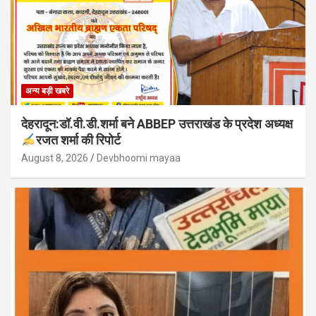
अन्य बड़ी खबरे
देहरादून:डॉ.वी.डी.शर्मा बने ABBEP उत्तराखंड के प्रदेश अध्यक्ष
रजत शर्मा की रिपोर्ट
August 8, 2026
Devbhoomi mayaa