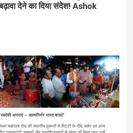
 बढ़ावा देने का दिया संदेश! Ashok
, स्वदेशी अपनाएं – आत्मनिर्भर भारत बनाएं”
्थित चकराता रोड की स्थानीय दुकानों से मिट्टी के दीये, बर्तन एवं अन्य
दुकानदारों, कुम्हारों और हस्तशिल्पकारों से संवाद भी किया तथा उन्हें