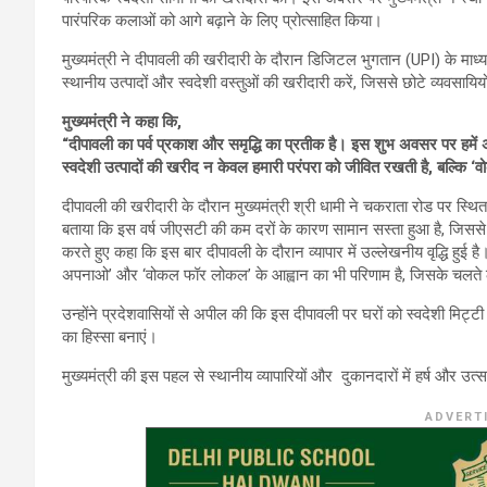
पारंपरिक कलाओं को आगे बढ़ाने के लिए प्रोत्साहित किया।
मुख्यमंत्री ने दीपावली की खरीदारी के दौरान डिजिटल भुगतान (UPI) के 
स्थानीय उत्पादों और स्वदेशी वस्तुओं की खरीदारी करें, जिससे छोटे व्यवसायि
मुख्यमंत्री ने कहा कि,
“दीपावली का पर्व प्रकाश और समृद्धि का प्रतीक है। इस शुभ अवसर पर हमें अ
स्वदेशी उत्पादों की खरीद न केवल हमारी परंपरा को जीवित रखती है, बल्कि
दीपावली की खरीदारी के दौरान मुख्यमंत्री श्री धामी ने चकराता रोड पर स्थित 
बताया कि इस वर्ष जीएसटी की कम दरों के कारण सामान सस्ता हुआ है, जिससे बिक्
करते हुए कहा कि इस बार दीपावली के दौरान व्यापार में उल्लेखनीय वृद्धि हुई है।
अपनाओ’ और ‘वोकल फॉर लोकल’ के आह्वान का भी परिणाम है, जिसके चलते लो
उन्होंने प्रदेशवासियों से अपील की कि इस दीपावली पर घरों को स्वदेशी मिट्टी
का हिस्सा बनाएं।
मुख्यमंत्री की इस पहल से स्थानीय व्यापारियों और दुकानदारों में हर्ष और उ
ADVERT