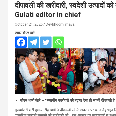
दीपावली की खरीदारी, स्वदेशी उत्पादों को
Gulati editor in chief
October 21, 2025
Devbhoomi maya
खबर शेयर करें -
सीएम धामी बोले – “स्थानीय कारीगरों को बढ़ावा देना ही सच्ची दीपावली है
मुख्यमंत्री श्री पुष्कर सिंह धामी ने दीपावली पर्व के अवसर पर आज देहरादून स
पारंपरिक स्वदेशी सामानों की खरीदारी की। इस अवसर पर मुख्यमंत्री ने स्थानीय 