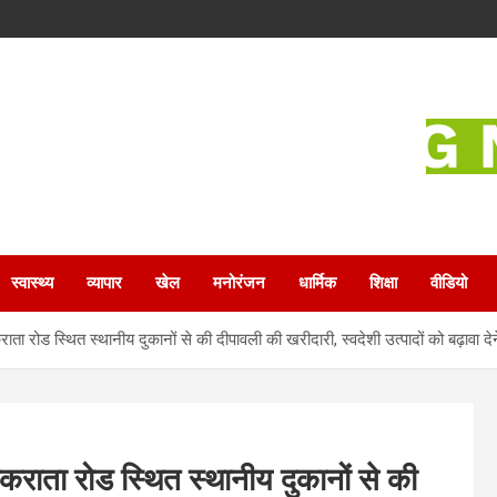
स्वास्थ्य
व्यापार
खेल
मनोरंजन
धार्मिक
शिक्षा
वीडियो
 चकराता रोड स्थित स्थानीय दुकानों से की दीपावली की खरीदारी, स्वदेशी उत्पादों को बढ़ा
े चकराता रोड स्थित स्थानीय दुकानों से की