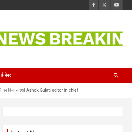
ई-पेपर
वा देने का दिया संदेश! Ashok Gulati editor in chief