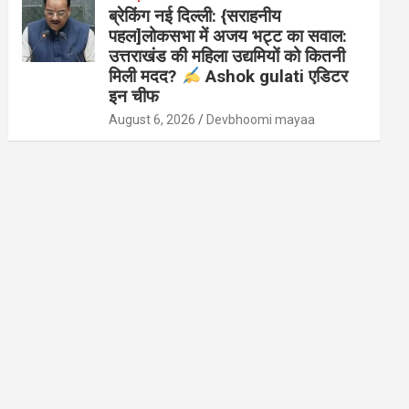
ब्रेकिंग नई दिल्ली: {सराहनीय
पहल]लोकसभा में अजय भट्ट का सवाल:
उत्तराखंड की महिला उद्यमियों को कितनी
मिली मदद?
Ashok gulati एडिटर
इन चीफ
August 6, 2026
Devbhoomi mayaa