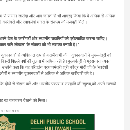
माध्यम से सामान खरीदा और आम जनता से भी आग्रह किया कि वे अधिक से अधिक
यों, कारीगरों और स्वावलंबी भारत के संकल्प को मजबूती मिले।
पने देश के कारीगरों और स्थानीय उद्यमियों को प्रोत्साहित करना चाहिए।
 ‘वोकल फॉर लोकल’ के संकल्प को भी सशक्त बनाती है।”
दुकानदारों से व्यक्तिगत रूप से बातचीत भी की। दुकानदारों ने मुख्यमंत्री को
री पिछले वर्षों की तुलना में अधिक रही है।मुख्यमंत्री ने प्रसन्नता व्यक्त
 उन्होंने कहा कि यह परिवर्तन प्रधानमंत्री श्री नरेंद्र मोदी जी के ‘स्वदेशी
गों ने स्थानीय दुकानदारों से अधिक से अधिक खरीदारी की है।
 के दीयों से रोशन करें और भारतीय परंपरा व संस्कृति की खुशबू को अपने उत्सवों
त्साह का वातावरण देखने को मिला।
ISEMENTS