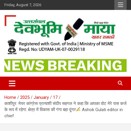
Skip
Friday, August 7, 2026
to
content
खबर सबकी
Dev Bhoomi Maya
Home
2025
January
17
काशीपुर: मेयर कांग्रेस प्रत्याशी संदीप सहगल ने कहा कि आपका वोट मेरे पास कर्ज
के रूप में रहेगा. क्षेत्र में विकास की गंगा बहा दूंगा!
Ashok Gulati editor in
chief