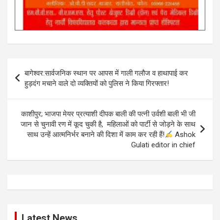
Post
बागेश्वर:सार्वजनिक स्थान पर आपस में गाली गलौज व हाथापाई कर
navigation
हुड़दंग मचाने वाले दो व्यक्तियों को पुलिस ने किया गिरफ्तार!
काशीपुर; भाजपा मेयर प्रत्याशी दीपक बाली की पत्नी उर्वशी बाली भी जी
जान से चुनावी रण में कूद चुकी है, महिलाओं को पार्टी से जोड़ने के साथ
साथ उन्हें आत्मनिर्भर बनाने की दिशा में काम कर रही हैं!
Ashok
Gulati editor in chief
Latest News