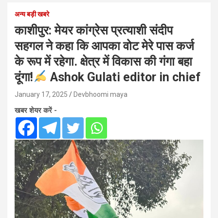
अन्य बड़ी खबरे
काशीपुर: मेयर कांग्रेस प्रत्याशी संदीप
सहगल ने कहा कि आपका वोट मेरे पास कर्ज
के रूप में रहेगा. क्षेत्र में विकास की गंगा बहा
दूंगा!
Ashok Gulati editor in chief
January 17, 2025
Devbhoomi maya
खबर शेयर करें -