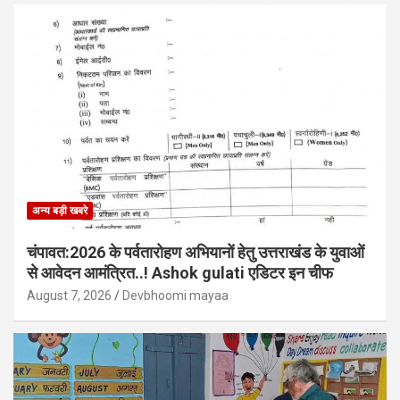
अन्य बड़ी खबरे
चंपावत:2026 के पर्वतारोहण अभियानों हेतु उत्तराखंड के युवाओं
से आवेदन आमंत्रित..! Ashok gulati एडिटर इन चीफ
August 7, 2026
Devbhoomi mayaa