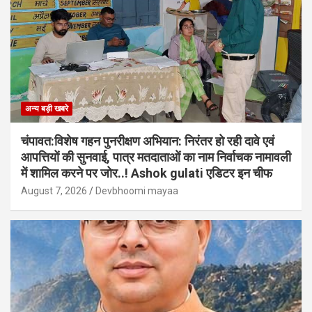
अन्य बड़ी खबरे
चंपावत:विशेष गहन पुनरीक्षण अभियान: निरंतर हो रही दावे एवं
आपत्तियों की सुनवाई, पात्र मतदाताओं का नाम निर्वाचक नामावली
में शामिल करने पर जोर..! Ashok gulati एडिटर इन चीफ
August 7, 2026
Devbhoomi mayaa