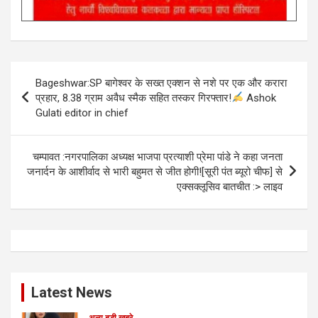
Post
Bageshwar:SP बागेश्वर के सख्त एक्शन से नशे पर एक और करारा
navigation
प्रहार, 8.38 ग्राम अवैध स्मैक सहित तस्कर गिरफ्तार!
Ashok
Gulati editor in chief
चम्पावत :नगरपालिका अध्यक्ष भाजपा प्रत्याशी प्रेमा पांडे ने कहा जनता
जनार्दन के आशीर्वाद से भारी बहुमत से जीत होगी![सूरी पंत ब्यूरो चीफ] से
एक्सक्लूसिव बातचीत :> लाइव
Latest News
अन्य बड़ी खबरे