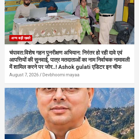
अन्य बड़ी खबरे
चंपावत:विशेष गहन पुनरीक्षण अभियान: निरंतर हो रही दावे एवं
आपत्तियों की सुनवाई, पात्र मतदाताओं का नाम निर्वाचक नामावली
में शामिल करने पर जोर..! Ashok gulati एडिटर इन चीफ
August 7, 2026
Devbhoomi mayaa