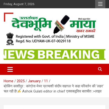
Skip
Friday, August 7, 2026
to
content
खबर सबकी
Dev Bhoomi Maya
Home
2025
January
11
ब्रेकिंग काशीपुर : कांग्रेस मेयर प्रत्याशी संदीप सहगल ने कहा परिवर्तन की ‘लहर’
चल रही है!
Ashok Gulati editor in chief एक्सक्लूसिव बातचीत :>लाइव