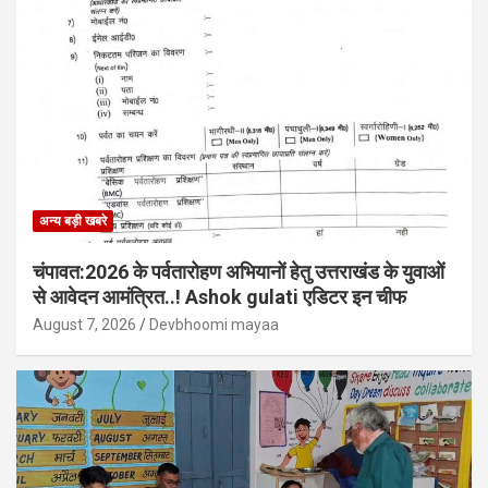
अन्य बड़ी खबरे
चंपावत:2026 के पर्वतारोहण अभियानों हेतु उत्तराखंड के युवाओं
से आवेदन आमंत्रित..! Ashok gulati एडिटर इन चीफ
August 7, 2026
Devbhoomi mayaa