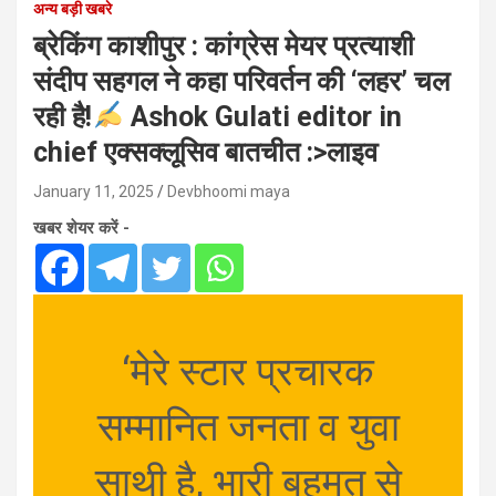
अन्य बड़ी खबरे
ब्रेकिंग काशीपुर : कांग्रेस मेयर प्रत्याशी
संदीप सहगल ने कहा परिवर्तन की ‘लहर’ चल
रही है!
Ashok Gulati editor in
chief एक्सक्लूसिव बातचीत :>लाइव
January 11, 2025
Devbhoomi maya
खबर शेयर करें -
‘मेरे स्टार प्रचारक
सम्मानित जनता व युवा
साथी है, भारी बहुमत से