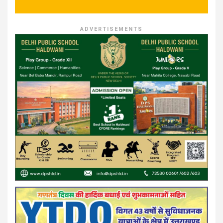
ADVERTISEMENTS