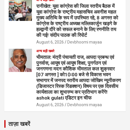
रानीखेत: युवा कांग्रेस की जिला स्तरीय बैठक में
युवा कांग्रेस के राष्ट्रीय महासचिव अवनीश महल
मुख्य अतिथि के रूप में उपस्थित रहे, 8 अगस्त को
कांग्रेस के राष्ट्रीय अध्यक्ष मल्लिकार्जुन खड़गे के
हल्द्वानी दौरे को सफल बनाने के लिए रणनीति तय
की गई! संदीप पाठक की रिपोर्ट
August 6, 2026
Devbhoomi mayaa
अन्य बड़ी खबरे
भीमताल: मंत्री पंचायती राज, आपदा प्रबन्ध एवं
पुनर्वास, आयुष एवं आयुष शिक्षा, पुनर्गठन एवं
जनगणना मदन कौशिक भीमताल कल शुक्रवार
[07 अगस्त ] को10ः00 बजे से विकास भवन
सभागार में जनपद स्तरीय आपदा जोखिम न्यूनीकरण
(डिजास्टर रिस्क रिडक्शन) विषय पर एक दिवसीय
कार्यशाला का शुभारम्भ कर प्रतिभाग करेंगे!
ashok gulati एडिटर इन चीफ
August 6, 2026
Devbhoomi mayaa
ताज़ा खबरें