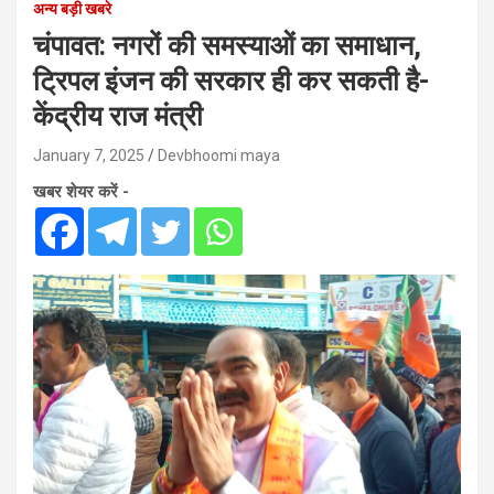
अन्य बड़ी खबरे
चंपावत: नगरों की समस्याओं का समाधान,
ट्रिपल इंजन की सरकार ही कर सकती है-
केंद्रीय राज मंत्री
January 7, 2025
Devbhoomi maya
खबर शेयर करें -