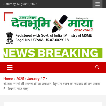
Skip
Saturday, August 8, 2026
to
content
खबर सबकी
Dev Bhoomi Maya
Home
2025
January
7
चंपावत: नगरों की समस्याओं का समाधान, ट्रिपल इंजन की सरकार ही कर सकती
है- केंद्रीय राज मंत्री