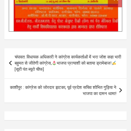
Post
चंपावत: विधायक अधिकारी ने कांग्रेस कार्यकर्ताओं में भरा जोश कहा भारी
navigation
बहुमत से जीतेगी कांग्रेस,
भाजपा प्रत्याशी को बताया ड्रामेबाज!
[सूरी पंत ब्यूरो चीफ]
काशीपुर : कांग्रेस को जोरदार झटका, पूर्व प्रदेश सचिव शोभित गुड़िया ने
भाजपा का दामन थामा!