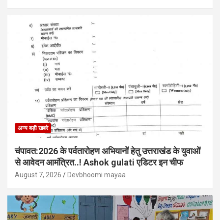
अन्य बड़ी खबरे
चंपावत:2026 के पर्वतारोहण अभियानों हेतु उत्तराखंड के युवाओं
से आवेदन आमंत्रित..! Ashok gulati एडिटर इन चीफ
August 7, 2026
Devbhoomi mayaa