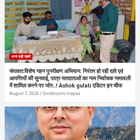
अन्य बड़ी खबरे
चंपावत:विशेष गहन पुनरीक्षण अभियान: निरंतर हो रही दावे एवं
आपत्तियों की सुनवाई, पात्र मतदाताओं का नाम निर्वाचक नामावली
में शामिल करने पर जोर..! Ashok gulati एडिटर इन चीफ
August 7, 2026
Devbhoomi mayaa