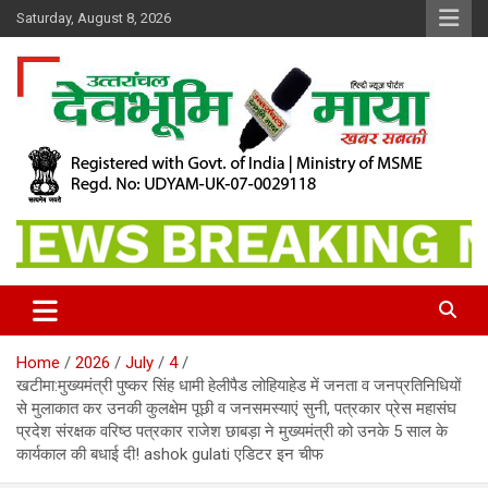
Skip
Saturday, August 8, 2026
to
content
खबर सबकी
Dev Bhoomi Maya
Home
2026
July
4
खटीमा:मुख्यमंत्री पुष्कर सिंह धामी हेलीपैड लोहियाहेड में जनता व जनप्रतिनिधियों
से मुलाकात कर उनकी कुलक्षेम पूछी व जनसमस्याएं सुनी, पत्रकार प्रेस महासंघ
प्रदेश संरक्षक वरिष्ठ पत्रकार राजेश छाबड़ा ने मुख्यमंत्री को उनके 5 साल के
कार्यकाल की बधाई दी! ashok gulati एडिटर इन चीफ