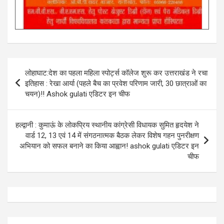
Post
लोहाघाट:देश का पहला महिला स्पोर्ट्स कॉलेज शुरू कर उत्तराखंड ने रचा
navigation
इतिहास : रेखा आर्या (पहले बैच का प्रवेश परिणाम जारी, 30 छात्राओं का
चयन)!! Ashok gulati एडिटर इन चीफ
हल्द्वानी : कुमाऊं के लोकप्रिय स्थानीय कांग्रेसी विधायक सुमित हृदयेश ने
वार्ड 12, 13 एवं 14 में संगठनात्मक बैठक लेकर विशेष गहन पुनरीक्षण
अभियान को सफल बनाने का किया आह्वान! ashok gulati एडिटर इन
चीफ