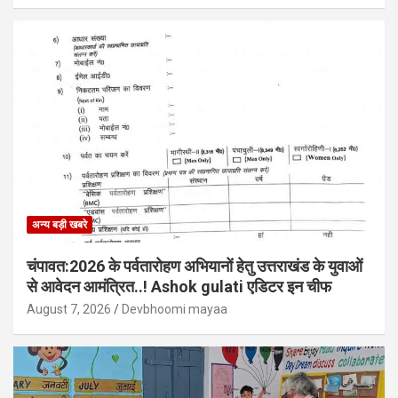
अन्य बड़ी खबरे
चंपावत:2026 के पर्वतारोहण अभियानों हेतु उत्तराखंड के युवाओं
से आवेदन आमंत्रित..! Ashok gulati एडिटर इन चीफ
August 7, 2026
Devbhoomi mayaa