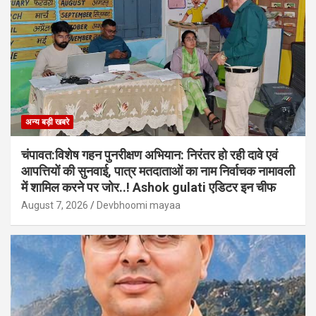
अन्य बड़ी खबरे
चंपावत:विशेष गहन पुनरीक्षण अभियान: निरंतर हो रही दावे एवं
आपत्तियों की सुनवाई, पात्र मतदाताओं का नाम निर्वाचक नामावली
में शामिल करने पर जोर..! Ashok gulati एडिटर इन चीफ
August 7, 2026
Devbhoomi mayaa