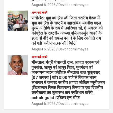
August 6, 2026
Devbhoomi mayaa
अन्य बड़ी खबरे
रानीखेत: युवा कांग्रेस की जिला स्तरीय बैठक में
युवा कांग्रेस के राष्ट्रीय महासचिव अवनीश महल
मुख्य अतिथि के रूप में उपस्थित रहे, 8 अगस्त को
कांग्रेस के राष्ट्रीय अध्यक्ष मल्लिकार्जुन खड़गे के
हल्द्वानी दौरे को सफल बनाने के लिए रणनीति तय
की गई! संदीप पाठक की रिपोर्ट
August 6, 2026
Devbhoomi mayaa
अन्य बड़ी खबरे
भीमताल: मंत्री पंचायती राज, आपदा प्रबन्ध एवं
पुनर्वास, आयुष एवं आयुष शिक्षा, पुनर्गठन एवं
जनगणना मदन कौशिक भीमताल कल शुक्रवार
[07 अगस्त ] को10ः00 बजे से विकास भवन
सभागार में जनपद स्तरीय आपदा जोखिम न्यूनीकरण
(डिजास्टर रिस्क रिडक्शन) विषय पर एक दिवसीय
कार्यशाला का शुभारम्भ कर प्रतिभाग करेंगे!
ashok gulati एडिटर इन चीफ
August 6, 2026
Devbhoomi mayaa