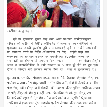
खटीमा 04 जुलाई, ।
   सूबे के मुख्यमंत्री पुष्कर सिंह धामी अपने निर्धारित कार्यक्रमानुसार 
शनिवार को खटीमा में हेलीपैड लोहियाहेड में जनता व जनप्रतिनिधियों से 
मुलाकात कर उनकी कुलक्षेम पूछी व जनसमस्याएं सुनी । उन्होंने समस्याओं 
का समाधान करने के निर्देश अधिकारियों को दिए। उन्होंने कहा जन 
समस्याओं का समाधान सरकार की प्राथमिकता है,इसलिए जनता की 
समस्याओं का शीघ्रता से समाधान किया जाए।        इस दौरान क्षेत्रीय 
जनता व जनप्रतिनिधियों ने धामी सरकार के 5 साल पूरे होने पर पुष्प गुच्छ 
देकर व जोरदार नारे लगाकर स्वागत किया एवं  बधाई व शुभकामनाएं दी।
इस अवसर पर जिला पंचायत अध्यक्ष अजय मौर्य, विधायक त्रिलोक सिंह, नगर
पालिका अध्यक्ष रमेश चंद्र जोशी, गम्भीर सिंह धामी, मोहिनी पोखरिया, रनदीप
पोखरिया, नवीन बोरा,भवानी भंडारी, नवीन बोहरा, वरिष्ठ पुलिस अधीक्षक अजय
गणपति, डीएफओ हिमांशु बागड़ी, अपर जिलाधिकारी कोस्तुभ मिस्र, उप
जिलाधिकारी तुषार सैनी,सहित अनेक अधिकारी व जनप्रतिनिधि,जनता
उपस्थित थे।पत्रकार प्रेस महासंघ प्रदेश संरक्षक वरिष्ठ पत्रकार राजेश