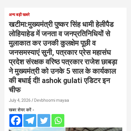
अन्य बड़ी खबरे
खटीमा:मुख्यमंत्री पुष्कर सिंह धामी हेलीपैड
लोहियाहेड में जनता व जनप्रतिनिधियों से
मुलाकात कर उनकी कुलक्षेम पूछी व
जनसमस्याएं सुनी, पत्रकार प्रेस महासंघ
प्रदेश संरक्षक वरिष्ठ पत्रकार राजेश छाबड़ा
ने मुख्यमंत्री को उनके 5 साल के कार्यकाल
की बधाई दी! ashok gulati एडिटर इन
चीफ
July 4, 2026
Devbhoomi mayaa
खबर शेयर करें -