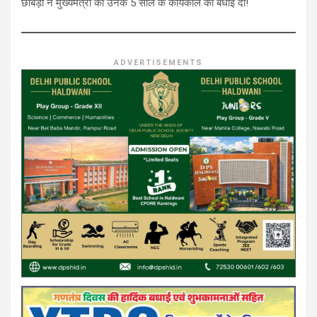
छाबड़ा ने मुख्यमंत्री को उनके 5 साल के कार्यकाल की बधाई दी!
ADVERTISEMENTS