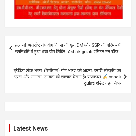
Post
हल्द्वानी: अंतर्राष्ट्रीय योग दिवस की धूम, DM और SSP की गरिमामयी
navigation
उपस्थिति में हुआ भव्य योग शिविर! Ashok gulati एडिटर इन चीफ
ब्रेकिंग लोक भवन: (नैनीताल) योग भारत की आत्मा, हमारी संस्कृति का
प्राण और सनातन सभ्यता की शाश्वत चेतना हैः राज्यपाल
ashok
gulati एडिटर इन चीफ
Latest News