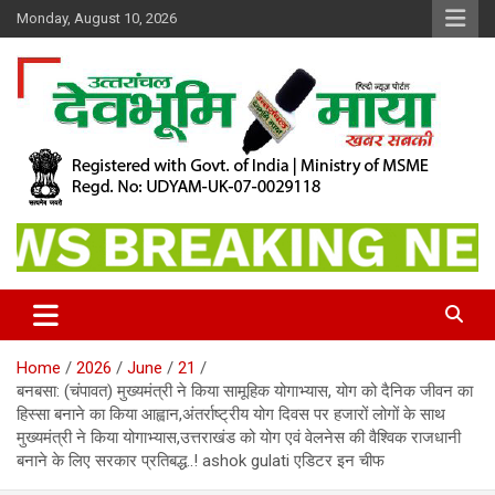
Skip
Monday, August 10, 2026
to
content
खबर सबकी
Dev Bhoomi Maya
Home
2026
June
21
बनबसा: (चंपावत) मुख्यमंत्री ने किया सामूहिक योगाभ्यास, योग को दैनिक जीवन का
हिस्सा बनाने का किया आह्वान,अंतर्राष्ट्रीय योग दिवस पर हजारों लोगों के साथ
मुख्यमंत्री ने किया योगाभ्यास,उत्तराखंड को योग एवं वेलनेस की वैश्विक राजधानी
बनाने के लिए सरकार प्रतिबद्ध..! ashok gulati एडिटर इन चीफ