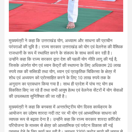
मुख्यमंत्री ने कहा कि उत्तराखंड योग, अध्यात्म और साधना की प्राचीन
परंपराओं की भूमि है। राज्य सरकार उत्तराखंड को योग एवं वेलनेस की वैश्विक
राजधानी के रूप में स्थापित करने के संकल्प के साथ कार्य कर रही है।
उन्होंने कहा कि राज्य सरकार द्वारा देश की पहली योग नीति लागू की गई है,
जिसके अंतर्गत योग एवं ध्यान केंद्रों की स्थापना के लिए अधिकतम 20 लाख
रुपये तक की सब्सिडी तथा योग, ध्यान एवं प्राकृतिक चिकित्सा के क्षेत्र में
शोध एवं अध्ययन को प्रोत्साहित करने के लिए 10 लाख रुपये तक के
अनुदान का प्रावधान किया गया है। साथ ही प्रदेश में पांच नए योग हब
विकसित किए जा रहे हैं तथा सभी आयुष हेल्थ एवं वेलनेस सेंटरों में योग सेवाओं
की उपलब्धता सुनिश्चित की जा रही है।
मुख्यमंत्री ने कहा कि बनबसा में अन्तर्राष्ट्रीय योग दिवस कार्यक्रम के
आयोजन का उद्देश्य शारदा नदी तट पर भी योग एवं आध्यात्मिक साधना को
व्यापक रूप से बढ़ावा देना है। उन्होंने कहा कि राज्य सरकार शारदा कॉरिडोर
परियोजना के माध्यम से क्षेत्र को आध्यात्मिक एवं पर्यटन विकास की नई
पहचान देने के लिए कार्य कर रही है। लगभग 3300 करोड़ रुपये की लागत से