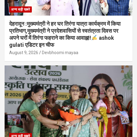
अन्य बड़ी खबरे
देहरादून :मुख्यमंत्री ने हर घर तिरंगा यात्रा कार्यक्रम में किया
प्रतिभाग,मुख्यमंत्री ने प्रदेशवासियों से स्वतंत्रता दिवस पर
अपने घरों में तिरंगा फहराने का किया आवाह्न!!
ashok
gulati एडिटर इन चीफ
August 9, 2026
Devbhoomi mayaa
अन्य बड़ी खबरे