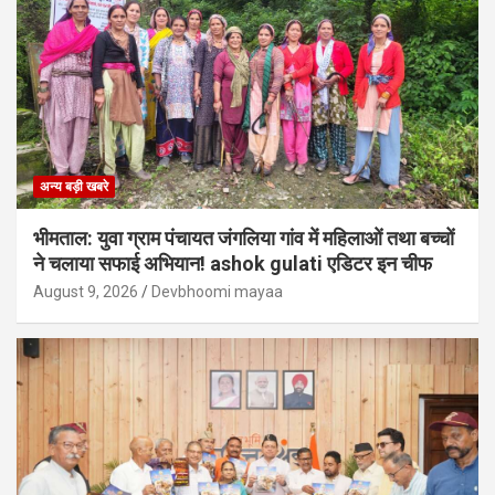
अन्य बड़ी खबरे
भीमताल: युवा ग्राम पंचायत जंगलिया गांव में महिलाओं तथा बच्चों
ने चलाया सफाई अभियान! ashok gulati एडिटर इन चीफ
August 9, 2026
Devbhoomi mayaa