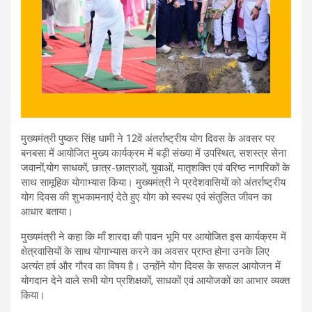
मुख्यमंत्री पुष्कर सिंह धामी ने 12वें अंतर्राष्ट्रीय योग दिवस के अवसर पर
बनबसा में आयोजित मुख्य कार्यक्रम में बड़ी संख्या में उपस्थित, सशस्त्र सेना
जवानों,योग साधकों, छात्र-छात्राओं, युवाओं, मातृशक्ति एवं वरिष्ठ नागरिकों के
साथ सामूहिक योगाभ्यास किया। मुख्यमंत्री ने प्रदेशवासियों को अंतर्राष्ट्रीय
योग दिवस की शुभकामनाएं देते हुए योग को स्वस्थ एवं संतुलित जीवन का
आधार बताया।
मुख्यमंत्री ने कहा कि माँ शारदा की पावन भूमि पर आयोजित इस कार्यक्रम में
क्षेत्रवासियों के साथ योगाभ्यास करने का अवसर प्राप्त होना उनके लिए
अत्यंत हर्ष और गौरव का विषय है। उन्होंने योग दिवस के सफल आयोजन में
योगदान देने वाले सभी योग प्रशिक्षकों, साधकों एवं आयोजकों का आभार व्यक्त
किया।