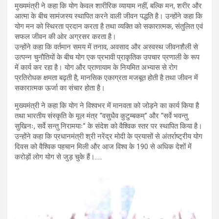
मुख्यमंत्री ने कहा कि योग केवल शारीरिक व्यायाम नहीं, बल्कि मन, शरीर और
आत्मा के बीच सामंजस्य स्थापित करने वाली जीवन पद्धति है। उन्होंने कहा कि
योग मन को स्थिरता प्रदान करता है तथा व्यक्ति को सकारात्मक, संतुलित एवं
सफल जीवन की ओर अग्रसर करता है।
उन्होंने कहा कि वर्तमान समय में तनाव, अवसाद और अस्वस्थ जीवनशैली से
उत्पन्न चुनौतियों के बीच योग एक प्रभावी प्राकृतिक उपचार प्रणाली के रूप
में कार्य कर रहा है। योग और प्राणायाम के नियमित अभ्यास से रोग
प्रतिरोधक क्षमता बढ़ती है, मानसिक एकाग्रता मजबूत होती है तथा जीवन में
सकारात्मक ऊर्जा का संचार होता है।
मुख्यमंत्री ने कहा कि योग ने विश्वभर में मानवता को जोड़ने का कार्य किया है
तथा भारतीय संस्कृति के मूल मंत्र “वसुधैव कुटुम्बकम्” और “सर्वे भवन्तु
सुखिनः, सर्वे सन्तु निरामयाः” के संदेश को वैश्विक स्तर पर स्थापित किया है।
उन्होंने कहा कि प्रधानमंत्री श्री नरेंद्र मोदी के प्रयासों से अंतर्राष्ट्रीय योग
दिवस को वैश्विक पहचान मिली और आज विश्व के 190 से अधिक देशों में
करोड़ों लोग योग से जुड़ चुके हैं।…..