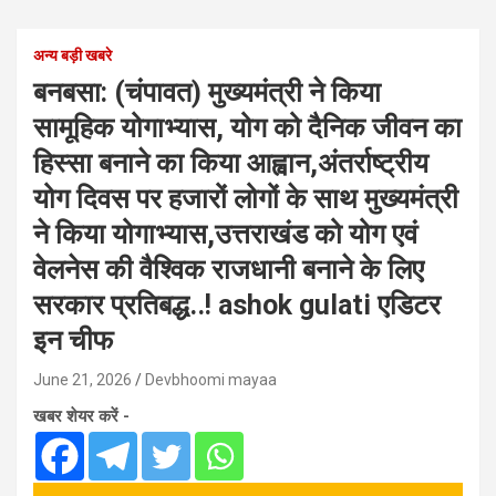
अन्य बड़ी खबरे
बनबसा: (चंपावत) मुख्यमंत्री ने किया
सामूहिक योगाभ्यास, योग को दैनिक जीवन का
हिस्सा बनाने का किया आह्वान,अंतर्राष्ट्रीय
योग दिवस पर हजारों लोगों के साथ मुख्यमंत्री
ने किया योगाभ्यास,उत्तराखंड को योग एवं
वेलनेस की वैश्विक राजधानी बनाने के लिए
सरकार प्रतिबद्ध..! ashok gulati एडिटर
इन चीफ
June 21, 2026
Devbhoomi mayaa
खबर शेयर करें -