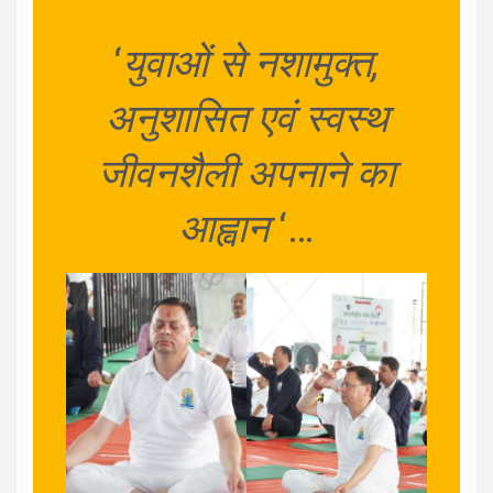
‘
युवाओं से नशामुक्त,
अनुशासित एवं स्वस्थ
जीवनशैली अपनाने का
आह्वान
‘…