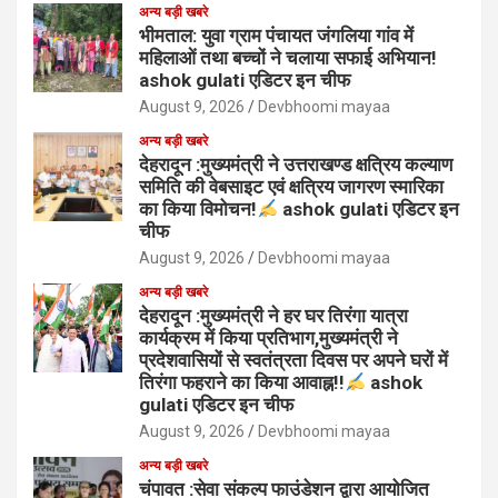
अन्य बड़ी खबरे
भीमताल: युवा ग्राम पंचायत जंगलिया गांव में
महिलाओं तथा बच्चों ने चलाया सफाई अभियान!
ashok gulati एडिटर इन चीफ
August 9, 2026
Devbhoomi mayaa
अन्य बड़ी खबरे
देहरादून :मुख्यमंत्री ने उत्तराखण्ड क्षत्रिय कल्याण
समिति की वेबसाइट एवं क्षत्रिय जागरण स्मारिका
का किया विमोचन!
ashok gulati एडिटर इन
चीफ
August 9, 2026
Devbhoomi mayaa
अन्य बड़ी खबरे
देहरादून :मुख्यमंत्री ने हर घर तिरंगा यात्रा
कार्यक्रम में किया प्रतिभाग,मुख्यमंत्री ने
प्रदेशवासियों से स्वतंत्रता दिवस पर अपने घरों में
तिरंगा फहराने का किया आवाह्न!!
ashok
gulati एडिटर इन चीफ
August 9, 2026
Devbhoomi mayaa
अन्य बड़ी खबरे
चंपावत :सेवा संकल्प फाउंडेशन द्वारा आयोजित