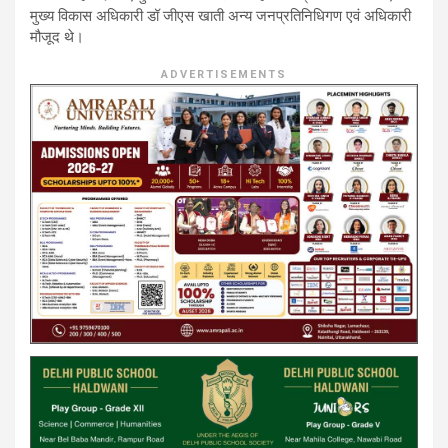
मुख्य विकास अधिकारी डॉ जीएस खाती अन्य जनप्रतिनिधिगण एवं अधिकारी
मौजूद थे।
ADVERTISEMENTS