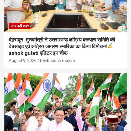
अन्य बड़ी खबरे
देहरादून :मुख्यमंत्री ने उत्तराखण्ड क्षत्रिय कल्याण समिति की
वेबसाइट एवं क्षत्रिय जागरण स्मारिका का किया विमोचन!
ashok gulati एडिटर इन चीफ
August 9, 2026
Devbhoomi mayaa