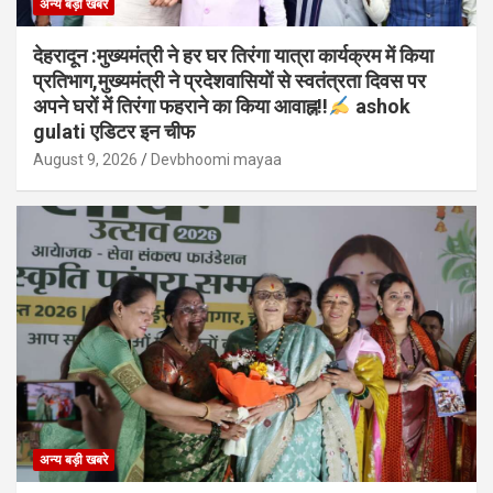
अन्य बड़ी खबरे
देहरादून :मुख्यमंत्री ने हर घर तिरंगा यात्रा कार्यक्रम में किया
प्रतिभाग,मुख्यमंत्री ने प्रदेशवासियों से स्वतंत्रता दिवस पर
अपने घरों में तिरंगा फहराने का किया आवाह्न!!
ashok
gulati एडिटर इन चीफ
August 9, 2026
Devbhoomi mayaa
अन्य बड़ी खबरे