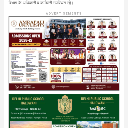
विभाग के अधिकारी व कर्मचारी उपस्थित रहे।
ADVERTISEMENTS