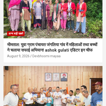
अन्य बड़ी खबरे
भीमताल: युवा ग्राम पंचायत जंगलिया गांव में महिलाओं तथा बच्चों
ने चलाया सफाई अभियान! ashok gulati एडिटर इन चीफ
August 9, 2026
Devbhoomi mayaa