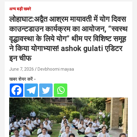
अन्य बड़ी खबरे
लोहाघाट:अद्वैत आश्रम मायावती में योग दिवस
काउन्टडाउन कार्यक्रम का आयोजन, “स्वस्थ
वृद्धावस्था के लिये योग” थीम पर विशिष्ट समूह
ने किया योगाभ्यास! ashok gulati एडिटर
इन चीफ
June 7, 2026
Devbhoomi mayaa
खबर शेयर करें -