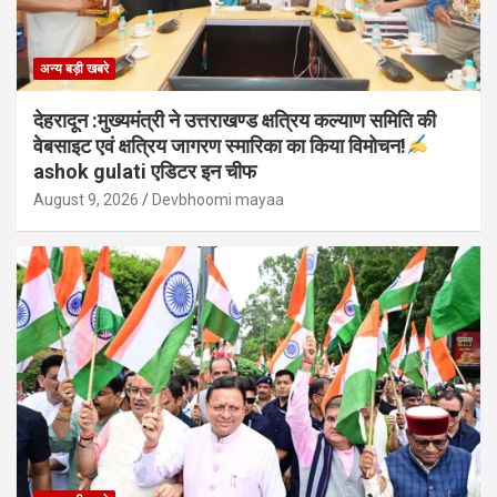
अन्य बड़ी खबरे
देहरादून :मुख्यमंत्री ने उत्तराखण्ड क्षत्रिय कल्याण समिति की
वेबसाइट एवं क्षत्रिय जागरण स्मारिका का किया विमोचन!
ashok gulati एडिटर इन चीफ
August 9, 2026
Devbhoomi mayaa