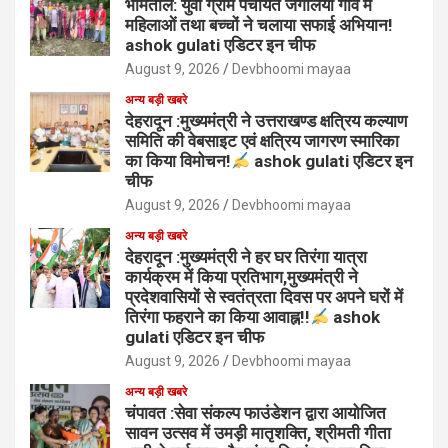
भीमताल: युवा ग्राम पंचायत जंगलिया गांव में
महिलाओं तथा बच्चों ने चलाया सफाई अभियान!
ashok gulati एडिटर इन चीफ
August 9, 2026
Devbhoomi mayaa
अन्य बड़ी खबरे
देहरादून :मुख्यमंत्री ने उत्तराखण्ड क्षत्रिय कल्याण
समिति की वेबसाइट एवं क्षत्रिय जागरण स्मारिका
का किया विमोचन!
ashok gulati एडिटर इन
चीफ
August 9, 2026
Devbhoomi mayaa
अन्य बड़ी खबरे
देहरादून :मुख्यमंत्री ने हर घर तिरंगा यात्रा
कार्यक्रम में किया प्रतिभाग,मुख्यमंत्री ने
प्रदेशवासियों से स्वतंत्रता दिवस पर अपने घरों में
तिरंगा फहराने का किया आवाह्न!!
ashok
gulati एडिटर इन चीफ
August 9, 2026
Devbhoomi mayaa
अन्य बड़ी खबरे
चंपावत :सेवा संकल्प फाउंडेशन द्वारा आयोजित
सावन उत्सव में उमड़ी मातृशक्ति, श्रीमती गीता