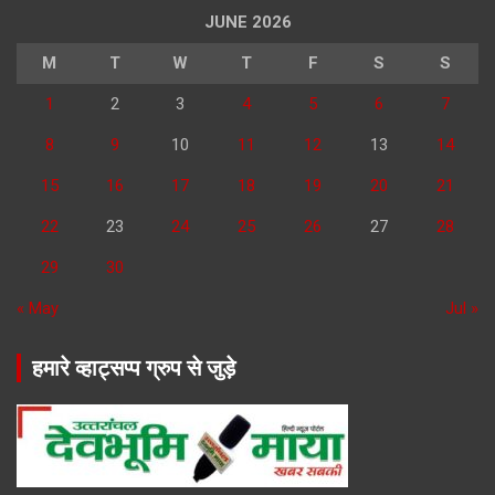
JUNE 2026
M
T
W
T
F
S
S
1
2
3
4
5
6
7
8
9
10
11
12
13
14
15
16
17
18
19
20
21
22
23
24
25
26
27
28
29
30
« May
Jul »
हमारे व्हाट्सप्प ग्रुप से जुड़े