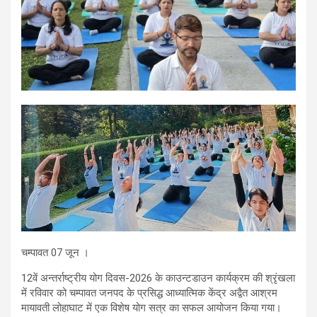
चम्पावत 07 जून ।
12वें अन्तर्राष्ट्रीय योग दिवस-2026 के काउन्टडाउन कार्यक्रम की श्रृंखला
में रविवार को चम्पावत जनपद के प्रसिद्ध आध्यात्मिक केंद्र अद्वैत आश्रम
मायावती लोहाघाट में एक विशेष योग सत्र का सफल आयोजन किया गया।