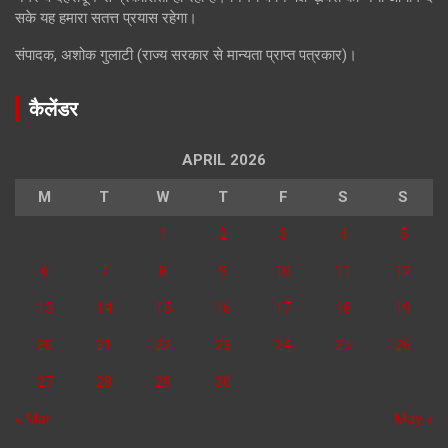
सके यह हमारा सतत्त प्रयास रहेगा।
संपादक, अशोक गुलाटी (राज्य सरकार से मान्यता प्राप्त पत्रकार)।
कैलेंडर
APRIL 2026
M
T
W
T
F
S
S
1
2
3
4
5
6
7
8
9
10
11
12
13
14
15
16
17
18
19
20
21
22
23
24
25
26
27
28
29
30
« Mar
May »