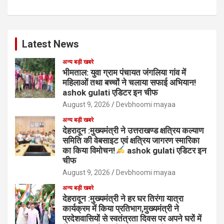
Latest News
अन्य बड़ी खबरे
भीमताल: युवा ग्राम पंचायत जंगलिया गांव में
महिलाओं तथा बच्चों ने चलाया सफाई अभियान!
ashok gulati एडिटर इन चीफ
August 9, 2026
Devbhoomi mayaa
अन्य बड़ी खबरे
देहरादून :मुख्यमंत्री ने उत्तराखण्ड क्षत्रिय कल्याण
समिति की वेबसाइट एवं क्षत्रिय जागरण स्मारिका
का किया विमोचन!
ashok gulati एडिटर इन
चीफ
August 9, 2026
Devbhoomi mayaa
अन्य बड़ी खबरे
देहरादून :मुख्यमंत्री ने हर घर तिरंगा यात्रा
कार्यक्रम में किया प्रतिभाग,मुख्यमंत्री ने
प्रदेशवासियों से स्वतंत्रता दिवस पर अपने घरों में