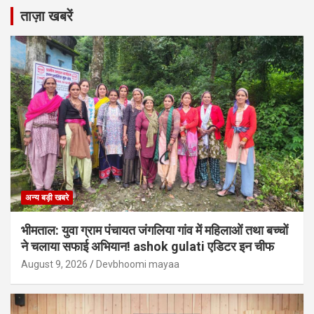
ताज़ा खबरें
अन्य बड़ी खबरे
भीमताल: युवा ग्राम पंचायत जंगलिया गांव में महिलाओं तथा बच्चों
ने चलाया सफाई अभियान! ashok gulati एडिटर इन चीफ
August 9, 2026
Devbhoomi mayaa