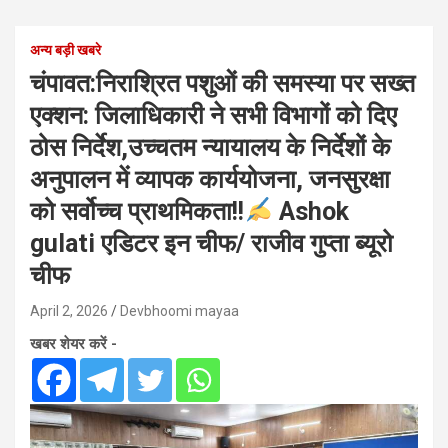
अन्य बड़ी खबरे
चंपावत:निराश्रित पशुओं की समस्या पर सख्त
एक्शन: जिलाधिकारी ने सभी विभागों को दिए
ठोस निर्देश,उच्चतम न्यायालय के निर्देशों के
अनुपालन में व्यापक कार्ययोजना, जनसुरक्षा
को सर्वोच्च प्राथमिकता!!
Ashok
gulati एडिटर इन चीफ/ राजीव गुप्ता ब्यूरो
चीफ
April 2, 2026
Devbhoomi mayaa
खबर शेयर करें -