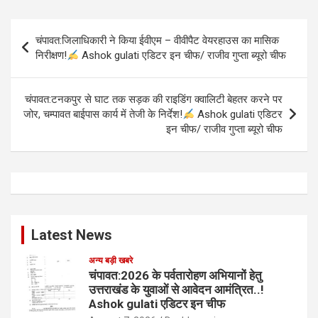
Post
चंपावत:जिलाधिकारी ने किया ईवीएम – वीवीपैट वेयरहाउस का मासिक
navigation
निरीक्षण!
Ashok gulati एडिटर इन चीफ/ राजीव गुप्ता ब्यूरो चीफ
चंपावत:टनकपुर से घाट तक सड़क की राइडिंग क्वालिटी बेहतर करने पर
जोर, चम्पावत बाईपास कार्य में तेजी के निर्देश!
Ashok gulati एडिटर
इन चीफ/ राजीव गुप्ता ब्यूरो चीफ
Latest News
अन्य बड़ी खबरे
चंपावत:2026 के पर्वतारोहण अभियानों हेतु
उत्तराखंड के युवाओं से आवेदन आमंत्रित..!
Ashok gulati एडिटर इन चीफ