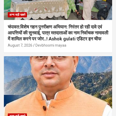
अन्य बड़ी खबरे
चंपावत:विशेष गहन पुनरीक्षण अभियान: निरंतर हो रही दावे एवं
आपत्तियों की सुनवाई, पात्र मतदाताओं का नाम निर्वाचक नामावली
में शामिल करने पर जोर..! Ashok gulati एडिटर इन चीफ
August 7, 2026
Devbhoomi mayaa
अन्य बड़ी खबरे