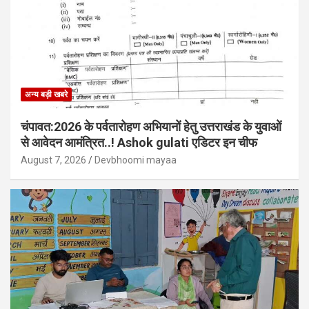
अन्य बड़ी खबरे
चंपावत:2026 के पर्वतारोहण अभियानों हेतु उत्तराखंड के युवाओं
से आवेदन आमंत्रित..! Ashok gulati एडिटर इन चीफ
August 7, 2026
Devbhoomi mayaa