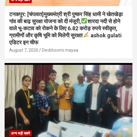
टनकपुर: [चंपावत]मुख्यमंत्री श्री पुष्कर सिंह धामी ने खेतखेड़ा
गांव की बाढ़ सुरक्षा योजना को दी मंजूरी,
शारदा नदी से होने
वाले भू-कटाव को रोकने के लिए 6.82 करोड़ रुपये स्वीकृत,
ग्रामीणों और कृषि भूमि को मिलेगी सुरक्षा!
ashok gulati
एडिटर इन चीफ
August 7, 2026
Devbhoomi mayaa
अन्य बड़ी खबरे