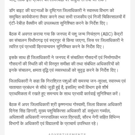
डॉग बाइट की घटनाओं के दृष्टिगत जिलाधिकारी ने स्वास्थ्य विभाग को
समुचित कार्ययोजना तैयार करने तथा सभी राजकीय एवं निजी चिकित्सालयों में
एंटी-रेबीज़ वैक्सीन की उपलब्धता सुनिश्चित करने के निर्देश दिए।
बैठक में अवगत कराया गया कि जनपद में पशु जन्म नियंत्रण (ABC) केंद्रों
का संचालन पिथौरागढ़ एवं रुद्रपुर से किया जाएगा, जिस पर जिलाधिकारी ने
त्वरित एवं प्रभावी क्रियान्वयन सुनिश्चित करने के निर्देश दिए।
इसके साथ ही जिलाधिकारी ने जनपद में संचालित गौसदनों एवं निर्माणाधीन
गौसदनों की स्थिति की भी विस्तृत समीक्षा की तथा संबंधित अधिकारियों को
इनके संचालन, क्षमता वृद्धि एवं व्यवस्थाओं को सुदृढ़ करने के निर्देश दिए।
जिलाधिकारी ने कहा कि निराश्रित पशुओं की समस्या जन-सुरक्षा, स्वास्थ्य एवं
यातायात प्रबंधन से सीधे जुड़ी हुई है, इसलिए सभी विभाग इसे शीर्ष
प्राथमिकता में रखते हुए समन्वय के साथ प्रभावी कार्रवाई सुनिश्चित करें।
बैठक में अपर जिलाधिकारी श्री कृष्णनाथ गोस्वामी, जिला विकास अधिकारी
दिनेश सिंह डिगारी, मुख्य पशुचिकित्सा अधिकारी डॉ. वसुंधरा गर्ब्याल,
अधिशासी अधिकारी नगरपालिका भरत त्रिपाठी, सौरभ नेगी सहित विभिन्न
विभागों के अधिकारी एवं विद्यालयों के प्राचार्य उपस्थित रहे।
ADVERTISEMENTS