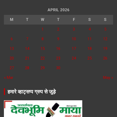
APRIL 2026
M
T
W
T
F
S
S
1
2
3
4
5
6
7
8
9
10
11
12
13
14
15
16
17
18
19
20
21
22
23
24
25
26
27
28
29
30
« Mar
May »
हमारे व्हाट्सप्प ग्रुप से जुड़े