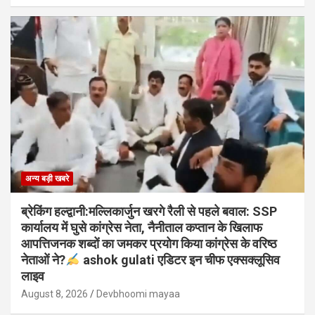
अन्य बड़ी खबरे
ब्रेकिंग हल्द्वानी:मल्लिकार्जुन खरगे रैली से पहले बवाल: SSP
कार्यालय में घुसे कांग्रेस नेता, नैनीताल कप्तान के खिलाफ
आपत्तिजनक शब्दों का जमकर प्रयोग किया कांग्रेस के वरिष्ठ
नेताओं ने?
ashok gulati एडिटर इन चीफ एक्सक्लूसिव
लाइव
August 8, 2026
Devbhoomi mayaa