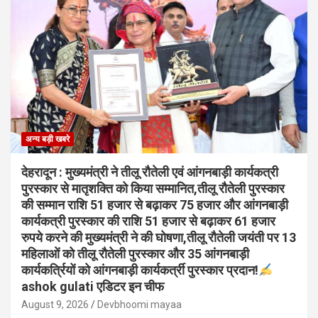
अन्य बड़ी खबरे
देहरादून : मुख्यमंत्री ने तीलू रौतेली एवं आंगनबाड़ी कार्यकत्री
पुरस्कार से मातृशक्ति को किया सम्मानित,तीलू रौतेली पुरस्कार
की सम्मान राशि 51 हजार से बढ़ाकर 75 हजार और आंगनबाड़ी
कार्यकत्री पुरस्कार की राशि 51 हजार से बढ़ाकर 61 हजार
रुपये करने की मुख्यमंत्री ने की घोषणा,तीलू रौतेली जयंती पर 13
महिलाओं को तीलू रौतेली पुरस्कार और 35 आंगनबाड़ी
कार्यकर्त्रियों को आंगनबाड़ी कार्यकर्त्री पुरस्कार प्रदान!
ashok gulati एडिटर इन चीफ
August 9, 2026
Devbhoomi mayaa