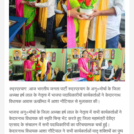
रुद्रप्रयाग
. :आज भारतीय जनता पार्टी रुद्रप्रयाग के अनु०मोर्चा के जिला
अध्यक्ष हर्ष लाल के नेतृत्व में भाजपा पदाधिकारीयों कार्यकर्ताओं ने केदारनाथ
विधायक आवास ऊखीमठ में आशा नौटियाल से मुलाकात की।
भाजपा अनु०मोर्चा के जिला अध्यक्ष हर्ष लाल के नेतृत्व में सभी कार्यकर्ताओं ने
केदारनाथ विधायक को स्मृति चिन्ह भेंट करते हुए जिला महामंत्री देवेंद्र
प्रसाद के संचालन में सभी पदाधिकारियों का परिचयात्मक चर्चा हुई।
केदारनाथ विधायक आशा नौटियाल ने सभी कार्यकर्ताओं मातृ शक्तियों का पुष्प