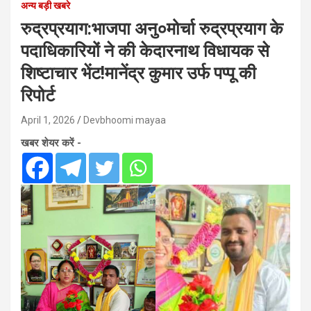
अन्य बड़ी खबरे
रुद्रप्रयाग:भाजपा अनु०मोर्चा रुद्रप्रयाग के
पदाधिकारियों ने की केदारनाथ विधायक से
शिष्टाचार भेंट!मानेंद्र कुमार उर्फ पप्पू की
रिपोर्ट
April 1, 2026
Devbhoomi mayaa
खबर शेयर करें -