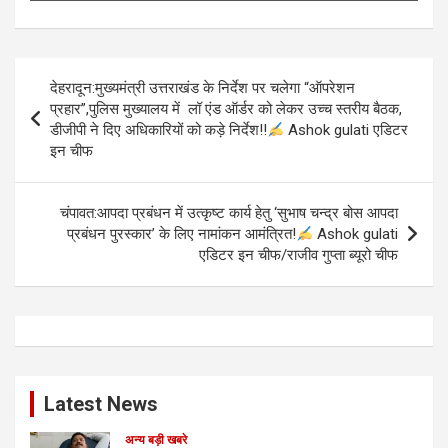
Post
देहरादून:मुख्यमंत्री उत्तराखंड के निर्देश पर चलेगा “ऑपरेशन
navigation
प्रहार”,पुलिस मुख्यालय में लॉ एंड ऑर्डर को लेकर उच्च स्तरीय बैठक,
डीजीपी ने दिए अधिकारियों को कड़े निर्देश!!
Ashok gulati एडिटर
इन चीफ
चंपावत:आपदा प्रबंधन में उत्कृष्ट कार्य हेतु ‘सुभाष चन्द्र बोस आपदा
प्रबंधन पुरस्कार’ के लिए नामांकन आमंत्रित!
Ashok gulati
एडिटर इन चीफ/राजीव गुप्ता ब्यूरो चीफ
Latest News
अन्य बड़ी खबरे