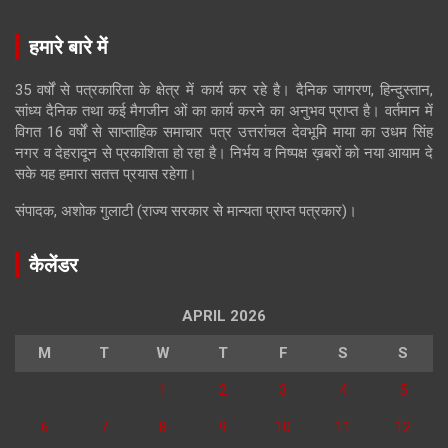
हमारे बारे में
35 वर्षों से पत्रकारिता के क्षेत्र में कार्य कर रहे है। दैनिक जागरण, हिन्दुस्तान,
सांध्य दैनिक तथा कई मैगजीन ओं का कार्य करने का अनुभव प्राप्त है। वर्तमान में
विगत 16 वर्षों से साप्ताहिक समाचार पत्र उत्तरांचल देवभूमि माया का उधम सिंह
नगर व देहरादून से प्रकाशिता हो रहा है। निर्भय व निष्पक्ष ख़बरों को नया आयाम दे
सके यह हमारा सतत्त प्रयास रहेगा।
संपादक, अशोक गुलाटी (राज्य सरकार से मान्यता प्राप्त पत्रकार)।
कैलेंडर
APRIL 2026
M
T
W
T
F
S
S
1
2
3
4
5
6
7
8
9
10
11
12