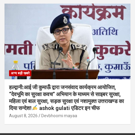
अन्य बड़ी खबरे
हल्द्वानी:आई जी कुमाऊँ द्वारा जनसंवाद कार्यक्रम आयोजित,
“देवभूमि का सुरक्षा कवच” अभियान के माध्यम से साइबर सुरक्षा,
महिला एवं बाल सुरक्षा, सड़क सुरक्षा एवं नशामुक्त उत्तराखण्ड का
दिया सन्देश!
ashok gulati एडिटर इन चीफ
August 8, 2026
Devbhoomi mayaa