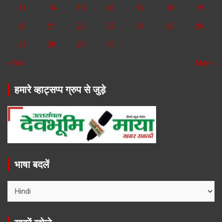
13
14
15
16
17
18
19
20
21
22
23
24
25
26
27
28
29
30
« Mar
May »
हमारे व्हाट्सप्प ग्रुप से जुड़े
भाषा बदलें