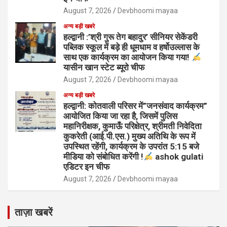
August 7, 2026
Devbhoomi mayaa
अन्य बड़ी खबरे
हल्द्वानी :’श्री गुरू तेग बहादुर’ सीनियर सेकेंडरी
पब्लिक स्कूल में बड़े ही धूमधाम व हर्षोउल्लास के
साथ एक कार्यक्रम का आयोजन किया गया!
यासीन खान स्टेट ब्यूरो चीफ
August 7, 2026
Devbhoomi mayaa
अन्य बड़ी खबरे
हल्द्वानी: कोतवाली परिसर में”जनसंवाद कार्यक्रम”
आयोजित किया जा रहा है, जिसमें पुलिस
महानिरीक्षक, कुमाऊँ परिक्षेत्र, श्रीमती निवेदिता
कुकरेती (आई.पी.एस.) मुख्य अतिथि के रूप में
उपस्थित रहेंगी, कार्यक्रम के उपरांत 5:15 बजे
मीडिया को संबोधित करेंगी !
ashok gulati
एडिटर इन चीफ
August 7, 2026
Devbhoomi mayaa
ताज़ा खबरें