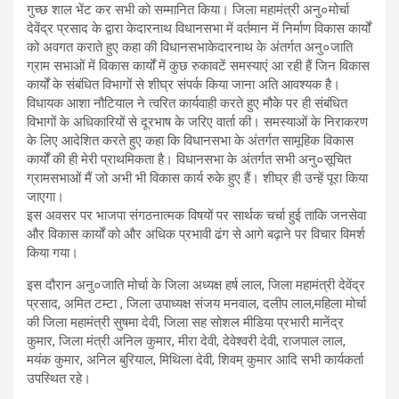
गुच्छ शाल भेंट कर सभी को सम्मानित किया। जिला महामंत्री अनु०मोर्चा
देवेंद्र प्रसाद के द्वारा केदारनाथ विधानसभा में वर्तमान में निर्माण विकास कार्यों
को अवगत कराते हुए कहा की विधानसभाकेदारनाथ के अंतर्गत अनु०जाति
ग्राम सभाओं में विकास कार्यों में कुछ रुकावटें समस्याएं आ रही हैं जिन विकास
कार्यों के संबंधित विभागों से शीघ्र संपर्क किया जाना अति आवश्यक है।
विधायक आशा नौटियाल ने त्वरित कार्यवाही करते हुए मौके पर ही संबंधित
विभागों के अधिकारियों से दूरभाष के जरिए वार्ता की। समस्याओं के निराकरण
के लिए आदेशित करते हुए कहा कि विधानसभा के अंतर्गत सामूहिक विकास
कार्यों की ही मेरी प्राथमिकता है। विधानसभा के अंतर्गत सभी अनु०सूचित
ग्रामसभाओं मैं जो अभी भी विकास कार्य रुके हुए हैं। शीघ्र ही उन्हें पूरा किया
जाएगा।
इस अवसर पर भाजपा संगठनात्मक विषयों पर सार्थक चर्चा हुई ताकि जनसेवा
और विकास कार्यों को और अधिक प्रभावी ढंग से आगे बढ़ाने पर विचार विमर्श
किया गया।
इस दौरान अनु०जाति मोर्चा के जिला अध्यक्ष हर्ष लाल, जिला महामंत्री देवेंद्र
प्रसाद, अमित टम्टा , जिला उपाध्यक्ष संजय मनवाल, दलीप लाल,महिला मोर्चा
की जिला महामंत्री सुषमा देवी, जिला सह सोशल मीडिया प्रभारी मानेंद्र
कुमार, जिला मंत्री अनिल कुमार, मीरा देवी, देवेश्वरी देवी, राजपाल लाल,
मयंक कुमार, अनिल बुरियाल, मिथिला देवी, शिवम् कुमार आदि सभी कार्यकर्ता
उपस्थित रहे।