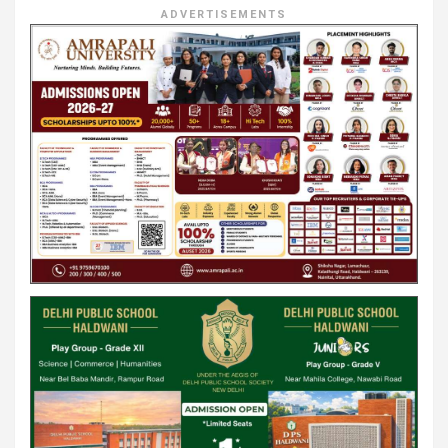
ADVERTISEMENTS