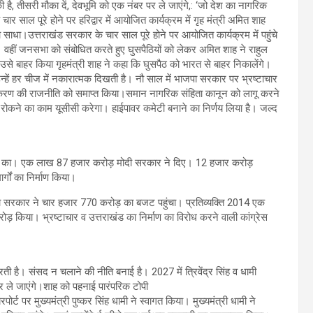
ी है, तीसरी मौका दें, देवभूमि को एक नंबर पर ले जाएंगे,: ‘जो देश का नागरिक
ाल पूरे होने पर हरिद्वार में आयोजित कार्यक्रम में गृह मंत्री अमित शाह
 साधा।उत्तराखंड सरकार के चार साल पूरे होने पर आयोजित कार्यक्रम में पहुंचे
। वहीं जनसभा को संबोधित करते हुए घुसपैठियों को लेकर अमित शाह ने राहुल
 उसे बाहर किया गृहमंत्री शाह ने कहा कि घुसपैठ को भारत से बाहर निकालेंगे।
न्हें हर चीज में नकारात्मक दिखती है। नौ साल में भाजपा सरकार पर भ्रष्टाचार
टिकरण की राजनीति को समाप्त किया।समान नागरिक संहिता कानून को लागू करने
 को रोकने का काम यूसीसी करेगा। हाईपावर कमेटी बनाने का निर्णय लिया है। जल्द
िवेश का। एक लाख 87 हजार करोड़ मोदी सरकार ने दिए। 12 हजार करोड़
र्गों का निर्माण किया।
सरकार ने चार हजार 770 करोड़ का बजट पहुंचा। प्रतिव्यक्ति 2014 एक
किया। भ्रष्टाचार व उत्तराखंड का निर्माण का विरोध करने वाली कांग्रेस
 करती है। संसद न चलाने की नीति बनाई है। 2027 में त्रिवेंद्र सिंह व धामी
र ले जाएंगे।शाह को पहनाई पारंपरिक टोपी
र्ट पर मुख्यमंत्री पुष्कर सिंह धामी ने स्वागत किया। मुख्यमंत्री धामी ने