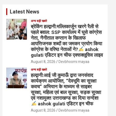
Latest News
अन्य बड़ी खबरे
ब्रेकिंग हल्द्वानी:मल्लिकार्जुन खरगे रैली से
पहले बवाल: SSP कार्यालय में घुसे कांग्रेस
नेता, नैनीताल कप्तान के खिलाफ
आपत्तिजनक शब्दों का जमकर प्रयोग किया
कांग्रेस के वरिष्ठ नेताओं ने?
ashok
gulati एडिटर इन चीफ एक्सक्लूसिव लाइव
August 8, 2026
Devbhoomi mayaa
अन्य बड़ी खबरे
हल्द्वानी:आई जी कुमाऊँ द्वारा जनसंवाद
कार्यक्रम आयोजित, “देवभूमि का सुरक्षा
कवच” अभियान के माध्यम से साइबर
सुरक्षा, महिला एवं बाल सुरक्षा, सड़क सुरक्षा
एवं नशामुक्त उत्तराखण्ड का दिया सन्देश!
ashok gulati एडिटर इन चीफ
August 8, 2026
Devbhoomi mayaa