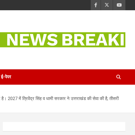
ई-पेपर
ई है। 2027 में त्रिवेंद्र सिंह व धामी सरकार ने उत्तराखंड की सेवा की है, तीसरी