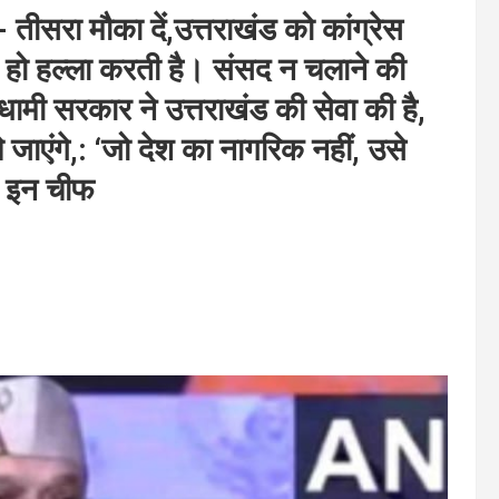
े- तीसरा मौका दें,उत्तराखंड को कांग्रेस
 में हो हल्ला करती है। संसद न चलाने की
व धामी सरकार ने उत्तराखंड की सेवा की है,
े जाएंगे,: ‘जो देश का नागरिक नहीं, उसे
 इन चीफ