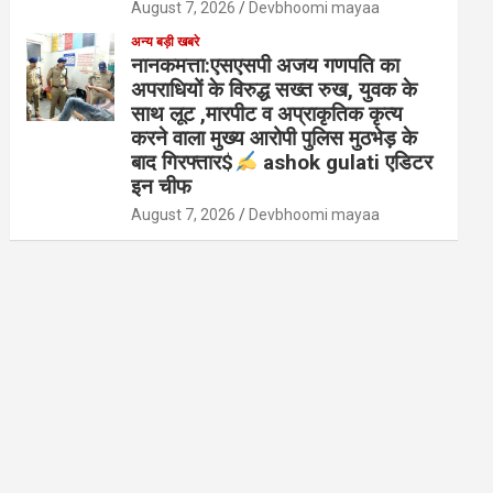
August 7, 2026
Devbhoomi mayaa
अन्य बड़ी खबरे
नानकमत्ता:एसएसपी अजय गणपति का
अपराधियों के विरुद्ध सख्त रुख, युवक के
साथ लूट ,मारपीट व अप्राकृतिक कृत्य
करने वाला मुख्य आरोपी पुलिस मुठभेड़ के
बाद गिरफ्तार$
ashok gulati एडिटर
इन चीफ
August 7, 2026
Devbhoomi mayaa