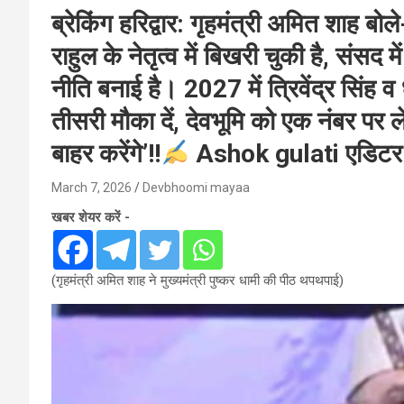
ब्रेकिंग हरिद्वार: गृहमंत्री अमित शाह बोल
राहुल के नेतृत्व में बिखरी चुकी है, संसद
नीति बनाई है। 2027 में त्रिवेंद्र सिंह 
तीसरी मौका दें, देवभूमि को एक नंबर पर ल
बाहर करेंगे’!!
Ashok gulati एडिटर
March 7, 2026
Devbhoomi mayaa
खबर शेयर करें -
(गृहमंत्री अमित शाह ने मुख्यमंत्री पुष्कर धामी की पीठ थपथपाई)