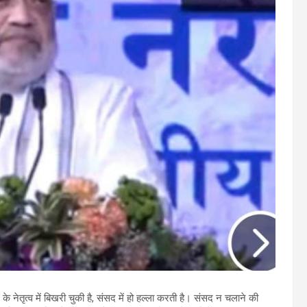
ल के नेतृत्व में बिखरी चुकी है, संसद में हो हल्ला करती है। संसद न चलाने की