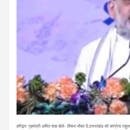
हरिद्वार: गृहमंत्री अमित शाह बोले- तीसरा मौका दें,उत्तराखंड को कांग्रेस राहु