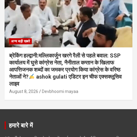
अन्य बड़ी खबरे
ब्रेकिंग हल्द्वानी:मल्लिकार्जुन खरगे रैली से पहले बवाल: SSP
कार्यालय में घुसे कांग्रेस नेता, नैनीताल कप्तान के खिलाफ
आपत्तिजनक शब्दों का जमकर प्रयोग किया कांग्रेस के वरिष्ठ
नेताओं ने?
ashok gulati एडिटर इन चीफ एक्सक्लूसिव
लाइव
August 8, 2026
Devbhoomi mayaa
हमारे बारे में