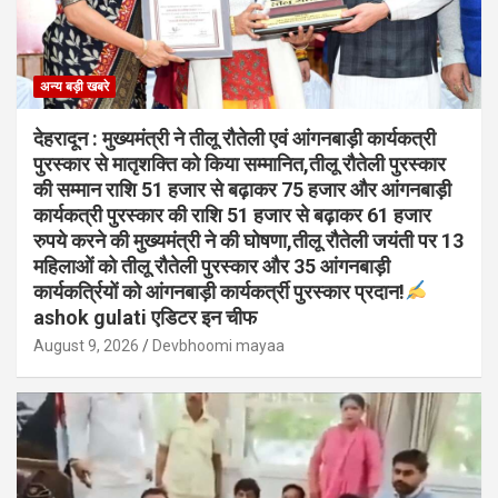
अन्य बड़ी खबरे
देहरादून : मुख्यमंत्री ने तीलू रौतेली एवं आंगनबाड़ी कार्यकत्री
पुरस्कार से मातृशक्ति को किया सम्मानित,तीलू रौतेली पुरस्कार
की सम्मान राशि 51 हजार से बढ़ाकर 75 हजार और आंगनबाड़ी
कार्यकत्री पुरस्कार की राशि 51 हजार से बढ़ाकर 61 हजार
रुपये करने की मुख्यमंत्री ने की घोषणा,तीलू रौतेली जयंती पर 13
महिलाओं को तीलू रौतेली पुरस्कार और 35 आंगनबाड़ी
कार्यकर्त्रियों को आंगनबाड़ी कार्यकर्त्री पुरस्कार प्रदान!
ashok gulati एडिटर इन चीफ
August 9, 2026
Devbhoomi mayaa