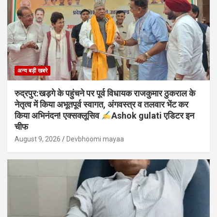
अन्य बड़ी खबरे
रुद्रपुर:खड़गे के पहुंचने पर पूर्व विधायक राजकुमार ठुकराल के
नेतृत्व में किया अभूतपूर्व स्वागत, अंगवस्त्र व तलवार भेंट कर
किया अभिनंदन! एक्सक्लूसिव
Ashok gulati एडिटर इन
चीफ
August 9, 2026
Devbhoomi mayaa