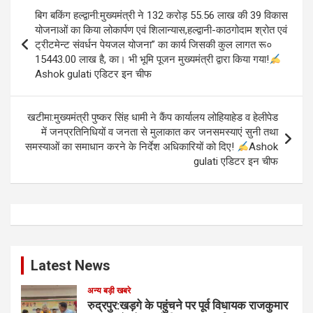
Post
बिग बकिंग हल्द्वानी:मुख्यमंत्री ने 132 करोड़ 55.56 लाख की 39 विकास
navigation
योजनाओं का किया लोकार्पण एवं शिलान्यास,हल्द्वानी-काठगोदाम श्रोत एवं
ट्रीटमेन्ट संवर्धन पेयजल योजना” का कार्य जिसकी कुल लागत रू०
15443.00 लाख है, का। भी भूमि पूजन मुख्यमंत्री द्वारा किया गया!
Ashok gulati एडिटर इन चीफ
खटीमा:मुख्यमंत्री पुष्कर सिंह धामी ने कैंप कार्यालय लोहियाहेड व हेलीपेड
में जनप्रतिनिधियों व जनता से मुलाकात कर जनसमस्याएं सुनी तथा
समस्याओं का समाधान करने के निर्देश अधिकारियों को दिए!
Ashok
gulati एडिटर इन चीफ
Latest News
अन्य बड़ी खबरे
रुद्रपुर:खड़गे के पहुंचने पर पूर्व विधायक राजकुमार