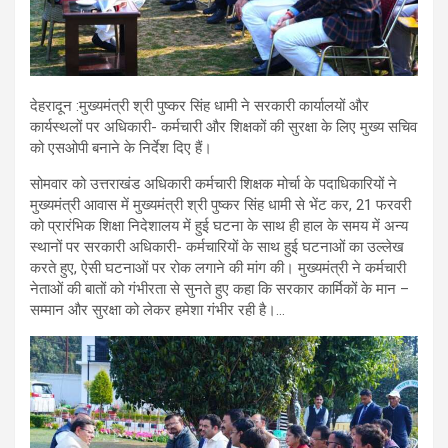
देहरादून :मुख्यमंत्री श्री पुष्कर सिंह धामी ने सरकारी कार्यालयों और
कार्यस्थलों पर अधिकारी- कर्मचारी और शिक्षकों की सुरक्षा के लिए मुख्य सचिव
को एसओपी बनाने के निर्देश दिए हैं।
सोमवार को उत्तराखंड अधिकारी कर्मचारी शिक्षक मोर्चा के पदाधिकारियों ने
मुख्यमंत्री आवास में मुख्यमंत्री श्री पुष्कर सिंह धामी से भेंट कर, 21 फरवरी
को प्रारंभिक शिक्षा निदेशालय में हुई घटना के साथ ही हाल के समय में अन्य
स्थानों पर सरकारी अधिकारी- कर्मचारियों के साथ हुई घटनाओं का उल्लेख
करते हुए, ऐसी घटनाओं पर रोक लगाने की मांग की। मुख्यमंत्री ने कर्मचारी
नेताओं की बातों को गंभीरता से सुनते हुए कहा कि सरकार कार्मिकों के मान –
सम्मान और सुरक्षा को लेकर हमेशा गंभीर रही है।…