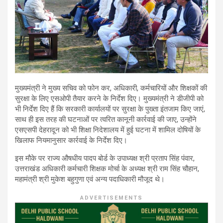
मुख्यमंत्री ने मुख्य सचिव को फोन कर, अधिकारी, कर्मचारियों और शिक्षकों की
सुरक्षा के लिए एसओपी तैयार करने के निर्देश दिए। मुख्यमंत्री ने डीजीपी को
भी निर्देश दिए हैं कि सरकारी कार्यालयों पर सुरक्षा के पुख्ता इंतजाम किए जाएं,
साथ ही इस तरह की घटनाओं पर त्वरित कानूनी कार्रवाई की जाए, उन्होंने
एसएसपी देहरादून को भी शिक्षा निदेशालय में हुई घटना में शामिल दोषियों के
खिलाफ नियमानुसार कार्रवाई के निर्देश दिए।
इस मौके पर राज्य औषधीय पादप बोर्ड के उपाध्यक्ष श्री प्रताप सिंह पंवार,
उत्तराखंड अधिकारी कर्मचारी शिक्षक मोर्चा के अध्यक्ष श्री राम सिंह चौहान,
महामंत्री श्री मुकेश बहुगुणा एवं अन्य पदाधिकारी मौजूद थे।
ADVERTISEMENTS