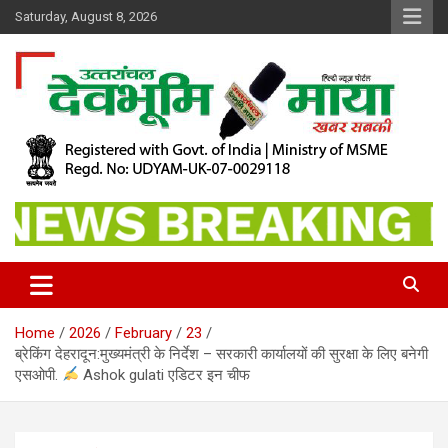
Skip
Saturday, August 8, 2026
to
content
खबर सबकी
Dev Bhoomi Maya
Home
2026
February
23
ब्रेकिंग देहरादून:मुख्यमंत्री के निर्देश – सरकारी कार्यालयों की सुरक्षा के लिए बनेगी
एसओपी.
Ashok gulati एडिटर इन चीफ