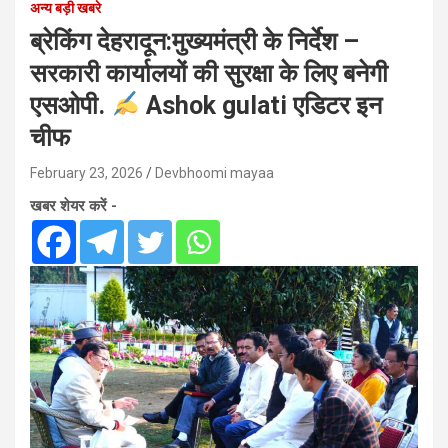
अन्य बड़ी खबरे
ब्रेकिंग देहरादून:मुख्यमंत्री के निर्देश –
सरकारी कार्यालयों की सुरक्षा के लिए बनेगी
एसओपी.
Ashok gulati एडिटर इन
चीफ
February 23, 2026
Devbhoomi mayaa
खबर शेयर करें -