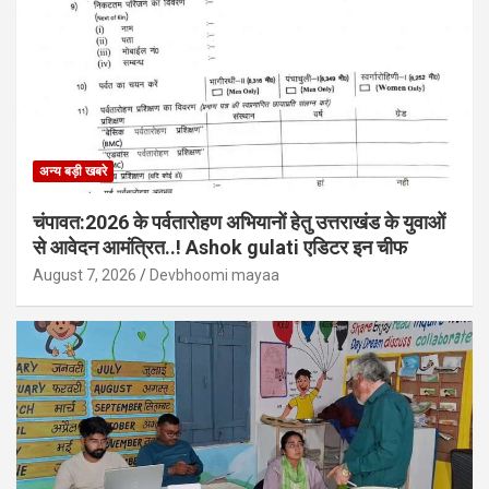
अन्य बड़ी खबरे
चंपावत:2026 के पर्वतारोहण अभियानों हेतु उत्तराखंड के युवाओं
से आवेदन आमंत्रित..! Ashok gulati एडिटर इन चीफ
August 7, 2026
Devbhoomi mayaa