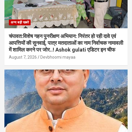
अन्य बड़ी खबरे
चंपावत:विशेष गहन पुनरीक्षण अभियान: निरंतर हो रही दावे एवं
आपत्तियों की सुनवाई, पात्र मतदाताओं का नाम निर्वाचक नामावली
में शामिल करने पर जोर..! Ashok gulati एडिटर इन चीफ
August 7, 2026
Devbhoomi mayaa