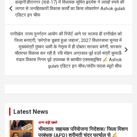
हल्द्वानी:हीरानगर (वार्ड-17) में विधायक सुमित हृदयेश ने लाखों रुपये की
navigation
लागत से जनहितकारी विकास कार्यों का किया लोकार्पण! Ashok gulati
एडिटर इन चीफ
रानीखेत :राज्य पुनर्गठन आयोग की रिपोर्ट आने पर भाजपा ही रानीखेत को
जिला बनाएगी, ‘कांग्रेस डूबता हुआ जहाज’, 2027 विधानसभा चुनाव में
मुख्यमंत्री पुष्कर धामी के नेतृत्व में ही दोबारा सरकार बनेगी, सरकार
चौतरफा विकास कर रही है: रवि मोहन अग्रवाल पूर्व दर्ज़ा मंत्री कुमाऊँ
मंडल विकास निगम पूर्व उपाध्यक्ष से बतचीत एक्सक्लूसिव
Ashok
gulati एडिटर इन चीफ/संदीप पाठक ब्यूरो चीफ
Latest News
अन्य बड़ी खबरे
भीमताल: सहायक परियोजना निदेशक/ जिला मिशन
प्रबंधक (APD) श्रीमती चंद्र फर्त्याल से