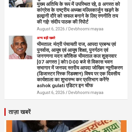
मुख्य अतिथि के रूप में उपस्थित रहे, 8 अगस्त को
कांग्रेस के राष्ट्रीय अध्यक्ष मल्लिकार्जुन खड़गे के
हल्द्वानी दौरे को सफल बनाने के लिए रणनीति तय
की गई! संदीप पाठक की रिपोर्ट
August 6, 2026
Devbhoomi mayaa
अन्य बड़ी खबरे
भीमताल: मंत्री पंचायती राज, आपदा प्रबन्ध एवं
पुनर्वास, आयुष एवं आयुष शिक्षा, पुनर्गठन एवं
जनगणना मदन कौशिक भीमताल कल शुक्रवार
[07 अगस्त ] को10ः00 बजे से विकास भवन
सभागार में जनपद स्तरीय आपदा जोखिम न्यूनीकरण
(डिजास्टर रिस्क रिडक्शन) विषय पर एक दिवसीय
कार्यशाला का शुभारम्भ कर प्रतिभाग करेंगे!
ashok gulati एडिटर इन चीफ
August 6, 2026
Devbhoomi mayaa
ताज़ा खबरें