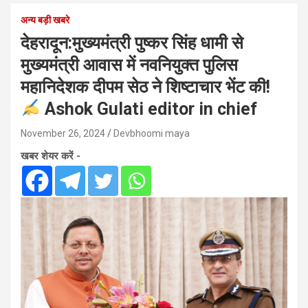
अन्य बड़ी खबरे
देहरादून:मुख्यमंत्री पुष्कर सिंह धामी से
मुख्यमंत्री आवास में नवनियुक्त पुलिस
महानिदेशक दीपम सेठ ने शिष्टाचार भेंट की!
Ashok Gulati editor in chief
November 26, 2024
Devbhoomi maya
खबर शेयर करें -