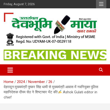
Skip
Friday, August 7, 2026
to
content
खबर सबकी
Dev Bhoomi Maya
Home
2024
November
26
देहरादून:मुख्यमंत्री पुष्कर सिंह धामी से मुख्यमंत्री आवास में नवनियुक्त पुलिस
महानिदेशक दीपम सेठ ने शिष्टाचार भेंट की!
Ashok Gulati editor in
chief