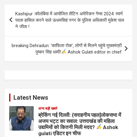
Post
Kashipur :कोलंबिया में आयोजित लैटिन अमेरिकन गेम्स 2024: स्वर्ण
navigation
पदक हासिल करने वाले ऊधमसिहं नगर के पुलिस अधिकारी मुकेश पाल
ने जीता !
breaking Dehradun: ‘काफिला रोक’, लोगों से मिलने पहुंचे मुख्यमंत्री
पुष्कर सिंह धामी!
Ashok Gulati editor in chief
Latest News
अन्य बड़ी खबरे
ब्रेकिंग नई दिल्ली: {सराहनीय पहल]लोकसभा में
अजय भट्ट का सवाल: उत्तराखंड की महिला
उद्यमियों को कितनी मिली मदद?
Ashok
gulati एडिटर इन चीफ