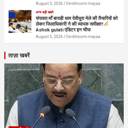
August 5, 2026
Devbhoomi mayaa
अन्य बड़ी खबरे
चंपावत:माँ बाराही धाम देवीधुरा मेले की तैयारियों को
लेकर जिलाधिकारी ने की व्यापक समीक्षा!!
Ashok gulati एडिटर इन चीफ
August 5, 2026
Devbhoomi mayaa
ताज़ा खबरें