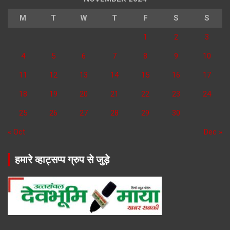
M
T
W
T
F
S
S
1
2
3
4
5
6
7
8
9
10
11
12
13
14
15
16
17
18
19
20
21
22
23
24
25
26
27
28
29
30
« Oct
Dec »
हमारे व्हाट्सप्प ग्रुप से जुड़े