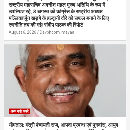
राष्ट्रीय महासचिव अवनीश महल मुख्य अतिथि के रूप में
उपस्थित रहे, 8 अगस्त को कांग्रेस के राष्ट्रीय अध्यक्ष
मल्लिकार्जुन खड़गे के हल्द्वानी दौरे को सफल बनाने के लिए
रणनीति तय की गई! संदीप पाठक की रिपोर्ट
August 6, 2026
Devbhoomi mayaa
अन्य बड़ी खबरे
भीमताल: मंत्री पंचायती राज, आपदा प्रबन्ध एवं पुनर्वास, आयुष