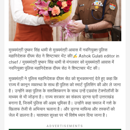
मुख्यमंत्री पुष्कर सिंह धामी से मुख्यमंत्री आवास में नवनियुक्त पुलिस
महानिदेशक दीपम सेठ ने शिष्टाचार भेंट की!
Ashok Gulati editor in
chief / मुख्यमंत्री पुष्कर सिंह धामी से मंगलवार को मुख्यमंत्री आवास में
नवनियुक्त पुलिस महानिदेशक दीपम सेठ ने शिष्टाचार भेंट की।
मुख्यमंत्री ने पुलिस महानिदेशक दीपम सेठ को शुभकामनाएं देते हुए कहा कि
राज्य में कानून व्यवस्था के साथ ही पुलिस को स्मार्ट पुलिसिंग की ओर ले जाना
है। उन्होंने कहा पुलिस के सशक्तिकरण के साथ उन्हें एडवांस टेक्नोलॉजी के
माध्यम से भी जोड़ना है। राज्य सरकार का संकल्प ड्रग्स फ्री उत्तराखंड
बनाना है, जिसमें पुलिस की अहम भूमिका है। उन्होंने कहा समाज में नशे के
खिलाफ तेजी से अभियान चलाना है। और ड्रग्स माफिया और तस्करों को
जेल में डालना है। यातायात सुरक्षा पर भी विशेष ध्यान दिया जाना है।
ADVERTISEMENTS