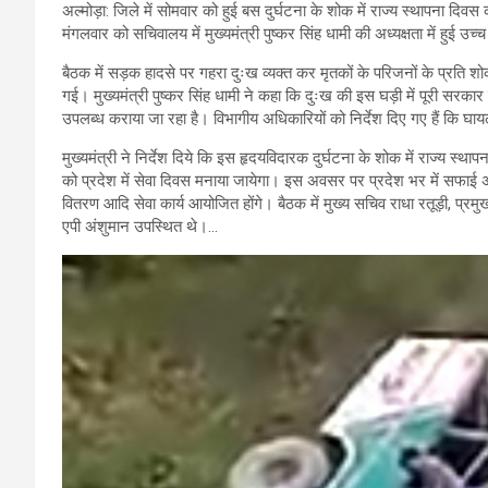
अल्मोड़ा: जिले में सोमवार को हुई बस दुर्घटना के शोक में राज्य स्थापना दिवस क
मंगलवार को सचिवालय में मुख्यमंत्री पुष्कर सिंह धामी की अध्यक्षता में हुई उच
बैठक में सड़क हादसे पर गहरा दुःख व्यक्त कर मृतकों के परिजनों के प्रति श
गई। मुख्यमंत्री पुष्कर सिंह धामी ने कहा कि दुःख की इस घड़ी में पूरी सरकार
उपलब्ध कराया जा रहा है। विभागीय अधिकारियों को निर्देश दिए गए हैं कि घायल
मुख्यमंत्री ने निर्देश दिये कि इस हृदयविदारक दुर्घटना के शोक में राज्य स्थापन
को प्रदेश में सेवा दिवस मनाया जायेगा। इस अवसर पर प्रदेश भर में सफाई अ
वितरण आदि सेवा कार्य आयोजित होंगे। बैठक में मुख्य सचिव राधा रतूड़ी, प
एपी अंशुमान उपस्थित थे।…