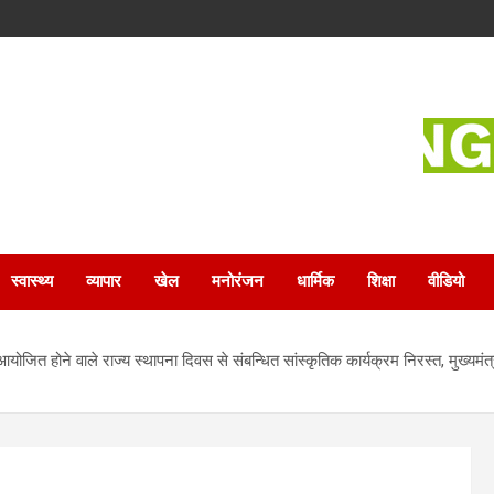
स्वास्थ्य
व्यापार
खेल
मनोरंजन
धार्मिक
शिक्षा
वीडियो
ोजित होने वाले राज्य स्थापना दिवस से संबन्धित सांस्कृतिक कार्यक्रम निरस्त, मुख्यमंत