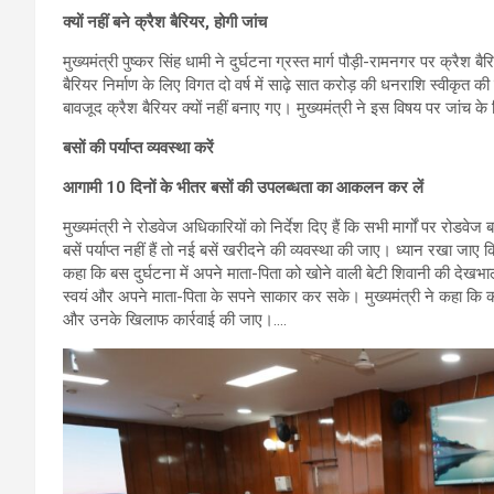
क्यों नहीं बने क्रैश बैरियर, होगी जांच
मुख्यमंत्री पुष्कर सिंह धामी ने दुर्घटना ग्रस्त मार्ग पौड़ी-रामनगर पर क्रै
बैरियर निर्माण के लिए विगत दो वर्ष में साढ़े सात करोड़ की धनराशि स्वीकृत की
बावजूद क्रैश बैरियर क्यों नहीं बनाए गए। मुख्यमंत्री ने इस विषय पर जांच के नि
बसों की पर्याप्त व्यवस्था करें
आगामी 10 दिनों के भीतर बसों की उपलब्धता का आकलन कर लें
मुख्यमंत्री ने रोडवेज अधिकारियों को निर्देश दिए हैं कि सभी मार्गों पर रोडव
बसें पर्याप्त नहीं हैं तो नई बसें खरीदने की व्यवस्था की जाए। ध्यान रखा जा
कहा कि बस दुर्घटना में अपने माता-पिता को खोने वाली बेटी शिवानी की देखभा
स्वयं और अपने माता-पिता के सपने साकार कर सके। मुख्यमंत्री ने कहा कि कल 
और उनके खिलाफ कार्रवाई की जाए।….