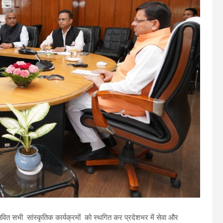
स्तावित सभी सांस्कृतिक कार्यक्रमों को स्थगित कर प्रदेशभर में सेवा और