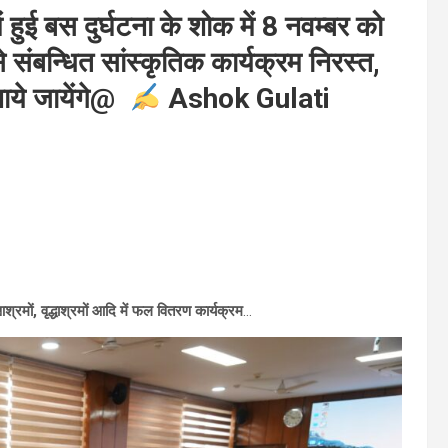
ुई बस दुर्घटना के शोक में 8 नवम्बर को
 संबन्धित सांस्कृतिक कार्यक्रम निरस्त,
नाये जायेंगे@
Ashok Gulati
मों, वृद्धाश्रमों आदि में फल वितरण कार्यक्रम
…