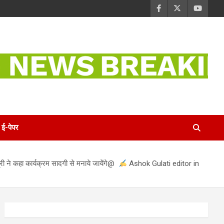
ई-पेपर
्री ने कहा कार्यक्रम सादगी से मनाये जायेंगे@
Ashok Gulati editor in