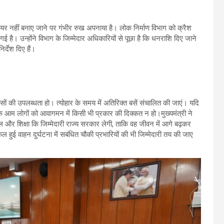
श बैरियर नहीं बनाए जाने पर गंभीर रुख अपनाया है। लोक निर्माण विभाग को क्रैश
 गई है। उन्होंने विभाग के जिम्मेदार अधिकारियों से पूछा है कि धनराशि दिए जाने
र्देश दिए हैं।
ेज बसों की उपलब्धता हो। त्योहार के समय में अतिरिक्त बसें संचालित की जाएं। यदि
ए कि आम लोगों को आवागमन में किसी भी प्रकार की दिक्कत न हो।मुख्यमंत्री ने
ल और शिक्षा कि जिम्मेदारी राज्य सरकार लेगी, ताकि वह जीवन में आगे बढ़कर
हुई वाहन दुर्घटना में सबंधित चौकी प्रभारियों की भी जिम्मेदारी तय की जाए