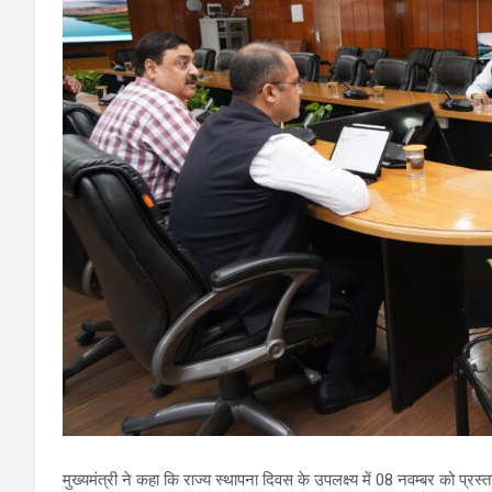
मुख्यमंत्री ने कहा कि राज्य स्थापना दिवस के उपलक्ष्य में 08 नवम्बर को प्र