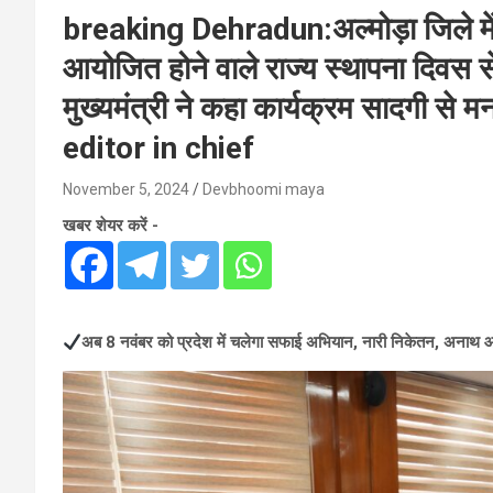
breaking Dehradun:अल्मोड़ा जिले में ह
आयोजित होने वाले राज्य स्थापना दिवस से
मुख्यमंत्री ने कहा कार्यक्रम सादगी से म
editor in chief
November 5, 2024
Devbhoomi maya
खबर शेयर करें -
अब 8 नवंबर को प्रदेश में चलेगा सफाई अभियान, नारी निकेतन, अनाथ आश्र