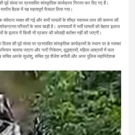
ी पूर्व संध्या पर प्रस्तावित सांस्कृतिक कार्यक्रम निरस्त कर दिए गए हैं।
्च स्तरीय बैठक में यह महत्वपूर्ण फैसला लिया गया।
ोक संवेदना व्यक्त की गई और सभी घायलों के शीघ्र स्वास्थ्य लाभ की कामना की
 शोकग्रस्त परिवारों के साथ खड़ी है। अस्पतालों में भर्ती घायलों को बेहतर इलाज
ों के इलाज में किसी भी प्रकार की कोताही बर्दाश्त नहीं की जाएगी।
ा दिवस की पूर्व संध्या पर प्रस्तावित सांस्कृतिक कार्यक्रमों के स्थान पर 8 नवम्बर
भियान चलाया जाएगा और नारी निकेतन, वृद्धाश्रमों, महिला आश्रमों में फल
्रमुख सचिव आरके सुधांशु, सचिव गृह शैलेश बगौली और अपर पुलिस महानिदेशक