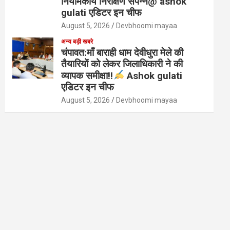
नियामकीय निरीक्षण संपन्न@ ashok
gulati एडिटर इन चीफ
August 5, 2026
Devbhoomi mayaa
अन्य बड़ी खबरे
चंपावत:माँ बाराही धाम देवीधुरा मेले की
तैयारियों को लेकर जिलाधिकारी ने की
व्यापक समीक्षा!!
Ashok gulati
एडिटर इन चीफ
August 5, 2026
Devbhoomi mayaa