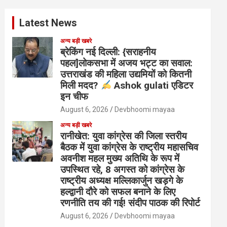
Latest News
अन्य बड़ी खबरे
ब्रेकिंग नई दिल्ली: {सराहनीय
पहल]लोकसभा में अजय भट्ट का सवाल:
उत्तराखंड की महिला उद्यमियों को कितनी
मिली मदद?
Ashok gulati एडिटर
इन चीफ
August 6, 2026
Devbhoomi mayaa
अन्य बड़ी खबरे
रानीखेत: युवा कांग्रेस की जिला स्तरीय
बैठक में युवा कांग्रेस के राष्ट्रीय महासचिव
अवनीश महल मुख्य अतिथि के रूप में
उपस्थित रहे, 8 अगस्त को कांग्रेस के
राष्ट्रीय अध्यक्ष मल्लिकार्जुन खड़गे के
हल्द्वानी दौरे को सफल बनाने के लिए
रणनीति तय की गई! संदीप पाठक की रिपोर्ट
August 6, 2026
Devbhoomi mayaa