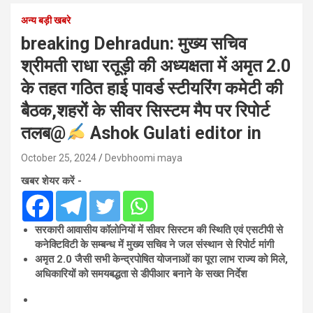
अन्य बड़ी खबरे
breaking Dehradun: मुख्य सचिव
श्रीमती राधा रतूड़ी की अध्यक्षता में अमृत 2.0
के तहत गठित हाई पावर्ड स्टीयरिंग कमेटी की
बैठक,शहरों के सीवर सिस्टम मैप पर रिपोर्ट
तलब@
Ashok Gulati editor in
October 25, 2024
Devbhoomi maya
खबर शेयर करें -
सरकारी आवासीय कॉलोनियों में सीवर सिस्टम की स्थिति एवं एसटीपी से
कनेक्टिविटी के सम्बन्ध में मुख्य सचिव ने जल संस्थान से रिपोर्ट मांगी
अमृत 2.0 जैसी सभी केन्द्रपोषित योजनाओं का पूरा लाभ राज्य को मिले,
अधिकारियों को समयबद्धता से डीपीआर बनाने के सख्त निर्देश