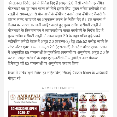
को तत्काल रिपोर्ट देने के निर्देश दिए हैं।अमृत 2.0 जैसी सभी केन्द्रपोषित
योजनाओं का पूरा लाभ राज्य को मिले इसके लिए मुख्य सचिव श्रीमती राधा
रतूड़ी ने समयबद्धता से योजनाओं के डीपीआर बनाने तथा डीपीआर तैयारी के
दौरान स्पष्ट मापदण्डों का अनुपालन करने के निर्देश दिए हैं। इस सम्बन्ध में
विलम्ब पर सख्त नाराजगी जाहिर करते हुए मुख्य सचिव श्रीमती रतूड़ी ने
योजनाओं के क्रियान्वयन में लापरवाही पर सख्त कार्यवाही के निर्देश दिए हैं।
मुख्य सचिव श्रीमती रतूड़ी ने आज अमृत 2.0 के तहत गठित हाई पावर्ड
स्टीयरिंग कमेटी बैठक में अमृत 2.0 (ट्रान्च-2) हेतु 356.52 करोड़ रूपये के
स्टेट वॉटर एक्शन प्लान, अमृत 2.0 (ट्रान्च-2) के स्टेट वॉटर एक्शन प्लान
में अनुमोदित 08 योजनाओं के पुनरीक्षित आगणनों पर अनुमोदन, अमृत 2.0 के
घटक ‘ अमृत सरोवर’ के तहत एसएलटीसी में अनुमोदित नगर पंचायत
दिनेशपुर की 02 योजनाओं पर अनुमोदन प्रदान किया।
बैठक में सचिव श्री नितेश झा सहित वित्त, सिंचाई, पेयजल विभाग के अधिकारी
मौजूद रहे।
ADVERTISEMENTS