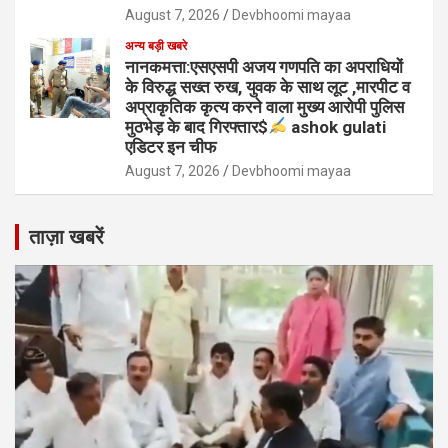
August 7, 2026
Devbhoomi mayaa
अन्य बड़ी खबरे
नानकमत्ता:एसएसपी अजय गणपति का अपराधियों
के विरुद्ध सख्त रुख, युवक के साथ लूट ,मारपीट व
अप्राकृतिक कृत्य करने वाला मुख्य आरोपी पुलिस
मुठभेड़ के बाद गिरफ्तार$
ashok gulati
एडिटर इन चीफ
August 7, 2026
Devbhoomi mayaa
ताज़ा खबरें