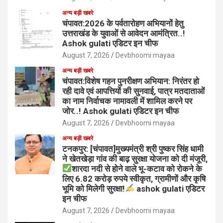
अन्य बड़ी खबरे
चंपावत:2026 के पर्वतारोहण अभियानों हेतु
उत्तराखंड के युवाओं से आवेदन आमंत्रित..!
Ashok gulati एडिटर इन चीफ
August 7, 2026
Devbhoomi mayaa
अन्य बड़ी खबरे
चंपावत:विशेष गहन पुनरीक्षण अभियान: निरंतर हो
रही दावे एवं आपत्तियों की सुनवाई, पात्र मतदाताओं
का नाम निर्वाचक नामावली में शामिल करने पर
जोर..! Ashok gulati एडिटर इन चीफ
August 7, 2026
Devbhoomi mayaa
अन्य बड़ी खबरे
टनकपुर: [चंपावत]मुख्यमंत्री श्री पुष्कर सिंह धामी
ने खेतखेड़ा गांव की बाढ़ सुरक्षा योजना को दी मंजूरी,
शारदा नदी से होने वाले भू-कटाव को रोकने के
लिए 6.82 करोड़ रुपये स्वीकृत, ग्रामीणों और कृषि
भूमि को मिलेगी सुरक्षा!
ashok gulati एडिटर
इन चीफ
August 7, 2026
Devbhoomi mayaa