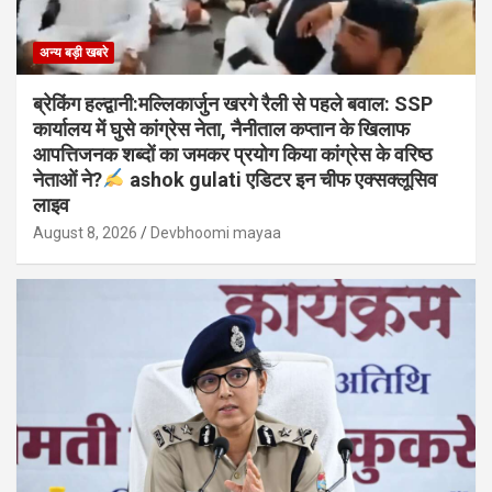
अन्य बड़ी खबरे
ब्रेकिंग हल्द्वानी:मल्लिकार्जुन खरगे रैली से पहले बवाल: SSP
कार्यालय में घुसे कांग्रेस नेता, नैनीताल कप्तान के खिलाफ
आपत्तिजनक शब्दों का जमकर प्रयोग किया कांग्रेस के वरिष्ठ
नेताओं ने?
ashok gulati एडिटर इन चीफ एक्सक्लूसिव
लाइव
August 8, 2026
Devbhoomi mayaa