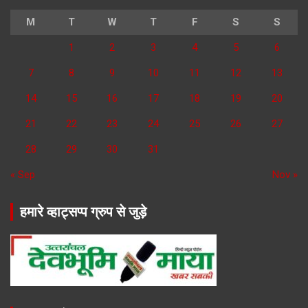
M
T
W
T
F
S
S
1
2
3
4
5
6
7
8
9
10
11
12
13
14
15
16
17
18
19
20
21
22
23
24
25
26
27
28
29
30
31
« Sep
Nov »
हमारे व्हाट्सप्प ग्रुप से जुड़े