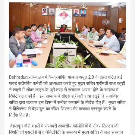
Dehradun:सचिवालय में केन्द्रपोषित योजना अमृत 2.0 के तहत गठित हाई
पावर्ड स्टीयरिंग कमेटी की अध्यक्षता करते हुए मुख्य सचिव श्रीमती राधा रतूड़ी
ने शहरों में सीवर लाइन के पूरी तरह से संचालन आरम्भ होने के सम्बन्ध में
रिपोर्ट तलब की है। इस सम्बन्ध में सीएस श्रीमती राधा रतूड़ी ने सम्बन्धित
सचिव द्वारा तत्काल इस विषय में समीक्षा करवाने के निर्देश दिए हैं। मुख्य सचिव
ने विशेषरूप से देहरादून का सीवर सिस्टम मैप तत्काल प्रस्तुत करने के
निर्देश दिए है।
देहरादून जैसे शहरों में सरकारी आवासीय कॉलोनियों में सीवर सिस्टम की
स्थिति एवं एसटीपी से कनेक्टिविटी के सम्बन्ध में मुख्य सचिव ने जल संस्थान