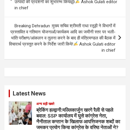
उत्पादों की प्रदशर्नी का शुभारम्भ किया@
Ashok Gulati editor
in chief
Breaking Dehradun :मुख्य सचिव श्रीमती राधा रतूड़ी ने विभागों में
प्रस्तावित व गतिमान योजनाओं/कार्यकम आदि का जमीनी स्तर पर भली-
भांति परीक्षण/आंकलन व तुलना करने के बाद ही मंत्रिमण्डल की बैठक में
विचारार्थ प्रस्तुत करने के निर्देश जारी किये!
Ashok Gulati editor
in chief
Latest News
अन्य बड़ी खबरे
ब्रेकिंग हल्द्वानी:मल्लिकार्जुन खरगे रैली से पहले
बवाल: SSP कार्यालय में घुसे कांग्रेस नेता,
नैनीताल कप्तान के खिलाफ आपत्तिजनक शब्दों का
जमकर प्रयोग किया कांग्रेस के वरिष्ठ नेताओं ने?