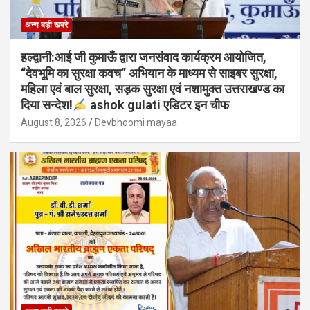
अन्य बड़ी खबरे
हल्द्वानी:आई जी कुमाऊँ द्वारा जनसंवाद कार्यक्रम आयोजित,
“देवभूमि का सुरक्षा कवच” अभियान के माध्यम से साइबर सुरक्षा,
महिला एवं बाल सुरक्षा, सड़क सुरक्षा एवं नशामुक्त उत्तराखण्ड का
दिया सन्देश!
ashok gulati एडिटर इन चीफ
August 8, 2026
Devbhoomi mayaa