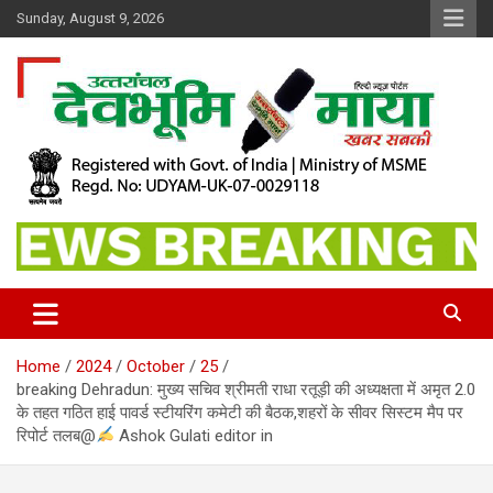
Skip
Sunday, August 9, 2026
to
content
खबर सबकी
Dev Bhoomi Maya
Home
2024
October
25
breaking Dehradun: मुख्य सचिव श्रीमती राधा रतूड़ी की अध्यक्षता में अमृत 2.0
के तहत गठित हाई पावर्ड स्टीयरिंग कमेटी की बैठक,शहरों के सीवर सिस्टम मैप पर
रिपोर्ट तलब@
Ashok Gulati editor in