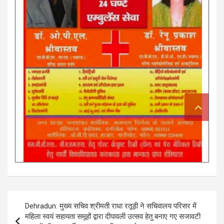
Post
Dehradun: मुख्य सचिव श्रीमती राधा रतूड़ी ने सचिवालय परिसर में
navigation
महिला स्वयं सहायता समूहों द्वारा दीपावली उत्सव हेतु बनाए गए सजावटी