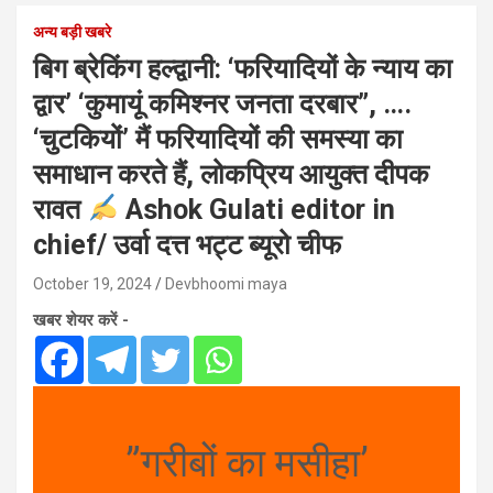
अन्य बड़ी खबरे
बिग ब्रेकिंग हल्द्वानी: ‘फरियादियों के न्याय का
द्वार’ ‘कुमायूं कमिश्नर जनता दरबार”, ….
‘चुटकियों’ मैं फरियादियों की समस्या का
समाधान करते हैं, लोकप्रिय आयुक्त दीपक
रावत
Ashok Gulati editor in
chief/ उर्वा दत्त भट्ट ब्यूरो चीफ
October 19, 2024
Devbhoomi maya
खबर शेयर करें -
”गरीबों का मसीहा’