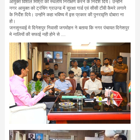
आयुक्त विशाल मिश्रा को स्थलीय निरीक्षण करने के निर्देश दिये। उन्होंने
नगर आयुक्त को ट्रंचिंग ग्राउन्ड में सुरक्षा गार्ड एवं सीसी टीवी कैमरे लगाने
के निर्देश दिये। उन्होंने कहा भविष्य में इस प्रकार की पुनरावृत्ति दोबारा ना
हो।
जनसुनवाई मे दिनेशपुर निवासी जगमोहन ने बताया कि नगर पंचायत दिनेशपुर
मे नालियों की सफाई नही होने से …..