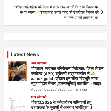
काशीपुर:आईआईएम की बैठक में उत्तराखंड-उत्तरी क्षेत्र के विकास पर
मंथन संपन्न,
उत्तराखंड उत्तरी क्षेत्र की उत्तरोत्तर विकास की
संभावनाओं को तलाशना था!
Latest News
अन्य बड़ी खबरे
भीमताल: सहायक परियोजना निदेशक/ जिला मिशन
प्रबंधक (APD) श्रीमती चंद्र फर्त्याल से
ashok gulati एडिटर इन चीफ ‘देवभूमि माया’
न्यूज़ पोर्टल चैनल [एक्सक्लूसिव] बातचीत :- लाइव
August 7, 2026
Devbhoomi mayaa
अन्य बड़ी खबरे
चंपावत:2026 के पर्वतारोहण अभियानों हेतु
उत्तराखंड के युवाओं से आवेदन आमंत्रित..!