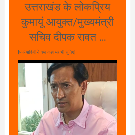
उत्तराखंड के लोकप्रिय
कुमायूं आयुक्त/मुख्यमंत्री
सचिव दीपक रावत …
[फरियादियों ने क्या कहा यह भी सुनिए]