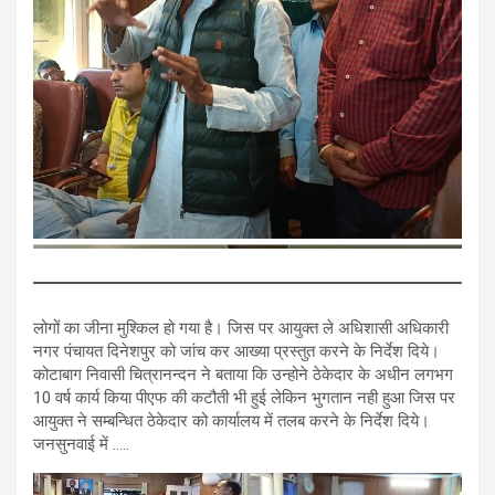
लोगों का जीना मुश्किल हो गया है। जिस पर आयुक्त ले अधिशासी अधिकारी
नगर पंचायत दिनेशपुर को जांच कर आख्या प्रस्तुत करने के निर्देश दिये।
कोटाबाग निवासी चित्रानन्दन ने बताया कि उन्होने ठेकेदार के अधीन लगभग
10 वर्ष कार्य किया पीएफ की कटौती भी हुई लेकिन भुगतान नही हुआ जिस पर
आयुक्त ने सम्बन्धित ठेकेदार को कार्यालय में तलब करने के निर्देश दिये।
जनसुनवाई में …..