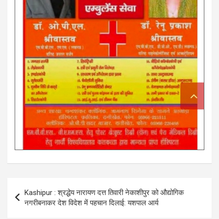
Post
Kashipur : श्रद्धेय नारायण दत्त तिवारी नेकाशीपुर को औद्योगिक
navigation
नगरीबनाकर देश विदेश में पहचान दिलाई: यशपाल आर्य