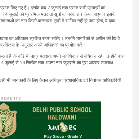
्राप्त किए गए हैं। इसके बाद 7 जुलाई तक प्राप्त सभी प्रपत्रों का
 14 जुलाई को प्रारंभिक मतदाता सूची का प्रकाशन किया जाएगा। इसके
ाताओं का नाम किसी कारणवश सूची में शामिल नहीं हो पाया होगा, वे दावा
 मतदाता का अधिकार सुरक्षित रहना चाहिए। उन्होंने नागरिकों से अपील की कि वे
त प्रक्रिया के अनुसार अपने अधिकारों का प्रयोग करें।
करना है कि कोई भी पात्र मतदाता अपने मताधिकार से वंचित न रहे। उन्होंने कहा
स 14 जुलाई से 14 सितंबर तक अपना नाम जुड़वाने का पूरा अवसर उपलब्ध
किसी भी जानकारी के लिए केवल अधिकृत प्रशासनिक एवं निर्वाचन अधिकारियों
ISEMENTS