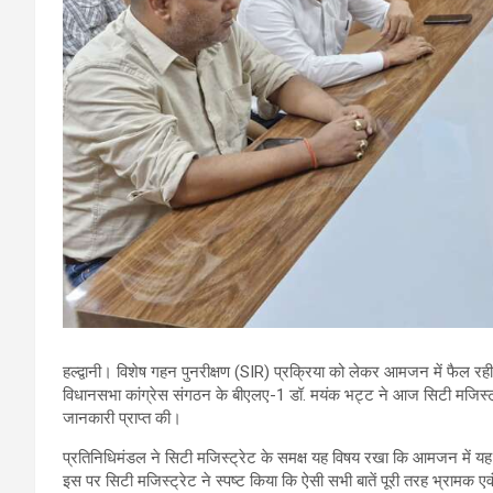
हल्द्वानी। विशेष गहन पुनरीक्षण (SIR) प्रक्रिया को लेकर आमजन में फैल रही भ्र
विधानसभा कांग्रेस संगठन के बीएलए-1 डॉ. मयंक भट्ट ने आज सिटी मजिस्ट्रे
जानकारी प्राप्त की।
प्रतिनिधिमंडल ने सिटी मजिस्ट्रेट के समक्ष यह विषय रखा कि आमजन में यह 
इस पर सिटी मजिस्ट्रेट ने स्पष्ट किया कि ऐसी सभी बातें पूरी तरह भ्रामक एव