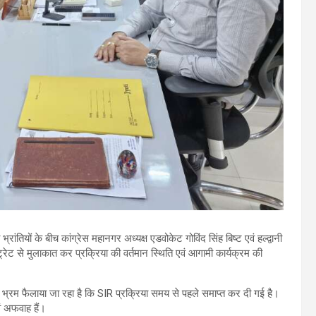
ांतियों के बीच कांग्रेस महानगर अध्यक्ष एडवोकेट गोविंद सिंह बिष्ट एवं हल्द्वानी
ट से मुलाकात कर प्रक्रिया की वर्तमान स्थिति एवं आगामी कार्यक्रम की
भ्रम फैलाया जा रहा है कि SIR प्रक्रिया समय से पहले समाप्त कर दी गई है।
ं अफवाह हैं।