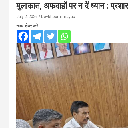
मुलाकात, अफवाहों पर न दें ध्यान : प
July 2, 2026
Devbhoomi mayaa
खबर शेयर करें -