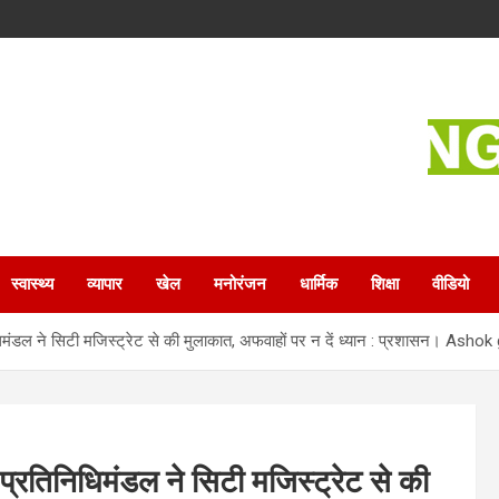
स्वास्थ्य
व्यापार
खेल
मनोरंजन
धार्मिक
शिक्षा
वीडियो
िनिधिमंडल ने सिटी मजिस्ट्रेट से की मुलाकात, अफवाहों पर न दें ध्यान : प्रशासन। Ash
स प्रतिनिधिमंडल ने सिटी मजिस्ट्रेट से की