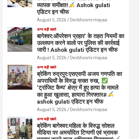
व्यापक समीक्षा!!
Ashok gulati
एडिटर इन चीफ
August 5, 2026
Devbhoomi mayaa
अन्य बड़ी खबरे
बागेश्वर:ऑपरेशन प्रहार’ के तहत नियमों का
उल्लघन करने वालो पर पुलिस की कार्रवाई
जारी ! Ashok gulati एडिटर इन चीफ
August 5, 2026
Devbhoomi mayaa
अन्य बड़ी खबरे
ब्रेकिंग रुद्रपुर:एसएसपी अजय गणपति का
अपराधियों के विरुद्ध सख्त रुख,
’ट्रांजिट कैम्प’ क्षेत्र में हुए हत्या के मामले
का हुआ खुलासा, हत्यारा गिरफ्तार#
ashok gulati एडिटर इन चीफ
August 5, 2026
Devbhoomi mayaa
अन्य बड़ी खबरे
ब्रेकिंग बागेश्वर:महिला के विरुद्ध सोशल
मीडिया पर अमर्यादित टिप्पणी एवं भ्रामक