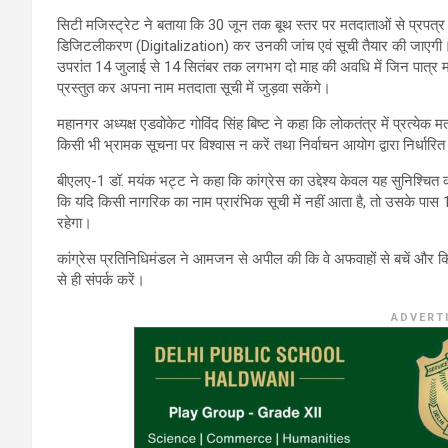
सिटी मजिस्ट्रेट ने बताया कि 30 जून तक बूथ स्तर पर मतदाताओं से प्रपत्र प
डिजिटलीकरण (Digitalization) कर उनकी जांच एवं सूची तैयार की जाएगी।
उपरांत 14 जुलाई से 14 सितंबर तक लगभग दो माह की अवधि में जिन पात्र मतद
प्रस्तुत कर अपना नाम मतदाता सूची में जुड़वा सकेंगे।
महानगर अध्यक्ष एडवोकेट गोविंद सिंह बिष्ट ने कहा कि लोकतंत्र में प्रत्येक
किसी भी भ्रामक सूचना पर विश्वास न करें तथा निर्वाचन आयोग द्वारा निर्धारि
बीएलए-1 डॉ. मयंक भट्ट ने कहा कि कांग्रेस का उद्देश्य केवल यह सुनिश्चित 
कि यदि किसी नागरिक का नाम प्रारंभिक सूची में नहीं आता है, तो उसके पा
रहेगा।
कांग्रेस प्रतिनिधिमंडल ने आमजन से अपील की कि वे अफवाहों से बचें और 
से ही संपर्क करें।
ADVERT