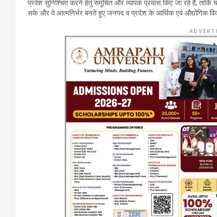
प्रवेश सुनिश्चित करने हेतु समुचित और व्यापक प्रयास किए जा रहे हैं, ताकि 
सके और वे आत्मनिर्भर बनते हुए जनपद व प्रदेश के आर्थिक एवं औद्योगिक विक
ADVERT