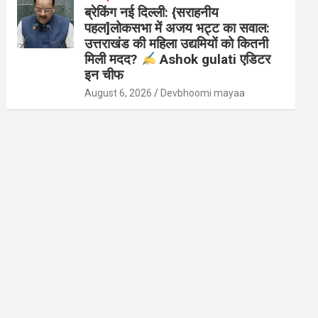
ब्रेकिंग नई दिल्ली: {सराहनीय
पहल]लोकसभा में अजय भट्ट का सवाल:
उत्तराखंड की महिला उद्यमियों को कितनी
मिली मदद?
Ashok gulati एडिटर
इन चीफ
August 6, 2026
Devbhoomi mayaa