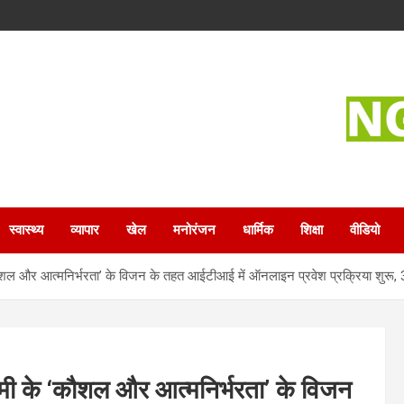
स्वास्थ्य
व्यापार
खेल
मनोरंजन
धार्मिक
शिक्षा
वीडियो
ी के ‘कौशल और आत्मनिर्भरता’ के विजन के तहत आईटीआई में ऑनलाइन प्रवेश प्रक्रिया
ह धामी के ‘कौशल और आत्मनिर्भरता’ के विजन