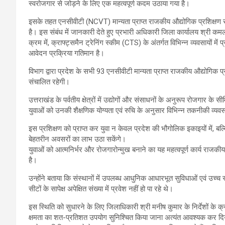
स्वरोजगार से जोड़ने के लिए एक महत्वपूर्ण कदम उठाया गया है।
इसके तहत एनसीवीटी (NCVT) मान्यता प्राप्त राजकीय औद्योगिक प्रशिक्षण संस
है। इस संबंध में जानकारी देते हुए प्रभारी अधिकारी जिला कार्यालय श्री क
क्रम में, क्राफ्ट्समैन ट्रेनिंग स्कीम (CTS) के अंतर्गत विभिन्न व्यवसायों मे
आवेदन प्रक्रिया गतिमान है।
विभाग द्वारा प्रदेश के सभी 93 एनसीवीटी मान्यता प्राप्त राजकीय औद्योगिक 
संचालित रहेगी।
उत्तराखंड के पर्वतीय क्षेत्रों में उद्योगों और संसाधनों के अनुरूप रोजगार के 
युवाओं को उनकी शैक्षणिक योग्यता एवं रुचि के अनुसार विभिन्न तकनीकी व्यवसाय
इस प्रशिक्षण को प्राप्त कर युवा न केवल प्रदेश की भौगोलिक इकाइयों में, बल
बेहतरीन अवसरों का लाभ उठा सकेंगे।
युवाओं को आत्मनिर्भर और रोजगारोन्मुख बनाने का यह महत्वपूर्ण कार्य राजकीय औ
है।
उन्होंने बताया कि संस्थानों में उपलब्ध आधुनिक आधारभूत सुविधाओं एवं उच्च स
सीटों के सापेक्ष अपेक्षित संख्या में प्रवेश नहीं हो पा रहे थे।
इस स्थिति को सुधारने के लिए जिलाधिकारी श्री मनीष कुमार के निर्देशों के 
क्षमता का शत-प्रतिशत उपयोग सुनिश्चित किया जाना अत्यंत आवश्यक कर दिया ग