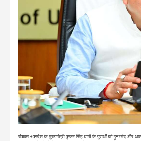
चंपावत +प्रदेश के मुख्यमंत्री पुष्कर सिंह धामी के युवाओं को हुनरमंद और आत