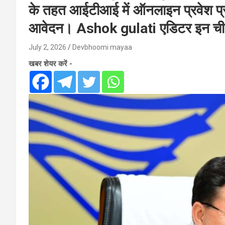
के तहत आईटीआई में ऑनलाइन प्रवेश प्र
आवेदन। Ashok gulati एडिटर इन च
July 2, 2026
Devbhoomi mayaa
खबर शेयर करें -