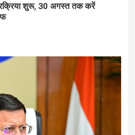
क्रिया शुरू, 30 अगस्त तक करें
ीफ