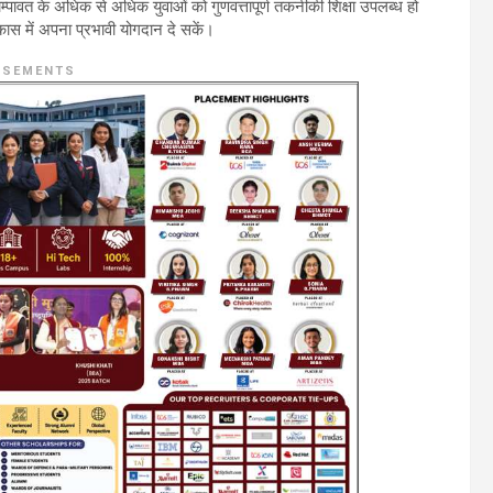
चम्पावत के अधिक से अधिक युवाओं को गुणवत्तापूर्ण तकनीकी शिक्षा उपलब्ध हो
ास में अपना प्रभावी योगदान दे सकें।
ISEMENTS