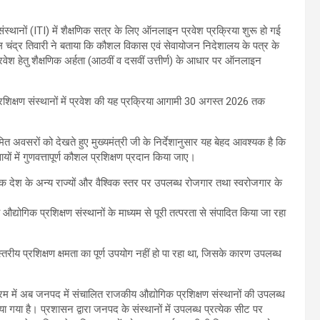
्थानों (ITI) में शैक्षणिक सत्र के लिए ऑनलाइन प्रवेश प्रक्रिया शुरू हो गई
मल चंद्र तिवारी ने बताया कि कौशल विकास एवं सेवायोजन निदेशालय के पत्र के
ं प्रवेश हेतु शैक्षणिक अर्हता (आठवीं व दसवीं उत्तीर्ण) के आधार पर ऑनलाइन
प्रशिक्षण संस्थानों में प्रवेश की यह प्रक्रिया आगामी 30 अगस्त 2026 तक
सीमित अवसरों को देखते हुए मुख्यमंत्री जी के निर्देशानुसार यह बेहद आवश्यक है कि
ों में गुणवत्तापूर्ण कौशल प्रशिक्षण प्रदान किया जाए।
्कि देश के अन्य राज्यों और वैश्विक स्तर पर उपलब्ध रोजगार तथा स्वरोजगार के
द्योगिक प्रशिक्षण संस्थानों के माध्यम से पूरी तत्परता से संपादित किया जा रहा
्तरीय प्रशिक्षण क्षमता का पूर्ण उपयोग नहीं हो पा रहा था, जिसके कारण उपलब्ध
क्रम में अब जनपद में संचालित राजकीय औद्योगिक प्रशिक्षण संस्थानों की उपलब्ध
या है। प्रशासन द्वारा जनपद के संस्थानों में उपलब्ध प्रत्येक सीट पर