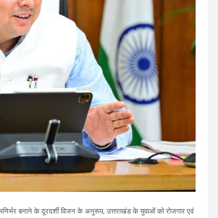
्मनिर्भर बनाने के दूरदर्शी विजन के अनुरूप, उत्तराखंड के युवाओं को रोजगार एवं