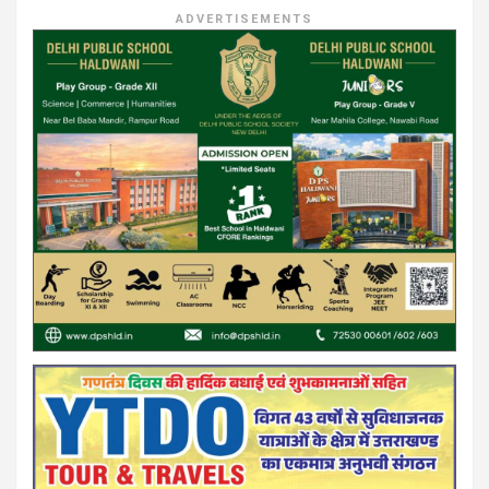
ADVERTISEMENTS