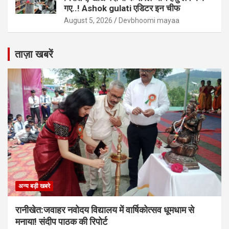
गए..! Ashok gulati एडिटर इन चीफ
August 5, 2026
Devbhoomi mayaa
ताज़ा खबरें
अन्य बड़ी खबरे
रानीखेत:जवाहर नवोदय विद्यालय में वार्षिकोत्सव धूमधाम से
मनाया! संदीप पाठक की रिपोर्ट