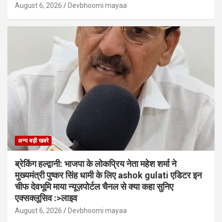
August 6, 2026
Devbhoomi mayaa
अन्य बड़ी खबरे
ब्रेकिंग हल्द्वानी: भाजपा के लोकप्रिय नेता महेश शर्मा ने
मुख्यमंत्री पुष्कर सिंह धामी के लिए ashok gulati एडिटर इन
चीफ देवभूमि माया न्यूज़पोर्टल चैनल से क्या कहा सुनिए
एक्सक्लूसिव :>लाइव
August 6, 2026
Devbhoomi mayaa