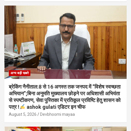
अन्य बड़ी खबरे
ब्रेकिंग नैनीताल:8 से 16 अगस्त तक जनपद में “विशेष स्वच्छता
अभियान”;बिना अनुमति मुख्यालय छोड़ने पर अधिशासी अभियंता
से स्पष्टीकरण, सेवा पुस्तिका में प्रतिकूल प्रविष्टि हेतु शासन को
पत्र !
ashok gulati एडिटर इन चीफ
August 5, 2026
Devbhoomi mayaa