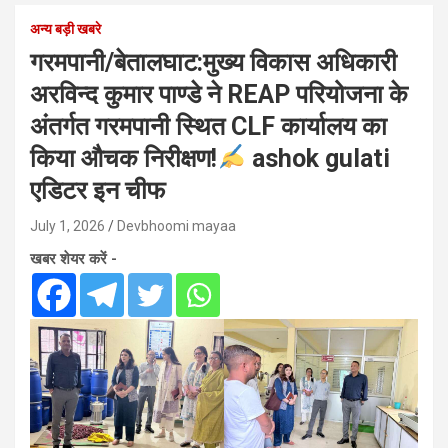
अन्य बड़ी खबरे
गरमपानी/बेतालघाट:मुख्य विकास अधिकारी
अरविन्द कुमार पाण्डे ने REAP परियोजना के
अंतर्गत गरमपानी स्थित CLF कार्यालय का
किया औचक निरीक्षण!
ashok gulati
एडिटर इन चीफ
July 1, 2026
Devbhoomi mayaa
खबर शेयर करें -