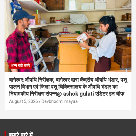
अन्य बड़ी खबरे
बागेश्वर:औषधि निरीक्षक, बागेश्वर द्वारा केंद्रीय औषधि भंडार, पशु
पालन विभाग एवं जिला पशु चिकित्सालय के औषधि भंडार का
नियामकीय निरीक्षण संपन्न@ ashok gulati एडिटर इन चीफ
August 5, 2026
Devbhoomi mayaa
हमारे बारे में