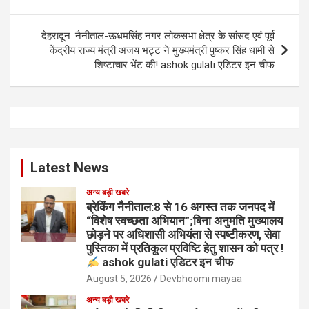
देहरादून :नैनीताल-ऊधमसिंह नगर लोकसभा क्षेत्र के सांसद एवं पूर्व
केंद्रीय राज्य मंत्री अजय भट्ट ने मुख्यमंत्री पुष्कर सिंह धामी से
शिष्टाचार भेंट की! ashok gulati एडिटर इन चीफ
Latest News
अन्य बड़ी खबरे
ब्रेकिंग नैनीताल:8 से 16 अगस्त तक जनपद में
“विशेष स्वच्छता अभियान”;बिना अनुमति मुख्यालय
छोड़ने पर अधिशासी अभियंता से स्पष्टीकरण, सेवा
पुस्तिका में प्रतिकूल प्रविष्टि हेतु शासन को पत्र !
ashok gulati एडिटर इन चीफ
August 5, 2026
Devbhoomi mayaa
अन्य बड़ी खबरे