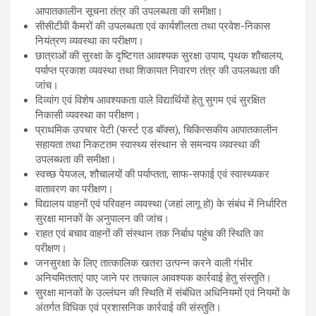
आपातकालीन सूचना तंत्र की उपलब्धता की समीक्षा।
सीसीटीवी कैमरों की उपलब्धता एवं कार्यशीलता तथा प्रवेश-निकास
नियंत्रण व्यवस्था का परीक्षण।
छात्राओं की सुरक्षा के दृष्टिगत आवश्यक सुरक्षा उपाय, पृथक शौचालय,
पर्याप्त प्रकाश व्यवस्था तथा शिकायत निवारण तंत्र की उपलब्धता की
जांच।
दिव्यांग एवं विशेष आवश्यकता वाले विद्यार्थियों हेतु सुगम एवं सुरक्षित
निकासी व्यवस्था का परीक्षण।
प्राथमिक उपचार पेटी (फर्स्ट एड बॉक्स), चिकित्सकीय आपातकालीन
सहायता तथा निकटतम स्वास्थ्य संस्थान से समन्वय व्यवस्था की
उपलब्धता की समीक्षा।
स्वच्छ पेयजल, शौचालयों की पर्याप्तता, साफ-सफाई एवं स्वास्थ्यकर
वातावरण का परीक्षण।
विद्यालय वाहनों एवं परिवहन व्यवस्था (जहां लागू हो) के संबंध में निर्धारित
सुरक्षा मानकों के अनुपालन की जांच।
राहत एवं बचाव वाहनों की संस्थान तक निर्बाध पहुंच की स्थिति का
परीक्षण।
जनसुरक्षा के लिए तात्कालिक खतरा उत्पन्न करने वाली गंभीर
अनियमितताएं पाए जाने पर तत्काल आवश्यक कार्रवाई हेतु संस्तुति।
सुरक्षा मानकों के उल्लंघन की स्थिति में संबंधित अधिनियमों एवं नियमों के
अंतर्गत विधिक एवं प्रशासनिक कार्रवाई की संस्तुति।