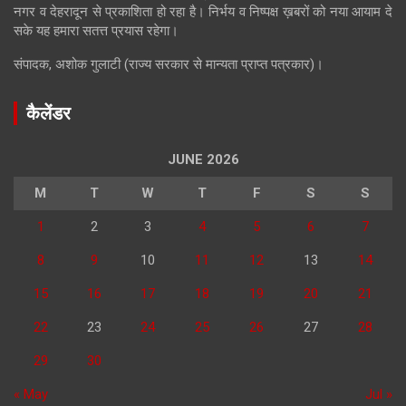
नगर व देहरादून से प्रकाशिता हो रहा है। निर्भय व निष्पक्ष ख़बरों को नया आयाम दे
सके यह हमारा सतत्त प्रयास रहेगा।
संपादक, अशोक गुलाटी (राज्य सरकार से मान्यता प्राप्त पत्रकार)।
कैलेंडर
JUNE 2026
M
T
W
T
F
S
S
1
2
3
4
5
6
7
8
9
10
11
12
13
14
15
16
17
18
19
20
21
22
23
24
25
26
27
28
29
30
« May
Jul »