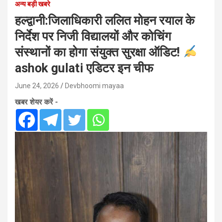
अन्य बड़ी खबरे
हल्द्वानी:जिलाधिकारी ललित मोहन रयाल के
निर्देश पर निजी विद्यालयों और कोचिंग
संस्थानों का होगा संयुक्त सुरक्षा ऑडिट!
ashok gulati एडिटर इन चीफ
June 24, 2026
Devbhoomi mayaa
खबर शेयर करें -