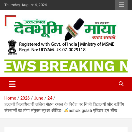
Skip
Thursday, August 6, 2026
to
content
खबर सबकी
Dev Bhoomi Maya
Home
2026
June
24
हल्द्वानी:जिलाधिकारी ललित मोहन रयाल के निर्देश पर निजी विद्यालयों और कोचिंग
संस्थानों का होगा संयुक्त सुरक्षा ऑडिट!
ashok gulati एडिटर इन चीफ