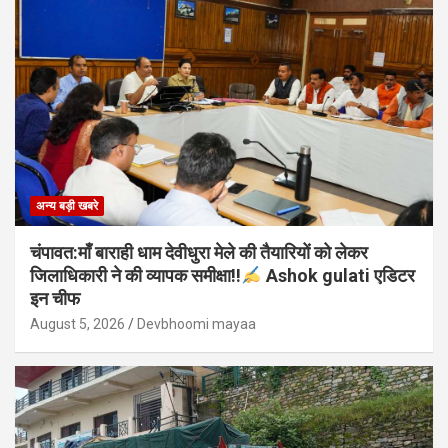
अन्य बड़ी खबरे
चंपावत:माँ बाराही धाम देवीधुरा मेले की तैयारियों को लेकर
जिलाधिकारी ने की व्यापक समीक्षा!!
Ashok gulati एडिटर
इन चीफ
August 5, 2026
Devbhoomi mayaa