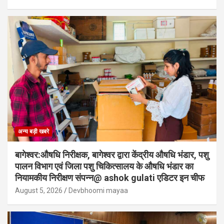
अन्य बड़ी खबरे
बागेश्वर:औषधि निरीक्षक, बागेश्वर द्वारा केंद्रीय औषधि भंडार, पशु
पालन विभाग एवं जिला पशु चिकित्सालय के औषधि भंडार का
नियामकीय निरीक्षण संपन्न@ ashok gulati एडिटर इन चीफ
August 5, 2026
Devbhoomi mayaa