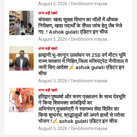
August 5, 2026
Devbhoomi mayaa
अन्य बड़ी खबरे
चंपावत: खाद्य सुरक्षा विभाग का मॉलों में औचक
निरीक्षण, खाद्य पदार्थों के सैंपल जांच हेतु लैब भेजे
गए..! Ashok gulati एडिटर इन चीफ
August 5, 2026
Devbhoomi mayaa
अन्य बड़ी खबरे
हल्द्वानी:भू-कानून उल्लंघन पर 250 वर्ग मीटर भूमि
राज्य सरकार में निहित,जिला मजिस्ट्रेट नैनीताल ने
जारी किए आदेश!
ashok gulati एडिटर इन
चीफ
August 5, 2026
Devbhoomi mayaa
अन्य बड़ी खबरे
हरिद्वार:पुष्पवर्षा और चरण प्रक्षालन के साथ देवभूमि
ने किया शिवभक्त कांवड़ियों का
अभिनंदन,मुख्यमंत्री ने स्वास्थ्य सेवा शिविर का
किया शुभारंभ, श्रद्धालुओं को अपने हाथों से परोसा
भोजन !
ashok gulati एडिटर इन चीफ
August 5, 2026
Devbhoomi mayaa