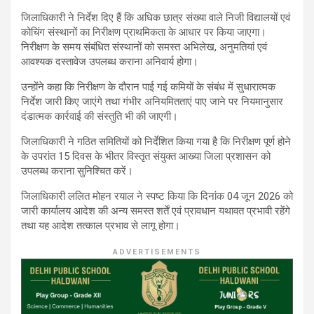
जिलाधिकारी ने निर्देश दिए हैं कि अधिक छात्र संख्या वाले निजी विद्यालयों एवं
कोचिंग संस्थानों का निरीक्षण प्राथमिकता के आधार पर किया जाएगा।
निरीक्षण के समय संबंधित संस्थानों को समस्त अभिलेख, अनुमतियां एवं
आवश्यक दस्तावेज उपलब्ध कराना अनिवार्य होगा।
उन्होंने कहा कि निरीक्षण के दौरान पाई गई कमियों के संबंध में सुधारात्मक
निर्देश जारी किए जाएंगे तथा गंभीर अनियमितताएं पाए जाने पर नियमानुसार
दंडात्मक कार्रवाई की संस्तुति भी की जाएगी।
जिलाधिकारी ने गठित समितियों को निर्देशित किया गया है कि निरीक्षण पूर्ण होने
के उपरांत 15 दिवस के भीतर विस्तृत संयुक्त आख्या जिला प्रशासन को
उपलब्ध कराना सुनिश्चित करें।
जिलाधिकारी ललित मोहन रयाल ने स्पष्ट किया कि दिनांक 04 जून 2026 को
जारी कार्यालय आदेश की अन्य समस्त शर्तें एवं प्रावधान यथावत प्रभावी रहेंगे
तथा यह आदेश तत्काल प्रभाव से लागू होगा।
ADVERTISEMENTS