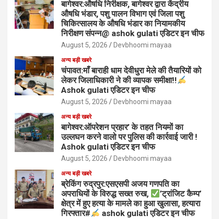
बागेश्वर:औषधि निरीक्षक, बागेश्वर द्वारा केंद्रीय
औषधि भंडार, पशु पालन विभाग एवं जिला पशु
चिकित्सालय के औषधि भंडार का नियामकीय
निरीक्षण संपन्न@ ashok gulati एडिटर इन चीफ
August 5, 2026
Devbhoomi mayaa
अन्य बड़ी खबरे
चंपावत:माँ बाराही धाम देवीधुरा मेले की तैयारियों को
लेकर जिलाधिकारी ने की व्यापक समीक्षा!!
Ashok gulati एडिटर इन चीफ
August 5, 2026
Devbhoomi mayaa
अन्य बड़ी खबरे
बागेश्वर:ऑपरेशन प्रहार’ के तहत नियमों का
उल्लघन करने वालो पर पुलिस की कार्रवाई जारी !
Ashok gulati एडिटर इन चीफ
August 5, 2026
Devbhoomi mayaa
अन्य बड़ी खबरे
ब्रेकिंग रुद्रपुर:एसएसपी अजय गणपति का
अपराधियों के विरुद्ध सख्त रुख,
’ट्रांजिट कैम्प’
क्षेत्र में हुए हत्या के मामले का हुआ खुलासा, हत्यारा
गिरफ्तार#
ashok gulati एडिटर इन चीफ