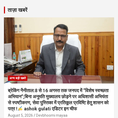
ताज़ा खबरें
अन्य बड़ी खबरे
ब्रेकिंग नैनीताल:8 से 16 अगस्त तक जनपद में “विशेष स्वच्छता
अभियान”;बिना अनुमति मुख्यालय छोड़ने पर अधिशासी अभियंता
से स्पष्टीकरण, सेवा पुस्तिका में प्रतिकूल प्रविष्टि हेतु शासन को
पत्र !
ashok gulati एडिटर इन चीफ
August 5, 2026
Devbhoomi mayaa