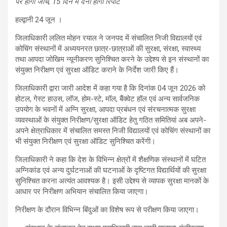
पर होगी जांच, 15 दिन में देनी होगी रिपोर्ट
हल्द्वानी 24 जून ।
जिलाधिकारी ललित मोहन रयाल ने जनपद में संचालित निजी विद्यालयों एवं
कोचिंग संस्थानों में अध्ययनरत छात्र-छात्राओं की सुरक्षा, संरक्षा, स्वास्थ्य
तथा आपदा जोखिम न्यूनीकरण सुनिश्चित करने के उद्देश्य से इन संस्थानों का
संयुक्त निरीक्षण एवं सुरक्षा ऑडिट कराने के निर्देश जारी किए हैं।
जिलाधिकारी द्वारा जारी आदेश में कहा गया है कि दिनांक 04 जून 2026 को
होटल, गेस्ट हाउस, लॉज, होम-स्टे, मॉल, बैंक्वेट हॉल एवं अन्य सार्वजनिक
उपयोग के भवनों में अग्नि सुरक्षा, आपदा प्रबंधन एवं संरचनात्मक सुरक्षा
व्यवस्थाओं के संयुक्त निरीक्षण/सुरक्षा ऑडिट हेतु गठित समितियां अब अपने-
अपने क्षेत्राधिकार में संचालित समस्त निजी विद्यालयों एवं कोचिंग संस्थानों का
भी संयुक्त निरीक्षण एवं सुरक्षा ऑडिट सुनिश्चित करेंगी।
जिलाधिकारी ने कहा कि देश के विभिन्न क्षेत्रों में शैक्षणिक संस्थानों में घटित
अग्निकांड एवं अन्य दुर्घटनाओं की घटनाओं के दृष्टिगत विद्यार्थियों की सुरक्षा
सुनिश्चित करना अत्यंत आवश्यक है। इसी उद्देश्य से व्यापक सुरक्षा मानकों के
आधार पर निरीक्षण अभियान संचालित किया जाएगा।
निरीक्षण के दौरान विभिन्न बिंदुओं का विशेष रूप से परीक्षण किया जाएगा।