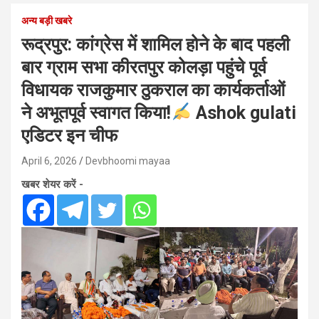
अन्य बड़ी खबरे
रूद्रपुर: कांग्रेस में शामिल होने के बाद पहली
बार ग्राम सभा कीरतपुर कोलड़ा पहुंचे पूर्व
विधायक राजकुमार ठुकराल का कार्यकर्ताओं
ने अभूतपूर्व स्वागत किया!
Ashok gulati
एडिटर इन चीफ
April 6, 2026
Devbhoomi mayaa
खबर शेयर करें -