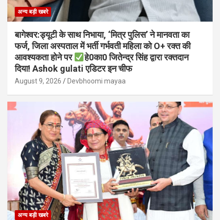
अन्य बड़ी खबरे
बागेश्वर:ड्यूटी के साथ निभाया, ‘मित्र पुलिस’ ने मानवता का
फर्ज, जिला अस्पताल में भर्ती गर्भवती महिला को O+ रक्त की
आवश्यकता होने पर
हे0का0 जितेन्द्र सिंह द्वारा रक्तदान
दिया! Ashok gulati एडिटर इन चीफ
August 9, 2026
Devbhoomi mayaa
अन्य बड़ी खबरे