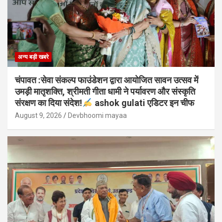
अन्य बड़ी खबरे
चंपावत :सेवा संकल्प फाउंडेशन द्वारा आयोजित सावन उत्सव में
उमड़ी मातृशक्ति, श्रीमती गीता धामी ने पर्यावरण और संस्कृति
संरक्षण का दिया संदेश!
ashok gulati एडिटर इन चीफ
August 9, 2026
Devbhoomi mayaa