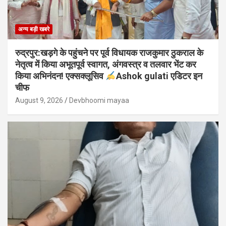
अन्य बड़ी खबरे
रुद्रपुर:खड़गे के पहुंचने पर पूर्व विधायक राजकुमार ठुकराल के
नेतृत्व में किया अभूतपूर्व स्वागत, अंगवस्त्र व तलवार भेंट कर
किया अभिनंदन! एक्सक्लूसिव
Ashok gulati एडिटर इन
चीफ
August 9, 2026
Devbhoomi mayaa