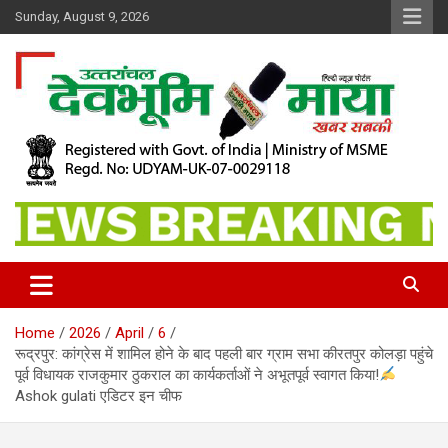
Skip
Sunday, August 9, 2026
to
content
खबर सबकी
Dev Bhoomi Maya
Home
2026
April
6
रूद्रपुर: कांग्रेस में शामिल होने के बाद पहली बार ग्राम सभा कीरतपुर कोलड़ा पहुंचे
पूर्व विधायक राजकुमार ठुकराल का कार्यकर्ताओं ने अभूतपूर्व स्वागत किया!
Ashok gulati एडिटर इन चीफ