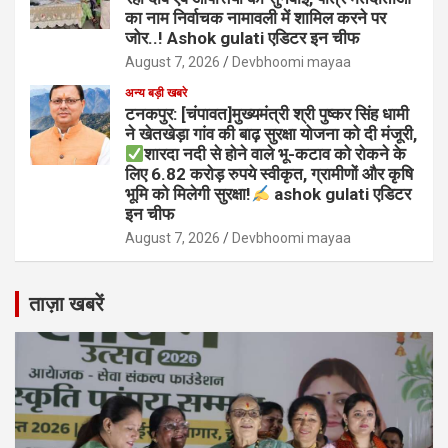
का नाम निर्वाचक नामावली में शामिल करने पर
जोर..! Ashok gulati एडिटर इन चीफ
August 7, 2026
Devbhoomi mayaa
अन्य बड़ी खबरे
टनकपुर: [चंपावत]मुख्यमंत्री श्री पुष्कर सिंह धामी
ने खेतखेड़ा गांव की बाढ़ सुरक्षा योजना को दी मंजूरी,
शारदा नदी से होने वाले भू-कटाव को रोकने के
लिए 6.82 करोड़ रुपये स्वीकृत, ग्रामीणों और कृषि
भूमि को मिलेगी सुरक्षा!
ashok gulati एडिटर
इन चीफ
August 7, 2026
Devbhoomi mayaa
ताज़ा खबरें