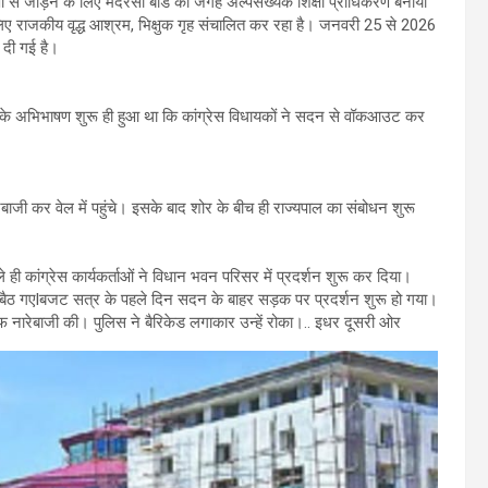
ा से जोड़ने के लिए मदरसा बोर्ड की जगह अल्पसंख्यक शिक्षा प्राधिकरण बनाया
लिए राजकीय वृद्ध आश्रम, भिक्षुक गृह संचालित कर रहा है। जनवरी 25 से 2026
दी गई है।
पाल के अभिभाषण शुरू ही हुआ था कि कांग्रेस विधायकों ने सदन से वॉकआउट कर
रेबाजी कर वेल में पहुंचे। इसके बाद शोर के बीच ही राज्यपाल का संबोधन शुरू
े ही कांग्रेस कार्यकर्ताओं ने विधान भवन परिसर में प्रदर्शन शुरू कर दिया।
र बैठ गएlबजट सत्र के पहले दिन सदन के बाहर सड़क पर प्रदर्शन शुरू हो गया।
फ नारेबाजी की। पुलिस ने बैरिकेड लगाकार उन्हें रोका।.. इधर दूसरी ओर