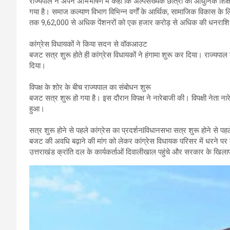
राज्यपाल ने अपने अभिभाषण में कहा कि अल्पसंख्यक छात्रों को आधुनिक शिक्ष
गया है। समाज कल्याण विभाग विभिन्न वर्गों के आर्थिक, सामाजिक विकास के 
तक 9,62,000 से अधिक पेंशनरों को एक हजार करोड़ से अधिक की धनराशि 
कांग्रेस विधायकों ने किया सदन से वॉकआउट
बजट सत्र शुरू होते ही कांग्रेस विधायकों ने हंगामा शुरू कर दिया। राज्य
दिया।
विपक्ष के शोर के बीच राज्यपाल का संबोधन शुरू
बजट सत्र शुरू हो गया है। इस दौरान विपक्ष ने नारेबाजी की। विपक्षी नेता ना
हुआ।
सत्र शुरू होने से पहले कांग्रेस का प्रदर्शनlविधानसभा सत्र शुरू होने से पहल
बजट की अवधि बढ़ाने की मांग को लेकर कांग्रेस विधायक परिसर में धरने प
उत्तराखंड क्रांति दल के कार्यकर्ताओं दिवालीखाल पहुंचे और सरकार के खिला