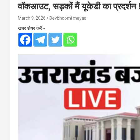
वॉकआउट, सड़कों मैं यूकेडी का प्रदर्शन !
March 9, 2026
Devbhoomi mayaa
खबर शेयर करें -