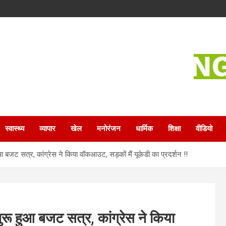
स्वास्थ्य
व्यापार
खेल
मनोरंजन
धार्मिक
शिक्षा
वीडियो
ुआ बजट सत्र, कांग्रेस ने किया वॉकआउट, सड़कों मैं यूकेडी का प्रदर्शन !!
शुरू हुआ बजट सत्र, कांग्रेस ने किया