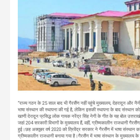
“राज्य गठन के 25 साल बाद भी गैरसैंण नहीं पहुंचे मुख्यालय, देहरादून और नैन
भाषा संस्थान की स्थापना की गई है, लेकिन इसकी स्थापना के बाद संस्थान को
खाणी देरादून प्रसिद्ध लोक गायक नरेंद्र सिंह नेगी के गीत के यह बोल उत्तराखं
जहां 204 सरकारी विभागों के मुख्यालय हैं, वहीं, ग्रीष्मकालीन राजधानी गैरसै
हुई।छह अक्तूबर वर्ष 2020 को त्रिवेंद्र सरकार ने गैरसैंण में भाषा संस्था
ग्रीष्मकालीन राजधानी बनाया गया है।गैरसैंण में भाषा संस्थान के मुख्यालय के बा