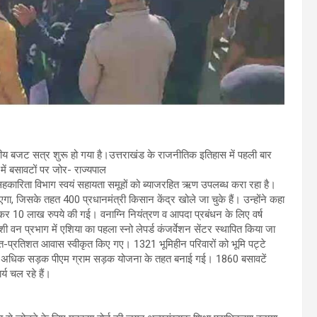
सीय बजट सत्र शुरू हो गया है।उत्तराखंड के राजनीतिक इतिहास में पहली बार
में बसावटों पर जोर- राज्यपाल
हकारिता विभाग स्वयं सहायता समूहों को ब्याजरहित ऋण उपलब्ध करा रहा है।
जाएगा, जिसके तहत 400 प्रधानमंत्री किसान केंद्र खोले जा चुके हैं। उन्होंने कहा
कर 10 लाख रुपये की गई। वनाग्नि नियंत्रण व आपदा प्रबंधन के लिए वर्ष
 वन प्रभाग में एशिया का पहला स्नो लेपर्ड कंजर्वेशन सेंटर स्थापित किया जा
त-प्रतिशत आवास स्वीकृत किए गए। 1321 भूमिहीन परिवारों को भूमि पट्टे
से अधिक सड़क पीएम ग्राम सड़क योजना के तहत बनाई गई। 1860 बसावटें
र्य चल रहे हैं।