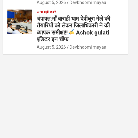
August 5, 2026
Devbhoomi mayaa
अन्य बड़ी खबरे
चंपावत:माँ बाराही धाम देवीधुरा मेले की
तैयारियों को लेकर जिलाधिकारी ने की
व्यापक समीक्षा!!
Ashok gulati
एडिटर इन चीफ
August 5, 2026
Devbhoomi mayaa