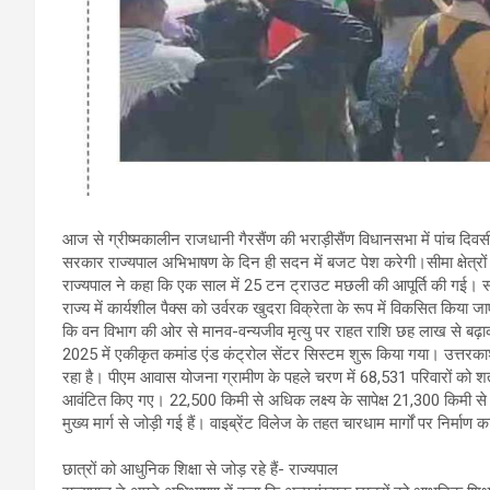
आज से ग्रीष्मकालीन राजधानी गैरसैंण की भराड़ीसैंण विधानसभा में पांच दिव
सरकार राज्यपाल अभिभाषण के दिन ही सदन में बजट पेश करेगी।सीमा क्षेत्रों 
राज्यपाल ने कहा कि एक साल में 25 टन ट्राउट मछली की आपूर्ति की गई। स
राज्य में कार्यशील पैक्स को उर्वरक खुदरा विक्रेता के रूप में विकसित किया 
कि वन विभाग की ओर से मानव-वन्यजीव मृत्यु पर राहत राशि छह लाख से बढ़ा
2025 में एकीकृत कमांड एंड कंट्रोल सेंटर सिस्टम शुरू किया गया। उत्तरकाशी
रहा है। पीएम आवास योजना ग्रामीण के पहले चरण में 68,531 परिवारों को श
आवंटित किए गए। 22,500 किमी से अधिक लक्ष्य के सापेक्ष 21,300 किमी 
मुख्य मार्ग से जोड़ी गई हैं। वाइब्रेंट विलेज के तहत चारधाम मार्गों पर निर्माण का
छात्रों को आधुनिक शिक्षा से जोड़ रहे हैं- राज्यपाल