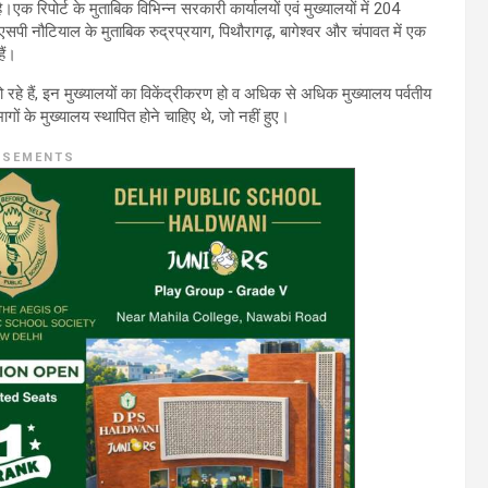
एक रिपोर्ट के मुताबिक विभिन्न सरकारी कार्यालयों एवं मुख्यालयों में 204
ा एसपी नौटियाल के मुताबिक रुद्रप्रयाग, पिथौरागढ़, बागेश्वर और चंपावत में एक
ैं।
हो रहे हैं, इन मुख्यालयों का विकेंद्रीकरण हो व अधिक से अधिक मुख्यालय पर्वतीय
िभागों के मुख्यालय स्थापित होने चाहिए थे, जो नहीं हुए।
ISEMENTS