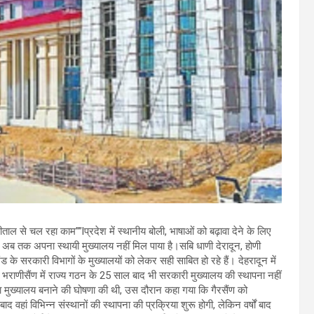
ीताल से चल रहा काम””lप्रदेश में स्थानीय बोली, भाषाओं को बढ़ावा देने के लिए
 अब तक अपना स्थायी मुख्यालय नहीं मिल पाया है।सबि धाणी देरादून, होणी
ड के सरकारी विभागों के मुख्यालयों को लेकर सही साबित हो रहे हैं। देहरादून में
ंण भराणीसैंण में राज्य गठन के 25 साल बाद भी सरकारी मुख्यालय की स्थापना नहीं
न का मुख्यालय बनाने की घोषणा की थी, उस दौरान कहा गया कि गैरसैंण को
द वहां विभिन्न संस्थानों की स्थापना की प्रक्रिया शुरू होगी, लेकिन वर्षों बाद