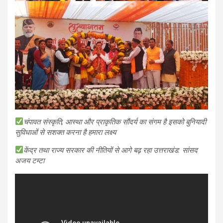
चंपावत संस्कृति, आस्था और प्राकृतिक सौंदर्य का संगम है इसको बुनियादी
सुविधाओं से सशक्त करना है हमारा लक्ष्य
केंद्र तथा राज्य सरकार की नीतियों से आगे बढ़ रहा उत्तराखंड: सांसद
अजय टम्टा