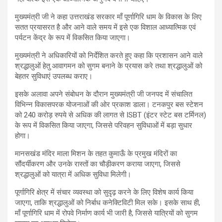
मुख्यमंत्री जी ने कहा उत्तराखंड सरकार माँ पूर्णागिरि धाम के विकास के लिए
सतत प्रयासरत है और आने वाले समय में इसे एक विशाल आध्यात्मिक एवं
पर्यटन केंद्र के रूप में विकसित किया जाएगा।
मुख्यमंत्री ने अधिकारियों को निर्देशित करते हुए कहा कि प्रशासन आने वाले
श्रद्धालुओं हेतु आवागमन को सुगम बनाने के प्रयास करे तथा श्रद्धालुओं को
बेहतर सुविधाएं उपलब्ध कराए।
इसके अलावा अपने संबोधन के दौरान मुख्यमंत्री जी जनपद में संचालित
विभिन्न विकासपरक योजनाओं की ओर प्रकाश डाला। टनकपुर बस स्टेशन
को 240 करोड़ रुपये से अधिक की लागत से ISBT (इंटर स्टेट बस टर्मिनल)
के रूप में विकसित किया जाएगा, जिससे परिवहन सुविधाओं में बड़ा सुधार
होगा।
मानसखंड मंदिर माला मिशन के तहत कुमाऊँ के प्रमुख मंदिरों का
सौंदर्यीकरण और उनके रास्तों का चौड़ीकरण कराया जाएगा, जिससे
श्रद्धालुओं को यात्रा में अधिक सुविधा मिलेगी।
पूर्णागिरि क्षेत्र में संचार व्यवस्था को सुदृढ़ करने के लिए विशेष कार्य किया
जाएगा, ताकि श्रद्धालुओं को निर्बाध कनेक्टिविटी मिल सके। इसके साथ ही,
माँ पूर्णागिरि धाम में रोपवे निर्माण कार्य भी जारी है, जिससे यात्रियों को सुगम