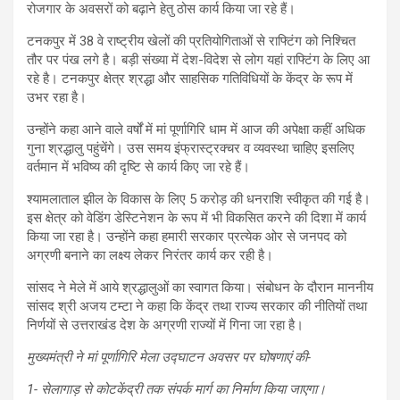
रोजगार के अवसरों को बढ़ाने हेतु ठोस कार्य किया जा रहे हैं।
टनकपुर में 38 वे राष्ट्रीय खेलों की प्रतियोगिताओं से राफ्टिंग को निश्चित
तौर पर पंख लगे है। बड़ी संख्या में देश-विदेश से लोग यहां राफ्टिंग के लिए आ
रहे है। टनकपुर क्षेत्र श्रद्धा और साहसिक गतिविधियों के केंद्र के रूप में
उभर रहा है।
उन्होंने कहा आने वाले वर्षों में मां पूर्णागिरि धाम में आज की अपेक्षा कहीं अधिक
गुना श्रद्धालु पहुंचेंगे। उस समय इंफ्रास्ट्रक्चर व व्यवस्था चाहिए इसलिए
वर्तमान में भविष्य की दृष्टि से कार्य किए जा रहे हैं।
श्यामलाताल झील के विकास के लिए 5 करोड़ की धनराशि स्वीकृत की गई है।
इस क्षेत्र को वेडिंग डेस्टिनेशन के रूप में भी विकसित करने की दिशा में कार्य
किया जा रहा है। उन्होंने कहा हमारी सरकार प्रत्येक ओर से जनपद को
अग्रणी बनाने का लक्ष्य लेकर निरंतर कार्य कर रही है।
सांसद ने मेले में आये श्रद्धालुओं का स्वागत किया। संबोधन के दौरान माननीय
सांसद श्री अजय टम्टा ने कहा कि केंद्र तथा राज्य सरकार की नीतियों तथा
निर्णयों से उत्तराखंड देश के अग्रणी राज्यों में गिना जा रहा है।
मुख्यमंत्री ने मां पूर्णागिरि मेला उद्घाटन अवसर पर घोषणाएं की-
1- सेलागाड़ से कोटकेंद्री तक संपर्क मार्ग का निर्माण किया जाएगा।