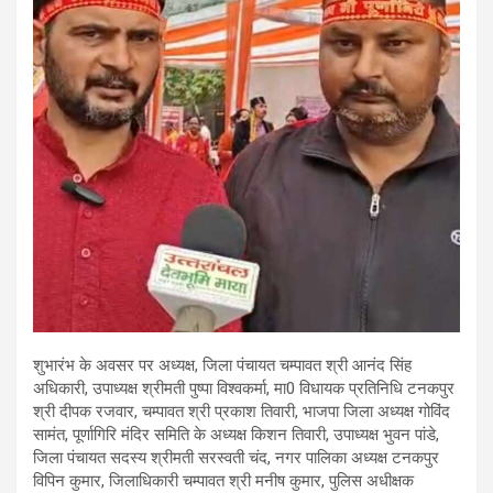
शुभारंभ के अवसर पर अध्यक्ष, जिला पंचायत चम्पावत श्री आनंद सिंह
अधिकारी, उपाध्यक्ष श्रीमती पुष्पा विश्वकर्मा, मा0 विधायक प्रतिनिधि टनकपुर
श्री दीपक रजवार, चम्पावत श्री प्रकाश तिवारी, भाजपा जिला अध्यक्ष गोविंद
सामंत, पूर्णागिरि मंदिर समिति के अध्यक्ष किशन तिवारी, उपाध्यक्ष भुवन पांडे,
जिला पंचायत सदस्य श्रीमती सरस्वती चंद, नगर पालिका अध्यक्ष टनकपुर
विपिन कुमार, जिलाधिकारी चम्पावत श्री मनीष कुमार, पुलिस अधीक्षक