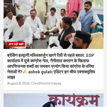
अन्य बड़ी खबरे
ब्रेकिंग हल्द्वानी:मल्लिकार्जुन खरगे रैली से पहले बवाल: SSP
कार्यालय में घुसे कांग्रेस नेता, नैनीताल कप्तान के खिलाफ
आपत्तिजनक शब्दों का जमकर प्रयोग किया कांग्रेस के वरिष्ठ
नेताओं ने?
ashok gulati एडिटर इन चीफ एक्सक्लूसिव
लाइव
August 8, 2026
Devbhoomi mayaa