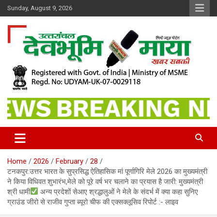
Skip
Sunday, August 9, 2026
to
content
खबर सबकी
Dev Bhoomi Maya
Home
2026
February
28
टनकपुर:उत्तर भारत के सुप्रसिद्ध ऐतिहासिक मां पूर्णागिरि मेले 2026 का मुख्यमंत्री
ने किया विधिवत शुभारंभ,मेले को पूरे वर्ष भर चलाने का प्रयास है जारी: मुख्यमंत्री
श्री धामी
अन्य प्रदेशों सेआए श्रद्धालुओं ने मेले के संदर्भ में क्या कहा सुनिए
ग्राउंड जीरो से राजीव गुप्ता ब्यूरो चीफ की एक्सक्लूसिव रिपोर्ट :- लाइव