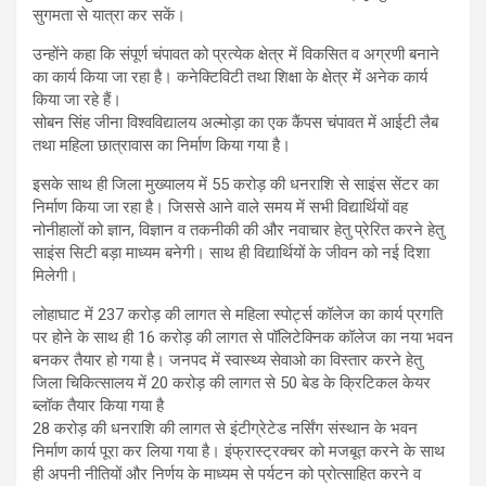
सुगमता से यात्रा कर सकें।
उन्होंने कहा कि संपूर्ण चंपावत को प्रत्येक क्षेत्र में विकसित व अग्रणी बनाने
का कार्य किया जा रहा है। कनेक्टिविटी तथा शिक्षा के क्षेत्र में अनेक कार्य
किया जा रहे हैं।
सोबन सिंह जीना विश्वविद्यालय अल्मोड़ा का एक कैंपस चंपावत में आईटी लैब
तथा महिला छात्रावास का निर्माण किया गया है।
इसके साथ ही जिला मुख्यालय में 55 करोड़ की धनराशि से साइंस सेंटर का
निर्माण किया जा रहा है। जिससे आने वाले समय में सभी विद्यार्थियों वह
नोनीहालों को ज्ञान, विज्ञान व तकनीकी की और नवाचार हेतु प्रेरित करने हेतु
साइंस सिटी बड़ा माध्यम बनेगी। साथ ही विद्यार्थियों के जीवन को नई दिशा
मिलेगी।
लोहाघाट में 237 करोड़ की लागत से महिला स्पोर्ट्स कॉलेज का कार्य प्रगति
पर होने के साथ ही 16 करोड़ की लागत से पॉलिटेक्निक कॉलेज का नया भवन
बनकर तैयार हो गया है। जनपद में स्वास्थ्य सेवाओ का विस्तार करने हेतु
जिला चिकित्सालय में 20 करोड़ की लागत से 50 बेड के क्रिटिकल केयर
ब्लॉक तैयार किया गया है
28 करोड़ की धनराशि की लागत से इंटीग्रेटेड नर्सिंग संस्थान के भवन
निर्माण कार्य पूरा कर लिया गया है। इंफ्रास्ट्रक्चर को मजबूत करने के साथ
ही अपनी नीतियों और निर्णय के माध्यम से पर्यटन को प्रोत्साहित करने व