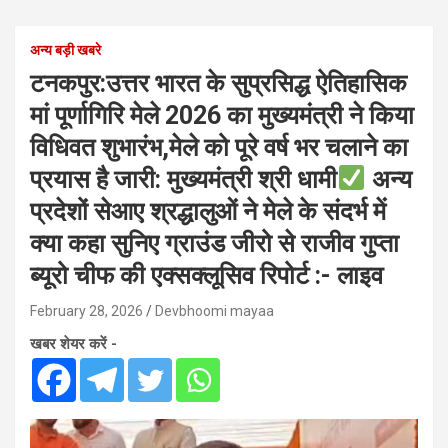
अन्य बड़ी खबरे
टनकपुर:उत्तर भारत के सुप्रसिद्ध ऐतिहासिक
मां पूर्णागिरि मेले 2026 का मुख्यमंत्री ने किया
विधिवत शुभारंभ,मेले को पूरे वर्ष भर चलाने का
प्रयास है जारी: मुख्यमंत्री श्री धामी
अन्य
प्रदेशों सेआए श्रद्धालुओं ने मेले के संदर्भ में
क्या कहा सुनिए ग्राउंड जीरो से राजीव गुप्ता
ब्यूरो चीफ की एक्सक्लूसिव रिपोर्ट :- लाइव
February 28, 2026
Devbhoomi mayaa
खबर शेयर करें -