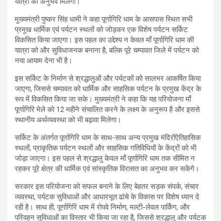
यात्रा का अनुभव मिलेगा।
मुख्यमंत्री पुष्कर सिंह धामी ने कहा पूर्णागिरि धाम के आसपास स्थित सभी
प्रमुख धार्मिक एवं पर्यटन स्थलों को जोड़कर एक विशेष पर्यटन सर्किट
विकसित किया जाएगा। इस पहल का उद्देश्य न केवल माँ पूर्णागिरि धाम की
यात्रा को और सुविधाजनक बनाना है, बल्कि पूरे चम्पावत जिले में पर्यटन को
नया आयाम देना भी है।
इस सर्किट के निर्माण से श्रद्धालुओं और पर्यटकों को सालभर आकर्षित किया
जाएगा, जिससे चम्पावत को धार्मिक और साहसिक पर्यटन के प्रमुख केंद्र के
रूप में विकसित किया जा सके। मुख्यमंत्री ने कहा कि यह परियोजना माँ
पूर्णागिरि मेले को 12 महीने संचालित करने के लक्ष्य के अनुरूप है और इससे
स्थानीय अर्थव्यवस्था को भी बढ़ावा मिलेगा।
सर्किट के अंतर्गत पूर्णागिरि धाम के साथ-साथ अन्य प्रमुख मंदिरोंऐतिहासिक
स्थलों, प्राकृतिक पर्यटन स्थलों और साहसिक गतिविधियों के केंद्रों को भी
जोड़ा जाएगा। इस पहल से श्रद्धालु केवल माँ पूर्णागिरि धाम तक सीमित न
रहकर पूरे क्षेत्र की धार्मिक एवं सांस्कृतिक विरासत का अनुभव कर सकेंगे।
सरकार इस परियोजना को सफल बनाने के लिए बेहतर सड़क संपर्क, संचार
व्यवस्था, पर्यटक सुविधाओं और आधारभूत ढांचे के विकास पर विशेष ध्यान दे
रही है। साथ ही, पूर्णागिरि धाम में रोपवे निर्माण, मल्टी-लेवल पार्किंग, और
परिवहन सुविधाओं का विस्तार भी किया जा रहा है, जिससे श्रद्धालु और पर्यटक