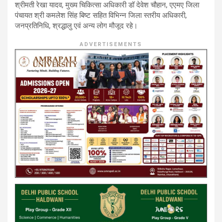
श्रीमती रेखा यादव, मुख्य चिकित्सा अधिकारी डॉ देवेश चौहान, एएमए जिला
पंचायत श्री कमलेश सिंह बिष्ट सहित विभिन्न जिला स्तरीय अधिकारी,
जनप्रतिनिधि, श्रद्धालु एवं अन्य लोग मौजूद रहे।
ADVERTISEMENTS