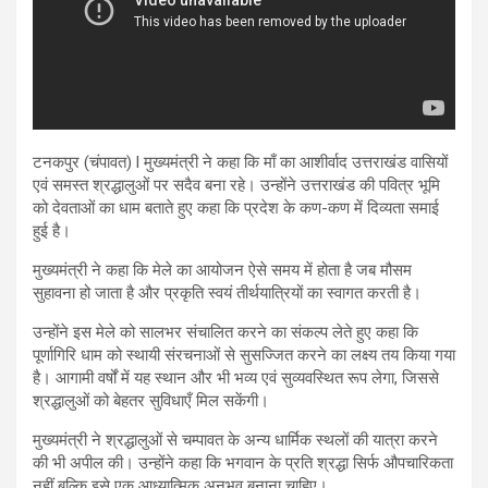
टनकपुर (चंपावत) l मुख्यमंत्री ने कहा कि माँ का आशीर्वाद उत्तराखंड वासियों
एवं समस्त श्रद्धालुओं पर सदैव बना रहे। उन्होंने उत्तराखंड की पवित्र भूमि
को देवताओं का धाम बताते हुए कहा कि प्रदेश के कण-कण में दिव्यता समाई
हुई है।
मुख्यमंत्री ने कहा कि मेले का आयोजन ऐसे समय में होता है जब मौसम
सुहावना हो जाता है और प्रकृति स्वयं तीर्थयात्रियों का स्वागत करती है।
उन्होंने इस मेले को सालभर संचालित करने का संकल्प लेते हुए कहा कि
पूर्णागिरि धाम को स्थायी संरचनाओं से सुसज्जित करने का लक्ष्य तय किया गया
है। आगामी वर्षों में यह स्थान और भी भव्य एवं सुव्यवस्थित रूप लेगा, जिससे
श्रद्धालुओं को बेहतर सुविधाएँ मिल सकेंगी।
मुख्यमंत्री ने श्रद्धालुओं से चम्पावत के अन्य धार्मिक स्थलों की यात्रा करने
की भी अपील की। उन्होंने कहा कि भगवान के प्रति श्रद्धा सिर्फ औपचारिकता
नहीं बल्कि इसे एक आध्यात्मिक अनुभव बनाना चाहिए।