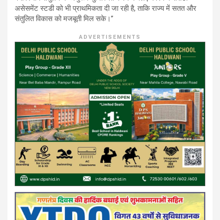
असेसमेंट स्टडी को भी प्राथमिकता दी जा रही है, ताकि राज्य में सतत और
संतुलित विकास को मजबूती मिल सके।”
ADVERTISEMENTS