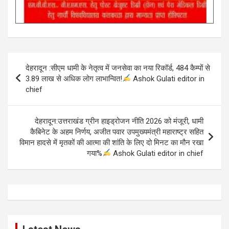
Post
देहरादून :सीएम धामी के नेतृत्व में जनसेवा का नया रिकॉर्ड, 484 कैम्पों से
navigation
3.89 लाख से अधिक लोग लाभान्वित!
Ashok Gulati editor in
chief
देहरादून:उत्तराखंड ग्रीन हाइड्रोजन नीति 2026 को मंजूरी, धामी
कैबिनेट के अहम निर्णय, अजीत पवार उपमुख्यमंत्री महाराष्ट्र सहित
विमान हादसे में मृतकों की आत्मा की शांति के लिए दो मिनट का मौन रखा
गया%
Ashok Gulati editor in chief