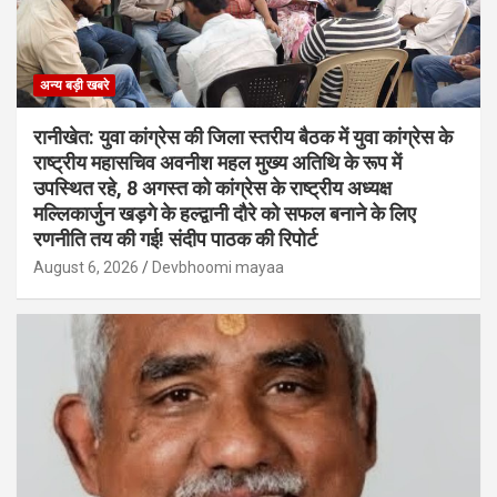
अन्य बड़ी खबरे
रानीखेत: युवा कांग्रेस की जिला स्तरीय बैठक में युवा कांग्रेस के
राष्ट्रीय महासचिव अवनीश महल मुख्य अतिथि के रूप में
उपस्थित रहे, 8 अगस्त को कांग्रेस के राष्ट्रीय अध्यक्ष
मल्लिकार्जुन खड़गे के हल्द्वानी दौरे को सफल बनाने के लिए
रणनीति तय की गई! संदीप पाठक की रिपोर्ट
August 6, 2026
Devbhoomi mayaa