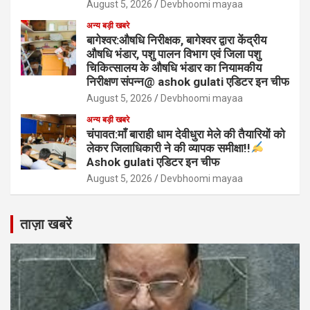
August 5, 2026
Devbhoomi mayaa
अन्य बड़ी खबरे
बागेश्वर:औषधि निरीक्षक, बागेश्वर द्वारा केंद्रीय
औषधि भंडार, पशु पालन विभाग एवं जिला पशु
चिकित्सालय के औषधि भंडार का नियामकीय
निरीक्षण संपन्न@ ashok gulati एडिटर इन चीफ
August 5, 2026
Devbhoomi mayaa
अन्य बड़ी खबरे
चंपावत:माँ बाराही धाम देवीधुरा मेले की तैयारियों को
लेकर जिलाधिकारी ने की व्यापक समीक्षा!!
Ashok gulati एडिटर इन चीफ
August 5, 2026
Devbhoomi mayaa
ताज़ा खबरें