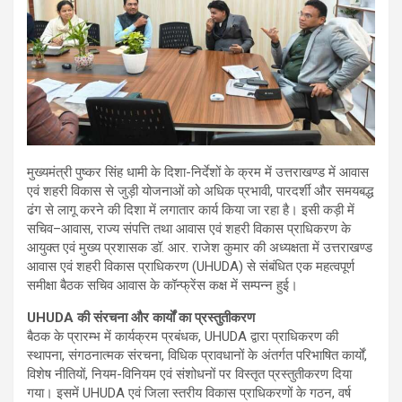
मुख्यमंत्री पुष्कर सिंह धामी के दिशा-निर्देशों के क्रम में उत्तराखण्ड में आवास
एवं शहरी विकास से जुड़ी योजनाओं को अधिक प्रभावी, पारदर्शी और समयबद्ध
ढंग से लागू करने की दिशा में लगातार कार्य किया जा रहा है। इसी कड़ी में
सचिव–आवास, राज्य संपत्ति तथा आवास एवं शहरी विकास प्राधिकरण के
आयुक्त एवं मुख्य प्रशासक डॉ. आर. राजेश कुमार की अध्यक्षता में उत्तराखण्ड
आवास एवं शहरी विकास प्राधिकरण (UHUDA) से संबंधित एक महत्वपूर्ण
समीक्षा बैठक सचिव आवास के कॉन्फ्रेंस कक्ष में सम्पन्न हुई।
UHUDA की संरचना और कार्यों का प्रस्तुतीकरण
बैठक के प्रारम्भ में कार्यक्रम प्रबंधक, UHUDA द्वारा प्राधिकरण की
स्थापना, संगठनात्मक संरचना, विधिक प्रावधानों के अंतर्गत परिभाषित कार्यों,
विशेष नीतियों, नियम-विनियम एवं संशोधनों पर विस्तृत प्रस्तुतीकरण दिया
गया। इसमें UHUDA एवं जिला स्तरीय विकास प्राधिकरणों के गठन, वर्ष