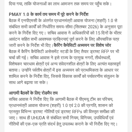
दिया गया, ताकि योजनाओं का लाभ आमजन तक समय पर पहुँच सके।
PMAY 1.0 के कार्य तय समय में पूरे करने के निर्देश
बैठक में एनपीएमसी के अंतर्गत प्रधानमंत्री आवास योजना (शहरी) 1.0 से
संबंधित सभी कार्यों को निर्धारित समय-सीमा (सितम्बर 2026) के अनुसार पूरा
करने के निर्देश दिए गए। सचिव आवास ने अधिकारियों को 15 दिनों के भीतर
आवंटन सहित सभी आवश्यक प्रक्रियाएं पूर्ण करने के लिए औपचारिक पत्र
जारी करने के निर्देश भी दिए।
कैरिंग कैपेसिटी अध्ययन पर विशेष जोर
बैठक में कैरिंग कैपेसिटी असेसमेंट स्टडी के लिए तैयार ड्राफ्ट RFP पर भी
चर्चा की गई। सचिव आवास ने इसे राज्य के प्रमुख नगरों, तीर्थस्थलों,
विशेषकर चारधाम क्षेत्रों एवं अन्य संवेदनशील क्षेत्रों के लिए अत्यंत महत्वपूर्ण
बताया। उन्होंने पर्वतीय क्षेत्रों में इस अध्ययन को प्राथमिकता के आधार पर
शामिल करने के निर्देश दिए, जिससे विकास कार्यों को पर्यावरणीय संतुलन के
साथ आगे बढ़ाया जा सके।
आगामी बैठकों के लिए रोडमैप तय
सचिव आवास ने निर्देश दिए कि आगामी बैठक में पीएमयू टीम का परिचय,
प्रधानमंत्री आवास योजना (शहरी) 1.0 एवं 2.0 की प्रगति, शासन को
प्रस्तुत विभिन्न ड्राफ्ट नीतियों एवं ड्राफ्ट RFPs की विस्तृत समीक्षा की
जाए। साथ ही UHUDA से संबंधित सभी नियम, विनियम, उपविधियाँ एवं
नीतियों की एक-एक प्रति संदर्भ हेतु उपलब्ध कराने के भी निर्देश दिए गए।