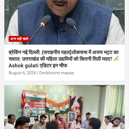
अन्य बड़ी खबरे
ब्रेकिंग नई दिल्ली: {सराहनीय पहल]लोकसभा में अजय भट्ट का
सवाल: उत्तराखंड की महिला उद्यमियों को कितनी मिली मदद?
Ashok gulati एडिटर इन चीफ
August 6, 2026
Devbhoomi mayaa