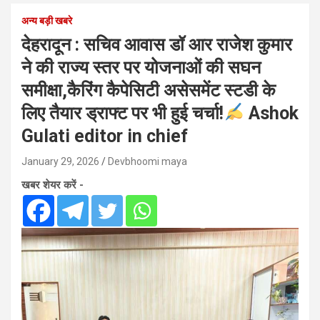
अन्य बड़ी खबरे
देहरादून : सचिव आवास डॉ आर राजेश कुमार
ने की राज्य स्तर पर योजनाओं की सघन
समीक्षा,कैरिंग कैपेसिटी असेसमेंट स्टडी के
लिए तैयार ड्राफ्ट पर भी हुई चर्चा!
Ashok
Gulati editor in chief
January 29, 2026
Devbhoomi maya
खबर शेयर करें -