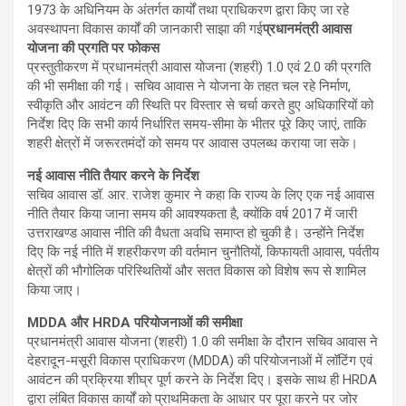
1973 के अधिनियम के अंतर्गत कार्यों तथा प्राधिकरण द्वारा किए जा रहे
अवस्थापना विकास कार्यों की जानकारी साझा की गई
प्रधानमंत्री आवास
योजना की प्रगति पर फोकस
प्रस्तुतीकरण में प्रधानमंत्री आवास योजना (शहरी) 1.0 एवं 2.0 की प्रगति
की भी समीक्षा की गई। सचिव आवास ने योजना के तहत चल रहे निर्माण,
स्वीकृति और आवंटन की स्थिति पर विस्तार से चर्चा करते हुए अधिकारियों को
निर्देश दिए कि सभी कार्य निर्धारित समय-सीमा के भीतर पूरे किए जाएं, ताकि
शहरी क्षेत्रों में जरूरतमंदों को समय पर आवास उपलब्ध कराया जा सके।
नई आवास नीति तैयार करने के निर्देश
सचिव आवास डॉ. आर. राजेश कुमार ने कहा कि राज्य के लिए एक नई आवास
नीति तैयार किया जाना समय की आवश्यकता है, क्योंकि वर्ष 2017 में जारी
उत्तराखण्ड आवास नीति की वैधता अवधि समाप्त हो चुकी है। उन्होंने निर्देश
दिए कि नई नीति में शहरीकरण की वर्तमान चुनौतियों, किफायती आवास, पर्वतीय
क्षेत्रों की भौगोलिक परिस्थितियों और सतत विकास को विशेष रूप से शामिल
किया जाए।
MDDA और HRDA परियोजनाओं की समीक्षा
प्रधानमंत्री आवास योजना (शहरी) 1.0 की समीक्षा के दौरान सचिव आवास ने
देहरादून-मसूरी विकास प्राधिकरण (MDDA) की परियोजनाओं में लॉटिंग एवं
आवंटन की प्रक्रिया शीघ्र पूर्ण करने के निर्देश दिए। इसके साथ ही HRDA
द्वारा लंबित विकास कार्यों को प्राथमिकता के आधार पर पूरा करने पर जोर