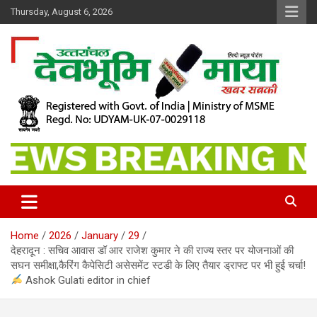
Skip
Thursday, August 6, 2026
to
content
खबर सबकी
Dev Bhoomi Maya
Home
2026
January
29
देहरादून : सचिव आवास डॉ आर राजेश कुमार ने की राज्य स्तर पर योजनाओं की
सघन समीक्षा,कैरिंग कैपेसिटी असेसमेंट स्टडी के लिए तैयार ड्राफ्ट पर भी हुई चर्चा!
Ashok Gulati editor in chief